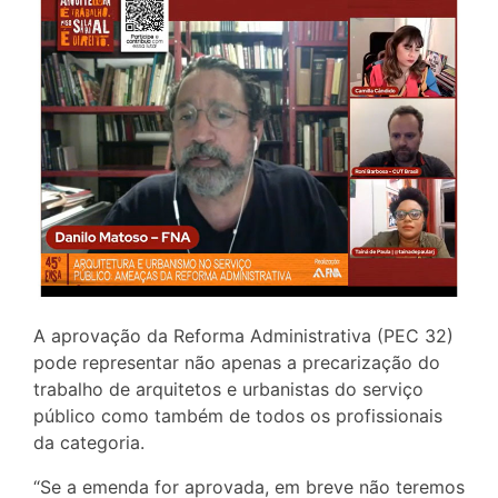
A aprovação da Reforma Administrativa (PEC 32)
pode representar não apenas a precarização do
trabalho de arquitetos e urbanistas do serviço
público como também de todos os profissionais
da categoria.
“Se a emenda for aprovada, em breve não teremos