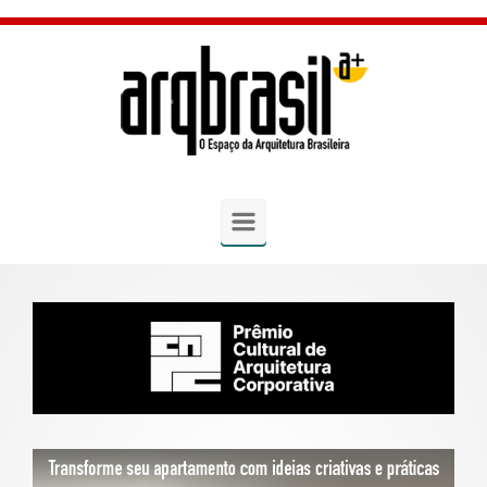
Skip to main content