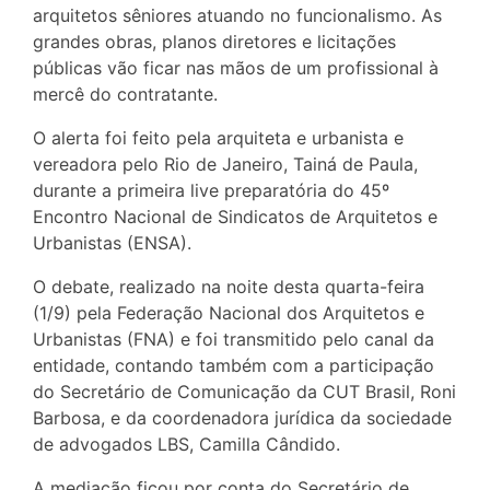
arquitetos sêniores atuando no funcionalismo. As
grandes obras, planos diretores e licitações
públicas vão ficar nas mãos de um profissional à
mercê do contratante.
O alerta foi feito pela arquiteta e urbanista e
vereadora pelo Rio de Janeiro, Tainá de Paula,
durante a primeira live preparatória do 45º
Encontro Nacional de Sindicatos de Arquitetos e
Urbanistas (ENSA).
O debate, realizado na noite desta quarta-feira
(1/9) pela Federação Nacional dos Arquitetos e
Urbanistas (FNA) e foi transmitido pelo canal da
entidade, contando também com a participação
do Secretário de Comunicação da CUT Brasil, Roni
Barbosa, e da coordenadora jurídica da sociedade
de advogados LBS, Camilla Cândido.
A mediação ficou por conta do Secretário de