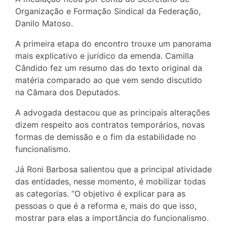
Organização e Formação Sindical da Federação,
Danilo Matoso.
A primeira etapa do encontro trouxe um panorama
mais explicativo e jurídico da emenda. Camilla
Cândido fez um resumo das do texto original da
matéria comparado ao que vem sendo discutido
na Câmara dos Deputados.
A advogada destacou que as principais alterações
dizem respeito aos contratos temporários, novas
formas de demissão e o fim da estabilidade no
funcionalismo.
Já Roni Barbosa salientou que a principal atividade
das entidades, nesse momento, é mobilizar todas
as categorias. “O objetivo é explicar para as
pessoas o que é a reforma e, mais do que isso,
mostrar para elas a importância do funcionalismo.