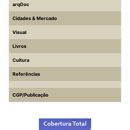
arqDoc
Cidades & Mercado
Visual
Livros
Cultura
Referências
CGP/Publicação