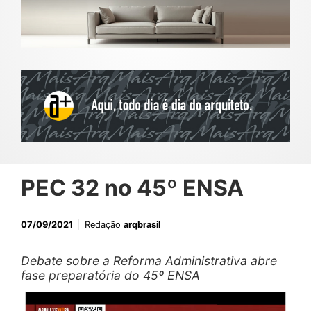
PEC 32 no 45º ENSA
07/09/2021
Redação
arqbrasil
Debate sobre a Reforma Administrativa abre
fase preparatória do 45º ENSA