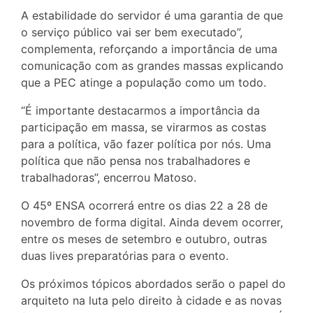
A estabilidade do servidor é uma garantia de que
o serviço público vai ser bem executado”,
complementa, reforçando a importância de uma
comunicação com as grandes massas explicando
que a PEC atinge a população como um todo.
“É importante destacarmos a importância da
participação em massa, se virarmos as costas
para a política, vão fazer política por nós. Uma
política que não pensa nos trabalhadores e
trabalhadoras”, encerrou Matoso.
O 45º ENSA ocorrerá entre os dias 22 a 28 de
novembro de forma digital. Ainda devem ocorrer,
entre os meses de setembro e outubro, outras
duas lives preparatórias para o evento.
Os próximos tópicos abordados serão o papel do
arquiteto na luta pelo direito à cidade e as novas