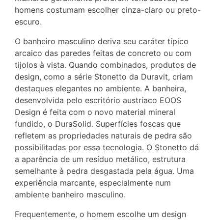
homens costumam escolher cinza-claro ou preto-
escuro.
O banheiro masculino deriva seu caráter típico
arcaico das paredes feitas de concreto ou com
tijolos à vista. Quando combinados, produtos de
design, como a série Stonetto da Duravit, criam
destaques elegantes no ambiente. A banheira,
desenvolvida pelo escritório austríaco EOOS
Design é feita com o novo material mineral
fundido, o DuraSolid. Superfícies foscas que
refletem as propriedades naturais de pedra são
possibilitadas por essa tecnologia. O Stonetto dá
a aparência de um resíduo metálico, estrutura
semelhante à pedra desgastada pela água. Uma
experiência marcante, especialmente num
ambiente banheiro masculino.
Frequentemente, o homem escolhe um design