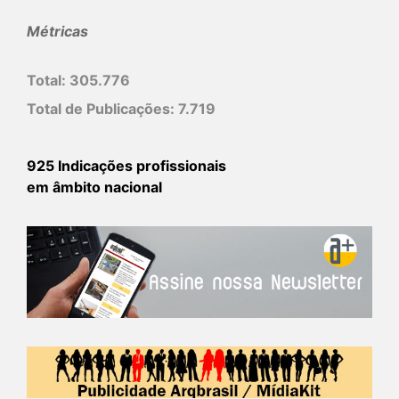
Métricas
Total:
305.776
Total de Publicações:
7.719
925 Indicações profissionais
em âmbito nacional