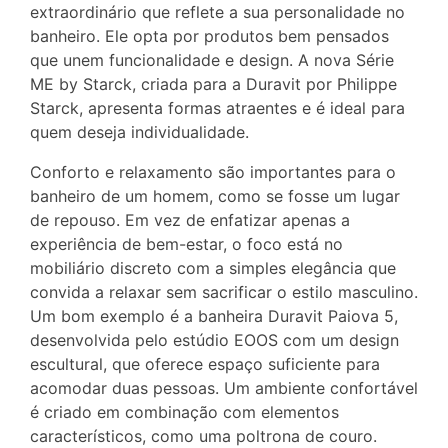
extraordinário que reflete a sua personalidade no
banheiro. Ele opta por produtos bem pensados
que unem funcionalidade e design. A nova Série
ME by Starck, criada para a Duravit por Philippe
Starck, apresenta formas atraentes e é ideal para
quem deseja individualidade.
Conforto e relaxamento são importantes para o
banheiro de um homem, como se fosse um lugar
de repouso. Em vez de enfatizar apenas a
experiência de bem-estar, o foco está no
mobiliário discreto com a simples elegância que
convida a relaxar sem sacrificar o estilo masculino.
Um bom exemplo é a banheira Duravit Paiova 5,
desenvolvida pelo estúdio EOOS com um design
escultural, que oferece espaço suficiente para
acomodar duas pessoas. Um ambiente confortável
é criado em combinação com elementos
característicos, como uma poltrona de couro.