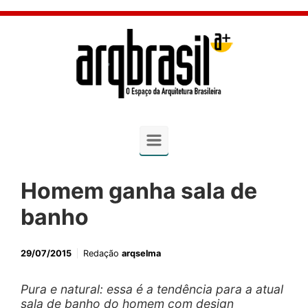
Skip to main content
Homem ganha sala de
banho
29/07/2015
Redação
arqselma
Pura e natural: essa é a tendência para a atual
sala de banho do homem com design