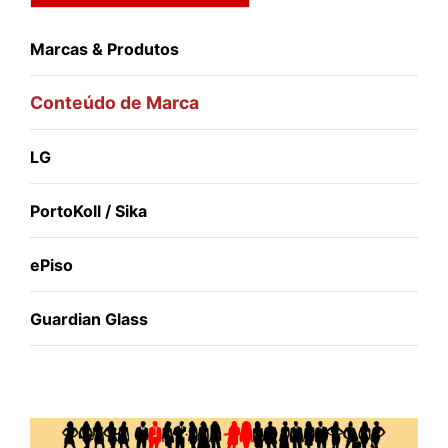
Marcas & Produtos
Conteúdo de Marca
LG
PortoKoll / Sika
ePiso
Guardian Glass