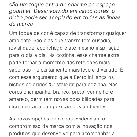
são um toque extra de charme ao espaço
gourmet. Desenvolvido em cinco cores, o
nicho pode ser acoplado em todas as linhas
da marca
Um toque de cor é capaz de transformar qualquer
ambiente. São elas que transmitem ousadia,
jovialidade, aconchego e até mesmo inspiração
para o dia a dia. Na cozinha, esse charme extra
pode tornar o momento das refeições mais
saboroso – e certamente mais leve e divertido. É
com esse argumento que a Bertolini lança os
nichos coloridos ‘Cristaleira’ para cozinha. Nas
cores champanhe, branco, preto, vermelho e
amarelo, permitem novas possibilidades para
incrementar a composição dos ambientes.
As novas opções de nichos evidenciam o
compromisso da marca com a inovação nos
produtos que desenvolve para acompanhar a