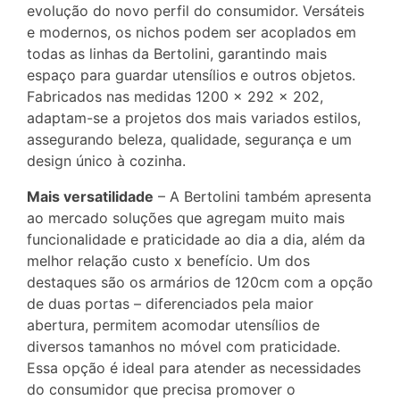
evolução do novo perfil do consumidor. Versáteis
e modernos, os nichos podem ser acoplados em
todas as linhas da Bertolini, garantindo mais
espaço para guardar utensílios e outros objetos.
Fabricados nas medidas 1200 x 292 x 202,
adaptam-se a projetos dos mais variados estilos,
assegurando beleza, qualidade, segurança e um
design único à cozinha.
Mais versatilidade
– A Bertolini também apresenta
ao mercado soluções que agregam muito mais
funcionalidade e praticidade ao dia a dia, além da
melhor relação custo x benefício. Um dos
destaques são os armários de 120cm com a opção
de duas portas – diferenciados pela maior
abertura, permitem acomodar utensílios de
diversos tamanhos no móvel com praticidade.
Essa opção é ideal para atender as necessidades
do consumidor que precisa promover o