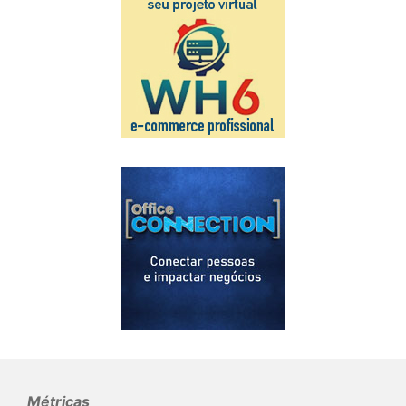
Métricas