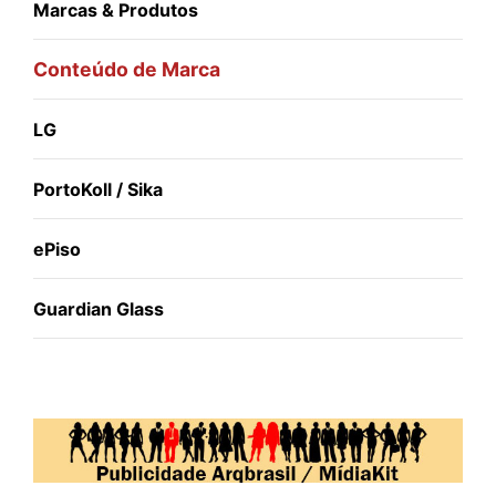
Marcas & Produtos
Conteúdo de Marca
LG
PortoKoll / Sika
ePiso
Guardian Glass