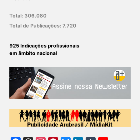
Total:
306.080
Total de Publicações:
7.720
925 Indicações profissionais
em âmbito nacional