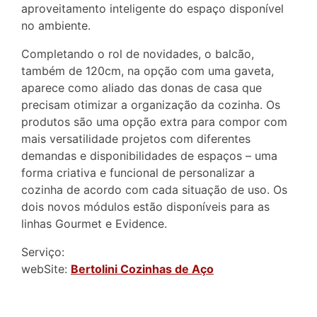
aproveitamento inteligente do espaço disponível
no ambiente.
Completando o rol de novidades, o balcão,
também de 120cm, na opção com uma gaveta,
aparece como aliado das donas de casa que
precisam otimizar a organização da cozinha. Os
produtos são uma opção extra para compor com
mais versatilidade projetos com diferentes
demandas e disponibilidades de espaços – uma
forma criativa e funcional de personalizar a
cozinha de acordo com cada situação de uso. Os
dois novos módulos estão disponíveis para as
linhas Gourmet e Evidence.
Serviço:
webSite:
Bertolini Cozinhas de Aço