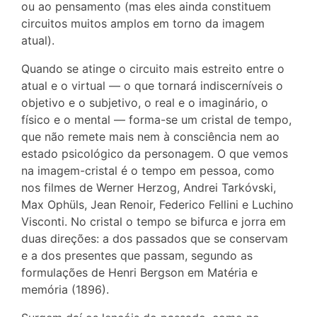
ou ao pensamento (mas eles ainda constituem
circuitos muitos amplos em torno da imagem
atual).
Quando se atinge o circuito mais estreito entre o
atual e o virtual — o que tornará indiscerníveis o
objetivo e o subjetivo, o real e o imaginário, o
físico e o mental — forma-se um cristal de tempo,
que não remete mais nem à consciência nem ao
estado psicológico da personagem. O que vemos
na imagem-cristal é o tempo em pessoa, como
nos filmes de Werner Herzog, Andrei Tarkóvski,
Max Ophüls, Jean Renoir, Federico Fellini e Luchino
Visconti. No cristal o tempo se bifurca e jorra em
duas direções: a dos passados que se conservam
e a dos presentes que passam, segundo as
formulações de Henri Bergson em Matéria e
memória (1896).