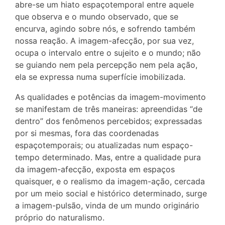
abre-se um hiato espaçotemporal entre aquele
que observa e o mundo observado, que se
encurva, agindo sobre nós, e sofrendo também
nossa reação. A imagem-afecção, por sua vez,
ocupa o intervalo entre o sujeito e o mundo; não
se guiando nem pela percepção nem pela ação,
ela se expressa numa superfície imobilizada.
As qualidades e potências da imagem-movimento
se manifestam de três maneiras: apreendidas “de
dentro” dos fenômenos percebidos; expressadas
por si mesmas, fora das coordenadas
espaçotemporais; ou atualizadas num espaço-
tempo determinado. Mas, entre a qualidade pura
da imagem-afecção, exposta em espaços
quaisquer, e o realismo da imagem-ação, cercada
por um meio social e histórico determinado, surge
a imagem-pulsão, vinda de um mundo originário
próprio do naturalismo.