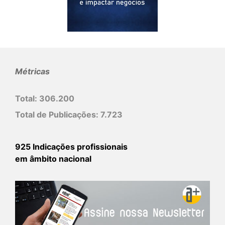
Métricas
Total:
306.200
Total de Publicações:
7.723
925 Indicações profissionais
em âmbito nacional