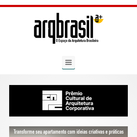
Skip to main content