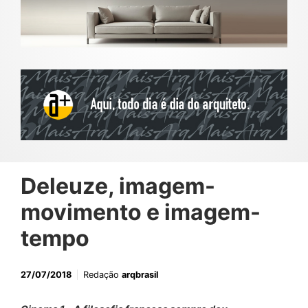
Deleuze, imagem-
movimento e imagem-
tempo
27/07/2018
Redação
arqbrasil