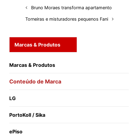
t
Bruno Moraes transforma apartamento
Torneiras e misturadores pequenos Fani
Marcas & Produtos
Marcas & Produtos
Conteúdo de Marca
LG
PortoKoll / Sika
ePiso