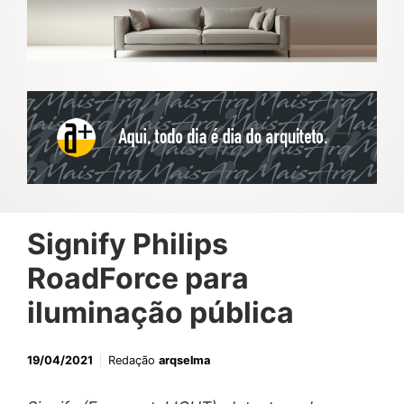
Signify Philips
RoadForce para
iluminação pública
19/04/2021
Redação
arqselma