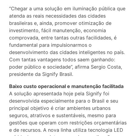
“Chegar a uma solução em iluminação pública que
atenda as reais necessidades das cidades
brasileiras e, ainda, promover otimização de
investimento, fácil manutenção, economia
comprovada, entre tantas outras facilidades, é
fundamental para impulsionarmos o
desenvolvimento das cidades inteligentes no país.
Com tantas vantagens todos saem ganhando:
poder público e sociedade”, afirma Sergio Costa,
presidente da Signify Brasil.
Baixo custo operacional e manutenção facilitada
A solução apresentada hoje pela Signify foi
desenvolvida especialmente para o Brasil e seu
principal objetivo é criar ambientes urbanos
seguros, atrativos e sustentáveis, mesmo para
gestões que operam com restrições orçamentárias
e de recursos. A nova linha utiliza tecnologia LED