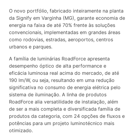
O novo portfólio, fabricado inteiramente na planta
da Signify em Varginha (MG), garante economia de
energia na faixa de até 70% frente às soluções
convencionais, implementadas em grandes áreas
como rodovias, estradas, aeroportos, centros
urbanos e parques.
A família de luminárias RoadForce apresenta
desempenho óptico de alta performance e
eficácia luminosa real acima do mercado, de até
190 lm/W, ou seja, resultando em uma redução
significativa no consumo de energia elétrica pelo
sistema de iluminação. A linha de produtos
RoadForce alia versatilidade de instalação, além
de ser a mais completa e diversificada família de
produtos da categoria, com 24 opções de fluxos e
potências para um projeto luminotécnico mais
otimizado.