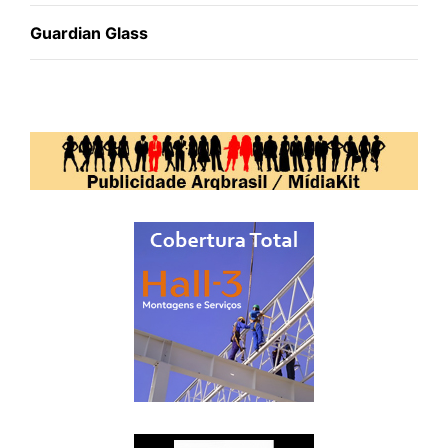
Guardian Glass