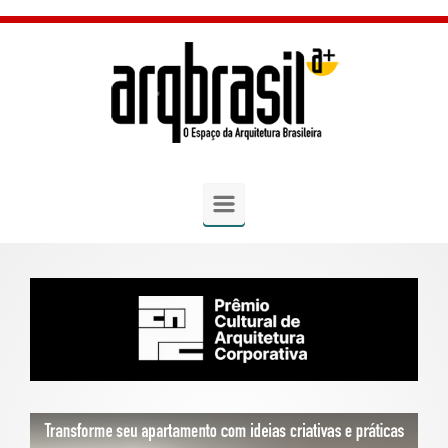
Skip to main content