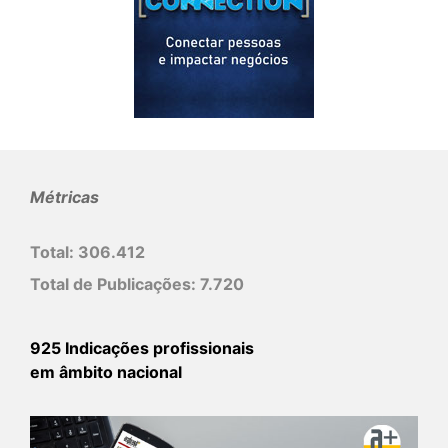
Métricas
Total:
306.412
Total de Publicações:
7.720
925 Indicações profissionais
em âmbito nacional