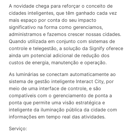
A novidade chega para reforçar o conceito de
cidades inteligentes, que têm ganhado cada vez
mais espaço por conta do seu impacto
significativo na forma como gerenciamos,
administramos e fazemos crescer nossas cidades.
Quando utilizada em conjunto com sistemas de
controle e telegestão, a solução da Signify oferece
ainda um potencial adicional de redução dos
custos de energia, manutenção e operação.
As luminárias se conectam automaticamente ao
sistema de gestão inteligente Interact City, por
meio de uma interface de controle, e são
compatíveis com o gerenciamento de ponta a
ponta que permite uma visão estratégica e
inteligente da iluminação pública da cidade com
informações em tempo real das atividades.
Serviço: