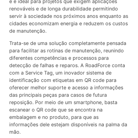
e é ideal para projetos que exigem aplicações
renováveis e de longa durabilidade permitindo
servir à sociedade nos próximos anos enquanto as
cidades economizam energia e reduzem os custos
de manutenção.
Trata-se de uma solução completamente pensada
para facilitar as rotinas de manutenção, reunindo
diferentes competências e processos para
detecção de falhas e reparos. A RoadForce conta
com a Service Tag, um inovador sistema de
identificação com etiquetas em QR code para
oferecer melhor suporte e acesso a informações
das principais peças para casos de futura
reposição. Por meio de um smartphone, basta
escanear o QR code que se encontra na
embalagem e no produto, para que as
informações dele estejam disponíveis na palma da
mão.