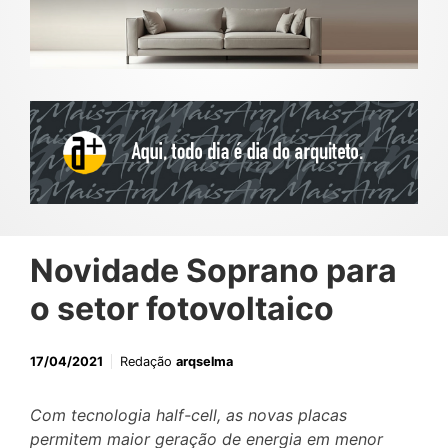
Novidade Soprano para
o setor fotovoltaico
17/04/2021
Redação
arqselma
Com tecnologia half-cell, as novas placas
permitem maior geração de energia em menor