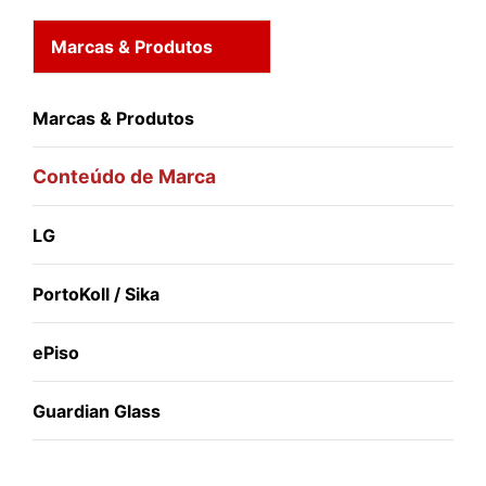
Marcas & Produtos
Marcas & Produtos
Conteúdo de Marca
LG
PortoKoll / Sika
ePiso
Guardian Glass