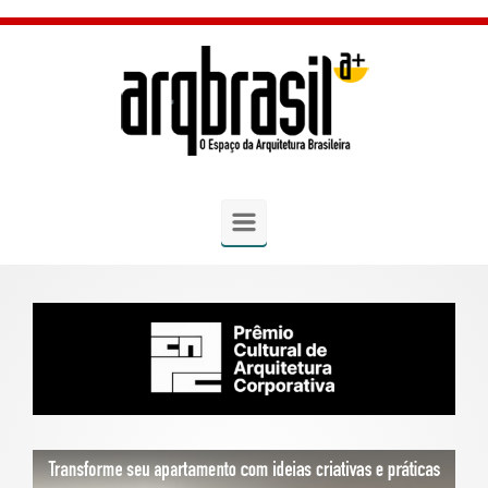
Skip to main content