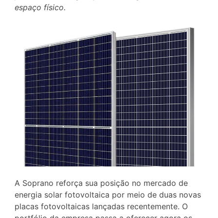
espaço físico.
A Soprano reforça sua posição no mercado de
energia solar fotovoltaica por meio de duas novas
placas fotovoltaicas lançadas recentemente. O