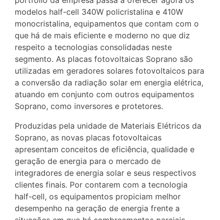
portfólio da empresa passa a oferecer agora os
modelos half-cell 340W policristalina e 410W
monocristalina, equipamentos que contam com o
que há de mais eficiente e moderno no que diz
respeito a tecnologias consolidadas neste
segmento. As placas fotovoltaicas Soprano são
utilizadas em geradores solares fotovoltaicos para
a conversão da radiação solar em energia elétrica,
atuando em conjunto com outros equipamentos
Soprano, como inversores e protetores.
Produzidas pela unidade de Materiais Elétricos da
Soprano, as novas placas fotovoltaicas
apresentam conceitos de eficiência, qualidade e
geração de energia para o mercado de
integradores de energia solar e seus respectivos
clientes finais. Por contarem com a tecnologia
half-cell, os equipamentos propiciam melhor
desempenho na geração de energia frente a