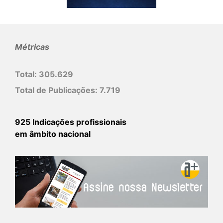
Métricas
Total:
305.629
Total de Publicações:
7.719
925 Indicações profissionais
em âmbito nacional