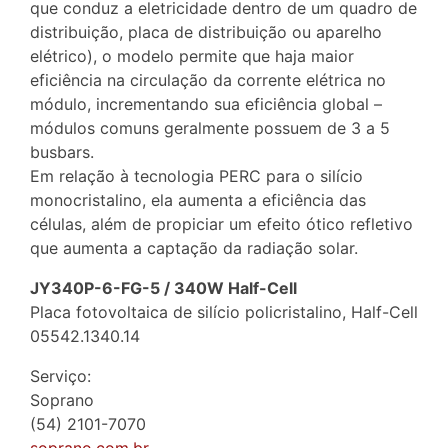
que conduz a eletricidade dentro de um quadro de
distribuição, placa de distribuição ou aparelho
elétrico), o modelo permite que haja maior
eficiência na circulação da corrente elétrica no
módulo, incrementando sua eficiência global –
módulos comuns geralmente possuem de 3 a 5
busbars.
Em relação à tecnologia PERC para o silício
monocristalino, ela aumenta a eficiência das
células, além de propiciar um efeito ótico refletivo
que aumenta a captação da radiação solar.
JY340P-6-FG-5 / 340W Half-Cell
Placa fotovoltaica de silício policristalino, Half-Cell
05542.1340.14
Serviço:
Soprano
(54) 2101-7070