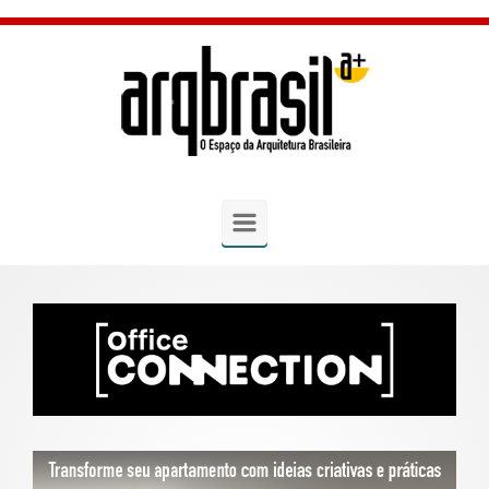
Skip to main content