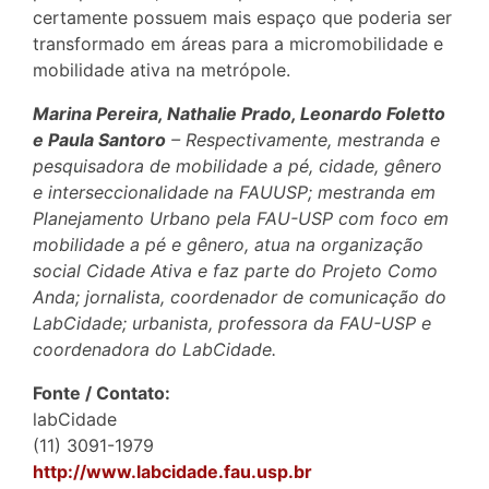
certamente possuem mais espaço que poderia ser
transformado em áreas para a micromobilidade e
mobilidade ativa na metrópole.
Marina Pereira, Nathalie Prado, Leonardo Foletto
e Paula Santoro
– Respectivamente, mestranda e
pesquisadora de mobilidade a pé, cidade, gênero
e interseccionalidade na FAUUSP; mestranda em
Planejamento Urbano pela FAU-USP com foco em
mobilidade a pé e gênero, atua na organização
social Cidade Ativa e faz parte do Projeto Como
Anda; jornalista, coordenador de comunicação do
LabCidade; urbanista, professora da FAU-USP e
coordenadora do LabCidade.
Fonte / Contato:
labCidade
(11) 3091-1979
http://www.labcidade.fau.usp.br