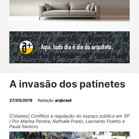
A invasão dos patinetes
27/05/2019
Redação
arqbrasil
[Cidades]
Conflitos e regulação do espaço público em SP
/ Por Marina Pereira, Nathalie Prado, Leonardo Foletto e
Paula Santoro