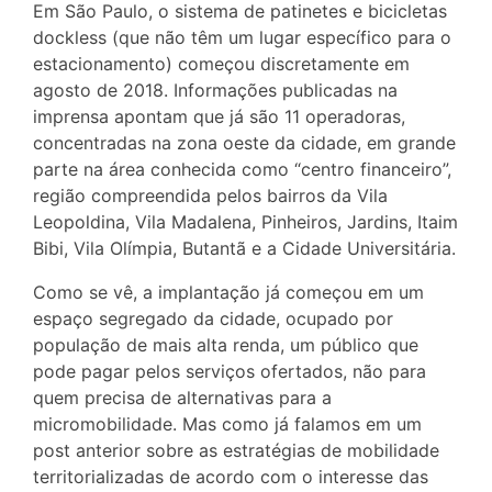
Em São Paulo, o sistema de patinetes e bicicletas
dockless (que não têm um lugar específico para o
estacionamento) começou discretamente em
agosto de 2018. Informações publicadas na
imprensa apontam que já são 11 operadoras,
concentradas na zona oeste da cidade, em grande
parte na área conhecida como “centro financeiro”,
região compreendida pelos bairros da Vila
Leopoldina, Vila Madalena, Pinheiros, Jardins, Itaim
Bibi, Vila Olímpia, Butantã e a Cidade Universitária.
Como se vê, a implantação já começou em um
espaço segregado da cidade, ocupado por
população de mais alta renda, um público que
pode pagar pelos serviços ofertados, não para
quem precisa de alternativas para a
micromobilidade. Mas como já falamos em um
post anterior sobre as estratégias de mobilidade
territorializadas de acordo com o interesse das