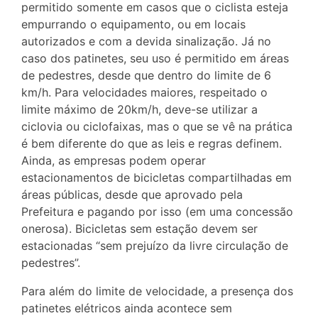
permitido somente em casos que o ciclista esteja
empurrando o equipamento, ou em locais
autorizados e com a devida sinalização. Já no
caso dos patinetes, seu uso é permitido em áreas
de pedestres, desde que dentro do limite de 6
km/h. Para velocidades maiores, respeitado o
limite máximo de 20km/h, deve-se utilizar a
ciclovia ou ciclofaixas, mas o que se vê na prática
é bem diferente do que as leis e regras definem.
Ainda, as empresas podem operar
estacionamentos de bicicletas compartilhadas em
áreas públicas, desde que aprovado pela
Prefeitura e pagando por isso (em uma concessão
onerosa). Bicicletas sem estação devem ser
estacionadas “sem prejuízo da livre circulação de
pedestres”.
Para além do limite de velocidade, a presença dos
patinetes elétricos ainda acontece sem