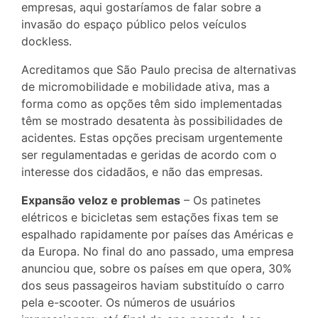
empresas, aqui gostaríamos de falar sobre a
invasão do espaço público pelos veículos
dockless.
Acreditamos que São Paulo precisa de alternativas
de micromobilidade e mobilidade ativa, mas a
forma como as opções têm sido implementadas
têm se mostrado desatenta às possibilidades de
acidentes. Estas opções precisam urgentemente
ser regulamentadas e geridas de acordo com o
interesse dos cidadãos, e não das empresas.
Expansão veloz e problemas
– Os patinetes
elétricos e bicicletas sem estações fixas tem se
espalhado rapidamente por países das Américas e
da Europa. No final do ano passado, uma empresa
anunciou que, sobre os países em que opera, 30%
dos seus passageiros haviam substituído o carro
pela e-scooter. Os números de usuários