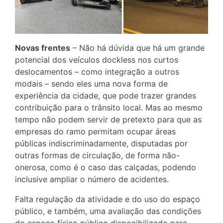
Novas frentes
– Não há dúvida que há um grande
potencial dos veículos dockless nos curtos
deslocamentos – como integração a outros
modais – sendo eles uma nova forma de
experiência da cidade, que pode trazer grandes
contribuição para o trânsito local. Mas ao mesmo
tempo não podem servir de pretexto para que as
empresas do ramo permitam ocupar áreas
públicas indiscriminadamente, disputadas por
outras formas de circulação, de forma não-
onerosa, como é o caso das calçadas, podendo
inclusive ampliar o número de acidentes.
Falta regulação da atividade e do uso do espaço
público, e também, uma avaliação das condições
do espaço físico público disponibilizado para