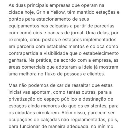
As duas principais empresas que operam na
cidade hoje, Grin e Yellow, têm mantido estações e
pontos para estacionamento de seus
equipamentos nas calçadas a partir de parcerias
com comércios e bancas de jornal. Uma delas, por
exemplo, criou postos e estações implementados
em parceria com estabelecimentos e coloca como
contrapartida a visibilidade que o estabelecimento
ganhará. Na prática, de acordo com a empresa, as
áreas comerciais que adotaram a ideia já mostram
uma melhora no fluxo de pessoas e clientes.
Mas não podemos deixar de ressaltar que estas
iniciativas apontam, como tantas outras, para a
privatização do espaço público e destinação de
espaços ainda menores do que os existentes, para
os cidadãos circularem. Além disso, parecem ser
ocupações de calçadas não regulamentadas, pois,
para funcionar de maneira adequada, no mínimo,