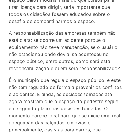
tirar licença para dirigir, seria importante que
todos os cidadãos fossem educados sobre o
desafio de compartilharmos o espaço.
A responsabilização das empresas também não
está clara: se ocorre um acidente porque o
equipamento não teve manutenção, se o usuário
não estacionou onde devia, se aconteceu no
espaço público, entre outros, como será esta
responsabilização e quem será responsabilizado?
É o município que regula o espaço público, e este
não tem regulado de forma a prevenir os conflitos
e acidentes. E ainda, as decisões tomadas até
agora mostram que o espaço do pedestre segue
em segundo plano nas decisões tomadas. O
momento parece ideal para que se inicie uma real
adequação das calçadas, ciclovias e,
principalmente, das vias para carros, que