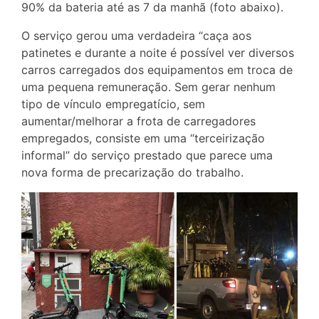
90% da bateria até as 7 da manhã (foto abaixo).
O serviço gerou uma verdadeira “caça aos
patinetes e durante a noite é possível ver diversos
carros carregados dos equipamentos em troca de
uma pequena remuneração. Sem gerar nenhum
tipo de vínculo empregatício, sem
aumentar/melhorar a frota de carregadores
empregados, consiste em uma “terceirização
informal” do serviço prestado que parece uma
nova forma de precarização do trabalho.