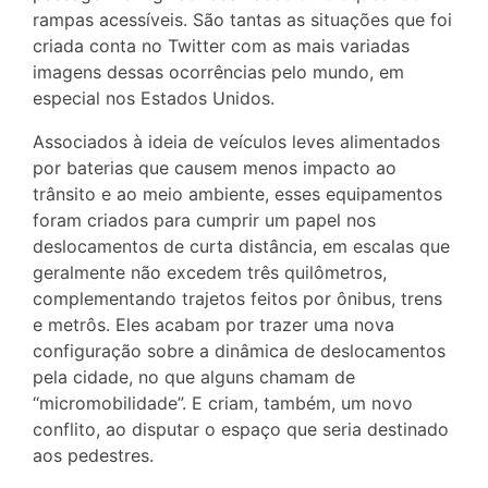
rampas acessíveis. São tantas as situações que foi
criada conta no Twitter com as mais variadas
imagens dessas ocorrências pelo mundo, em
especial nos Estados Unidos.
Associados à ideia de veículos leves alimentados
por baterias que causem menos impacto ao
trânsito e ao meio ambiente, esses equipamentos
foram criados para cumprir um papel nos
deslocamentos de curta distância, em escalas que
geralmente não excedem três quilômetros,
complementando trajetos feitos por ônibus, trens
e metrôs. Eles acabam por trazer uma nova
configuração sobre a dinâmica de deslocamentos
pela cidade, no que alguns chamam de
“micromobilidade”. E criam, também, um novo
conflito, ao disputar o espaço que seria destinado
aos pedestres.