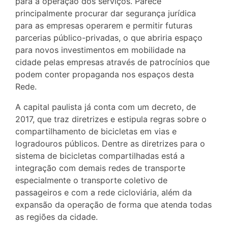
para a operação dos serviços. Parece
principalmente procurar dar segurança jurídica
para as empresas operarem e permitir futuras
parcerias público-privadas, o que abriria espaço
para novos investimentos em mobilidade na
cidade pelas empresas através de patrocínios que
podem conter propaganda nos espaços desta
Rede.
A capital paulista já conta com um decreto, de
2017, que traz diretrizes e estipula regras sobre o
compartilhamento de bicicletas em vias e
logradouros públicos. Dentre as diretrizes para o
sistema de bicicletas compartilhadas está a
integração com demais redes de transporte
especialmente o transporte coletivo de
passageiros e com a rede cicloviária, além da
expansão da operação de forma que atenda todas
as regiões da cidade.