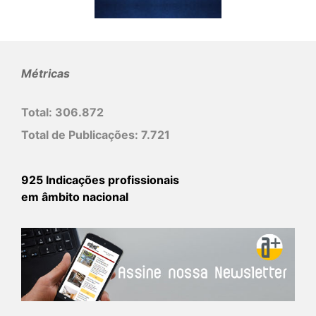
Métricas
Total:
306.872
Total de Publicações:
7.721
925 Indicações profissionais
em âmbito nacional