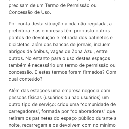
precisam de um Termo de Permissão ou
Concessão de Uso.
Por conta desta situação ainda não regulada, a
prefeitura e as empresas têm proposto outros
pontos de devolução e retirada dos patinetes e
bicicletas: além das bancas de jornais, incluem
abrigos de ônibus, vagas de Zona Azul, entre
outros. No entanto para o uso destes espaços
também é necessário um termo de permissão ou
concessão. E estes termos foram firmados? Com
qual conteúdo?
Além das estações uma empresa negocia com
pessoas físicas (usuários ou não usuários) um
outro tipo de serviço: criou uma “comunidade de
carregadores”, formada por “colaboradores” que
retiram os patinetes do espaço público durante a
noite, recarregam e os devolvem com no mínimo