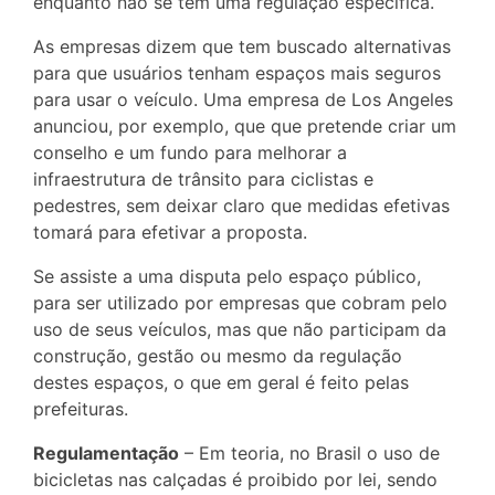
enquanto não se tem uma regulação específica.
As empresas dizem que tem buscado alternativas
para que usuários tenham espaços mais seguros
para usar o veículo. Uma empresa de Los Angeles
anunciou, por exemplo, que que pretende criar um
conselho e um fundo para melhorar a
infraestrutura de trânsito para ciclistas e
pedestres, sem deixar claro que medidas efetivas
tomará para efetivar a proposta.
Se assiste a uma disputa pelo espaço público,
para ser utilizado por empresas que cobram pelo
uso de seus veículos, mas que não participam da
construção, gestão ou mesmo da regulação
destes espaços, o que em geral é feito pelas
prefeituras.
Regulamentação
– Em teoria, no Brasil o uso de
bicicletas nas calçadas é proibido por lei, sendo