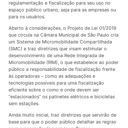
regulamentação e fiscalização para seu uso no
espaço público urbano, seja para as empresas ou
para os usuários.
Aberto à considerações, o Projeto de Lei 01/2019
que circula na Câmara Municipal de São Paulo cria
um Sistema de Micromobilidade Compartilhada
(SMC) e traz diretrizes que visam estimular o
desenvolvimento de uma Rede Integrada de
Micromobilidade (RIM), o que estabelece ao poder
público a responsabilidade de fiscalização frente
às operadoras – como as adequações e
tecnologias possíveis para uma fiscalização
eficiente sobre o como e onde devem ser
“estacionados” os patinetes elétricos e bicicletas
sem estações.
Ainda muito inicial, traz diretrizes que servirão de
base para que o poder público detalhar as regras