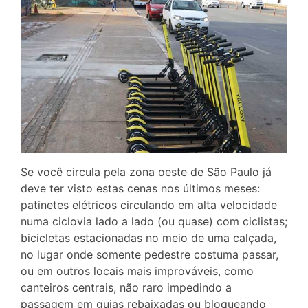
Se você circula pela zona oeste de São Paulo já
deve ter visto estas cenas nos últimos meses:
patinetes elétricos circulando em alta velocidade
numa ciclovia lado a lado (ou quase) com ciclistas;
bicicletas estacionadas no meio de uma calçada,
no lugar onde somente pedestre costuma passar,
ou em outros locais mais improváveis, como
canteiros centrais, não raro impedindo a
passagem em guias rebaixadas ou bloqueando