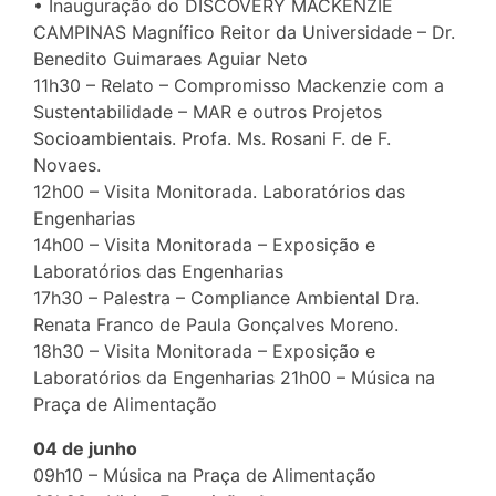
• Inauguração do DISCOVERY MACKENZIE
CAMPINAS Magnífico Reitor da Universidade – Dr.
Benedito Guimaraes Aguiar Neto
11h30 – Relato – Compromisso Mackenzie com a
Sustentabilidade – MAR e outros Projetos
Socioambientais. Profa. Ms. Rosani F. de F.
Novaes.
12h00 – Visita Monitorada. Laboratórios das
Engenharias
14h00 – Visita Monitorada – Exposição e
Laboratórios das Engenharias
17h30 – Palestra – Compliance Ambiental Dra.
Renata Franco de Paula Gonçalves Moreno.
18h30 – Visita Monitorada – Exposição e
Laboratórios da Engenharias 21h00 – Música na
Praça de Alimentação
04 de junho
09h10 – Música na Praça de Alimentação