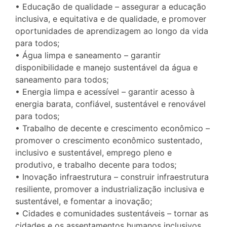
• Educação de qualidade – assegurar a educação
inclusiva, e equitativa e de qualidade, e promover
oportunidades de aprendizagem ao longo da vida
para todos;
• Água limpa e saneamento – garantir
disponibilidade e manejo sustentável da água e
saneamento para todos;
• Energia limpa e acessível – garantir acesso à
energia barata, confiável, sustentável e renovável
para todos;
• Trabalho de decente e crescimento econômico –
promover o crescimento econômico sustentado,
inclusivo e sustentável, emprego pleno e
produtivo, e trabalho decente para todos;
• Inovação infraestrutura – construir infraestrutura
resiliente, promover a industrialização inclusiva e
sustentável, e fomentar a inovação;
• Cidades e comunidades sustentáveis – tornar as
cidades e os assentamentos humanos inclusivos,