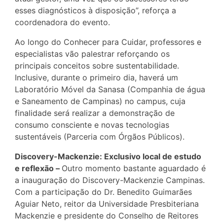
esses diagnósticos à disposição”, reforça a
coordenadora do evento.
Ao longo do Conhecer para Cuidar, professores e
especialistas vão palestrar reforçando os
principais conceitos sobre sustentabilidade.
Inclusive, durante o primeiro dia, haverá um
Laboratório Móvel da Sanasa (Companhia de água
e Saneamento de Campinas) no campus, cuja
finalidade será realizar a demonstração de
consumo consciente e novas tecnologias
sustentáveis (Parceria com Órgãos Públicos).
Discovery-Mackenzie: Exclusivo local de estudo
e reflexão –
Outro momento bastante aguardado é
a inauguração do Discovery-Mackenzie Campinas.
Com a participação do Dr. Benedito Guimarães
Aguiar Neto, reitor da Universidade Presbiteriana
Mackenzie e presidente do Conselho de Reitores