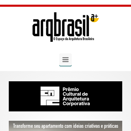
Skip to main content