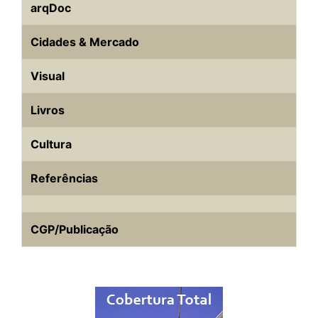
arqDoc
Cidades & Mercado
Visual
Livros
Cultura
Referências
CGP/Publicação