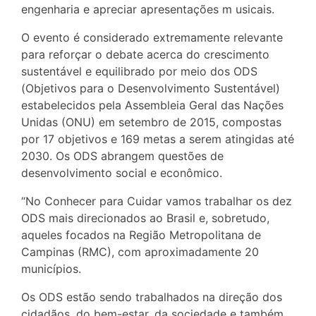
engenharia e apreciar apresentações m usicais.
O evento é considerado extremamente relevante
para reforçar o debate acerca do crescimento
sustentável e equilibrado por meio dos ODS
(Objetivos para o Desenvolvimento Sustentável)
estabelecidos pela Assembleia Geral das Nações
Unidas (ONU) em setembro de 2015, compostas
por 17 objetivos e 169 metas a serem atingidas até
2030. Os ODS abrangem questões de
desenvolvimento social e econômico.
“No Conhecer para Cuidar vamos trabalhar os dez
ODS mais direcionados ao Brasil e, sobretudo,
aqueles focados na Região Metropolitana de
Campinas (RMC), com aproximadamente 20
municípios.
Os ODS estão sendo trabalhados na direção dos
cidadãos, do bem-estar, da sociedade e também