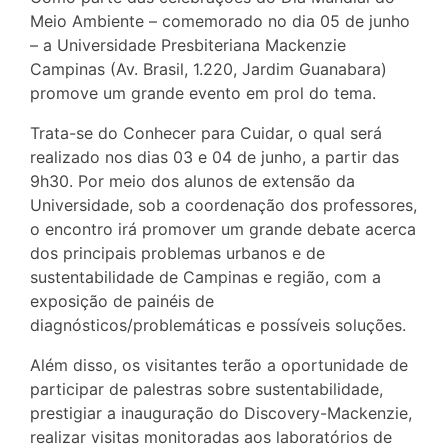
Meio Ambiente – comemorado no dia 05 de junho
– a Universidade Presbiteriana Mackenzie
Campinas (Av. Brasil, 1.220, Jardim Guanabara)
promove um grande evento em prol do tema.
Trata-se do Conhecer para Cuidar, o qual será
realizado nos dias 03 e 04 de junho, a partir das
9h30. Por meio dos alunos de extensão da
Universidade, sob a coordenação dos professores,
o encontro irá promover um grande debate acerca
dos principais problemas urbanos e de
sustentabilidade de Campinas e região, com a
exposição de painéis de
diagnósticos/problemáticas e possíveis soluções.
Além disso, os visitantes terão a oportunidade de
participar de palestras sobre sustentabilidade,
prestigiar a inauguração do Discovery-Mackenzie,
realizar visitas monitoradas aos laboratórios de