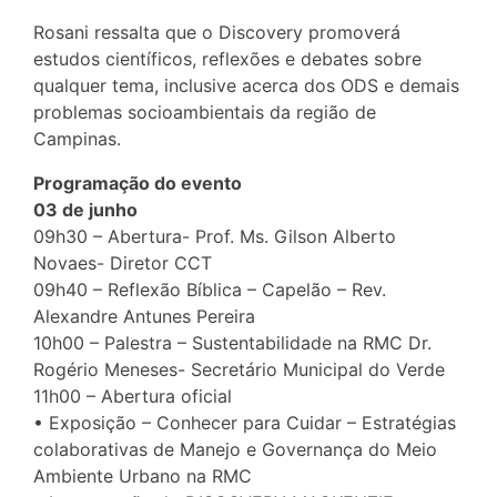
Rosani ressalta que o Discovery promoverá
estudos científicos, reflexões e debates sobre
qualquer tema, inclusive acerca dos ODS e demais
problemas socioambientais da região de
Campinas.
Programação do evento
03 de junho
09h30 – Abertura- Prof. Ms. Gilson Alberto
Novaes- Diretor CCT
09h40 – Reflexão Bíblica – Capelão – Rev.
Alexandre Antunes Pereira
10h00 – Palestra – Sustentabilidade na RMC Dr.
Rogério Meneses- Secretário Municipal do Verde
11h00 – Abertura oficial
• Exposição – Conhecer para Cuidar – Estratégias
colaborativas de Manejo e Governança do Meio
Ambiente Urbano na RMC