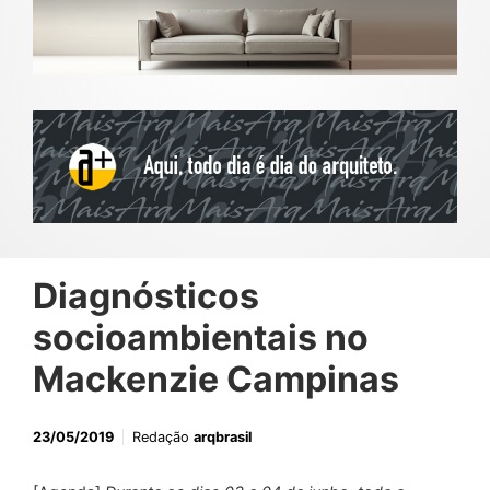
Diagnósticos
socioambientais no
Mackenzie Campinas
23/05/2019
Redação
arqbrasil