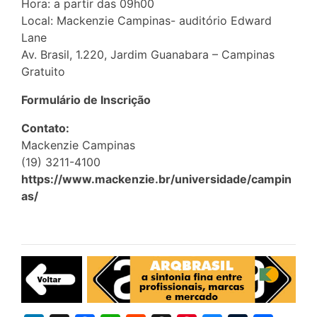
Hora: a partir das 09h00
Local: Mackenzie Campinas- auditório Edward
Lane
Av. Brasil, 1.220, Jardim Guanabara – Campinas
Gratuito
Formulário de Inscrição
Contato:
Mackenzie Campinas
(19) 3211-4100
https://www.mackenzie.br/universidade/campin
as/