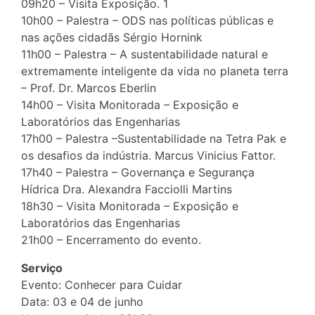
09h20 – Visita Exposição. 1
10h00 – Palestra – ODS nas políticas públicas e
nas ações cidadãs Sérgio Hornink
11h00 – Palestra – A sustentabilidade natural e
extremamente inteligente da vida no planeta terra
– Prof. Dr. Marcos Eberlin
14h00 – Visita Monitorada – Exposição e
Laboratórios das Engenharias
17h00 – Palestra –Sustentabilidade na Tetra Pak e
os desafios da indústria. Marcus Vinicius Fattor.
17h40 – Palestra – Governança e Segurança
Hídrica Dra. Alexandra Facciolli Martins
18h30 – Visita Monitorada – Exposição e
Laboratórios das Engenharias
21h00 – Encerramento do evento.
Serviço
Evento: Conhecer para Cuidar
Data: 03 e 04 de junho