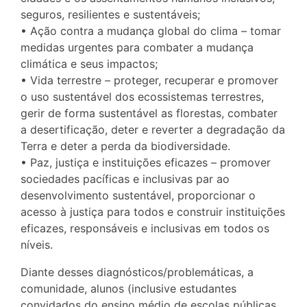
seguros, resilientes e sustentáveis;
• Ação contra a mudança global do clima – tomar
medidas urgentes para combater a mudança
climática e seus impactos;
• Vida terrestre – proteger, recuperar e promover
o uso sustentável dos ecossistemas terrestres,
gerir de forma sustentável as florestas, combater
a desertificação, deter e reverter a degradação da
Terra e deter a perda da biodiversidade.
• Paz, justiça e instituições eficazes – promover
sociedades pacíficas e inclusivas par ao
desenvolvimento sustentável, proporcionar o
acesso à justiça para todos e construir instituições
eficazes, responsáveis e inclusivas em todos os
níveis.
Diante desses diagnósticos/problemáticas, a
comunidade, alunos (inclusive estudantes
convidados do ensino médio de escolas públicas