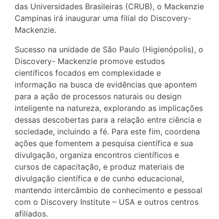
das Universidades Brasileiras (CRUB), o Mackenzie
Campinas irá inaugurar uma filial do Discovery-
Mackenzie.
Sucesso na unidade de São Paulo (Higienópolis), o
Discovery- Mackenzie promove estudos
científicos focados em complexidade e
informação na busca de evidências que apontem
para a ação de processos naturais ou design
inteligente na natureza, explorando as implicações
dessas descobertas para a relação entre ciência e
sociedade, incluindo a fé. Para este fim, coordena
ações que fomentem a pesquisa científica e sua
divulgação, organiza encontros científicos e
cursos de capacitação, e produz materiais de
divulgação científica e de cunho educacional,
mantendo intercâmbio de conhecimento e pessoal
com o Discovery Institute – USA e outros centros
afiliados.