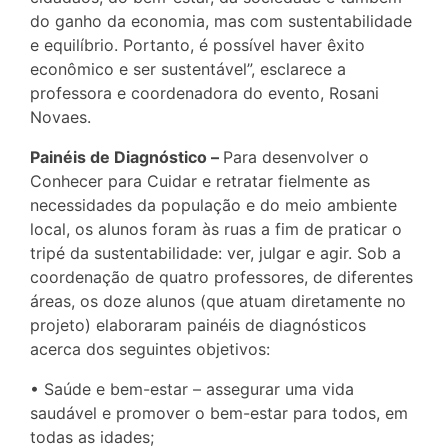
do ganho da economia, mas com sustentabilidade
e equilíbrio. Portanto, é possível haver êxito
econômico e ser sustentável”, esclarece a
professora e coordenadora do evento, Rosani
Novaes.
Painéis de Diagnóstico –
Para desenvolver o
Conhecer para Cuidar e retratar fielmente as
necessidades da população e do meio ambiente
local, os alunos foram às ruas a fim de praticar o
tripé da sustentabilidade: ver, julgar e agir. Sob a
coordenação de quatro professores, de diferentes
áreas, os doze alunos (que atuam diretamente no
projeto) elaboraram painéis de diagnósticos
acerca dos seguintes objetivos:
• Saúde e bem-estar – assegurar uma vida
saudável e promover o bem-estar para todos, em
todas as idades;