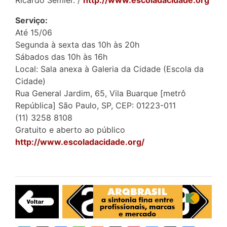
Serviço:
Até 15/06
Segunda à sexta das 10h às 20h
Sábados das 10h às 16h
Local: Sala anexa à Galeria da Cidade (Escola da
Cidade)
Rua General Jardim, 65, Vila Buarque [metrô
República] São Paulo, SP, CEP: 01223-011
(11) 3258 8108
Gratuito e aberto ao público
http://www.escoladacidade.org/