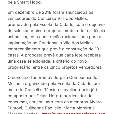
pela Smart Hood.
Em dezembro de 2018 foram anunciados os
vencedores do Concurso Vila dos Mellos,
promovido pela Escola da Cidade, com o objetivo
de selecionar cinco projetos modelo de residência
unifamiliar, com construção racionalizada para a
implantação no Condomínio Vila dos Mellos –
empreendimento que prevê a construção de 101
casas. A proposta prevê que cada lote receberá
uma casa selecionada, a critério do novo
proprietário, entre os cinco projetos vencedores.
O concurso foi promovido pela Companhia dos
Mellos e organizado pela Escola da Cidade, por
meio do Conselho Técnico e avaliado pelo júri
composto por Felipe Noto (coordenador do
concurso), em conjunto com os membros Alvaro
Puntoni, Guilherme Paoliello, Marta Moreira e
Ricardo Semler. /
http://www.escoladacidade.org