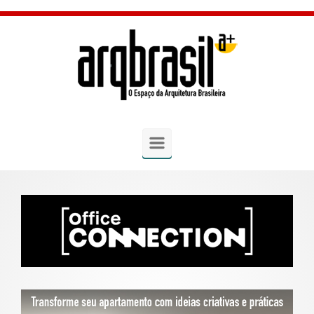
Skip to main content