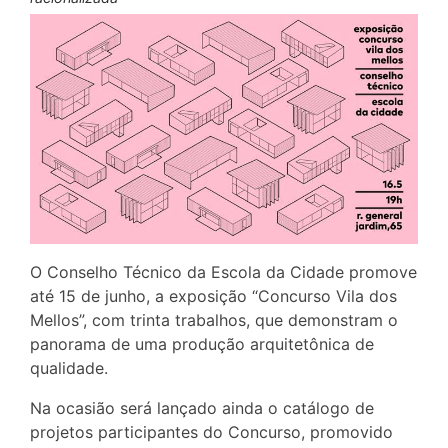
O Conselho Técnico da Escola da Cidade promove
até 15 de junho, a exposição “Concurso Vila dos
Mellos”, com trinta trabalhos, que demonstram o
panorama de uma produção arquitetônica de
qualidade.
Na ocasião será lançado ainda o catálogo de
projetos participantes do Concurso, promovido