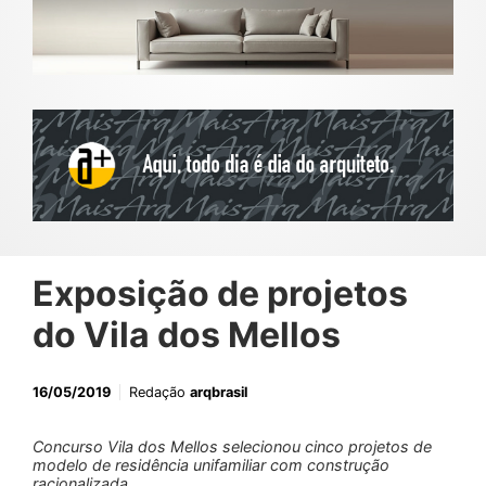
Exposição de projetos
do Vila dos Mellos
16/05/2019
Redação
arqbrasil
Concurso Vila dos Mellos selecionou cinco projetos de
modelo de residência unifamiliar com construção
racionalizada