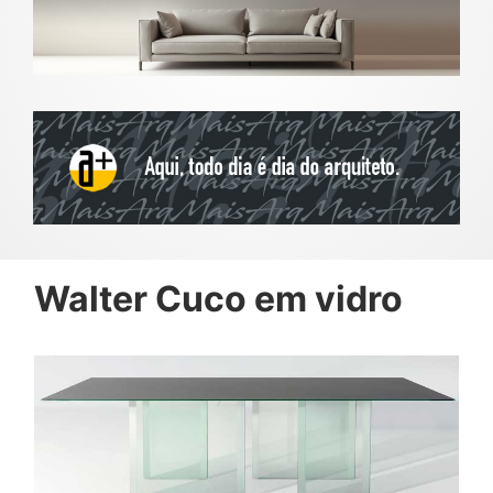
Walter Cuco em vidro