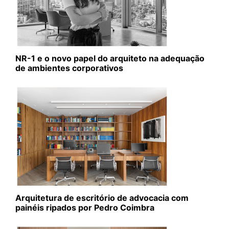
NR-1 e o novo papel do arquiteto na adequação
de ambientes corporativos
Arquitetura de escritório de advocacia com
painéis ripados por Pedro Coimbra