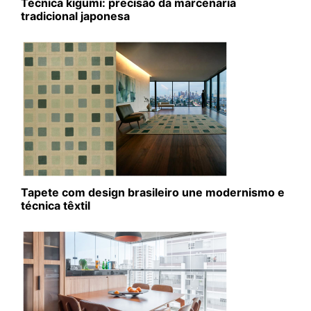
Técnica kigumi: precisão da marcenaria
tradicional japonesa
Tapete com design brasileiro une modernismo e
técnica têxtil