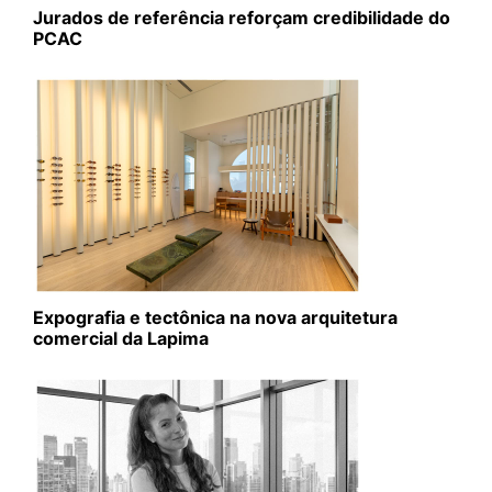
Jurados de referência reforçam credibilidade do
PCAC
Expografia e tectônica na nova arquitetura
comercial da Lapima