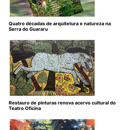
Quatro décadas de arquitetura e natureza na
Serra do Guararu
Restauro de pinturas renova acervo cultural do
Teatro Oficina