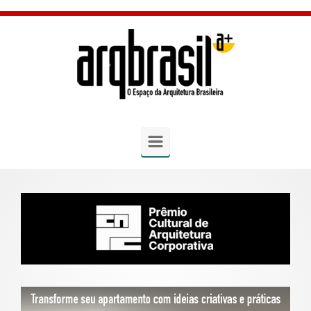
Skip to main content