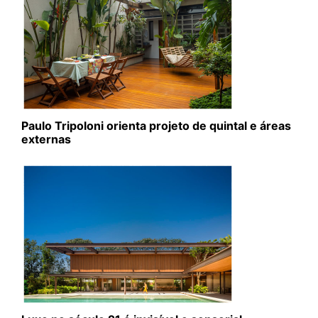
Paulo Tripoloni orienta projeto de quintal e áreas
externas