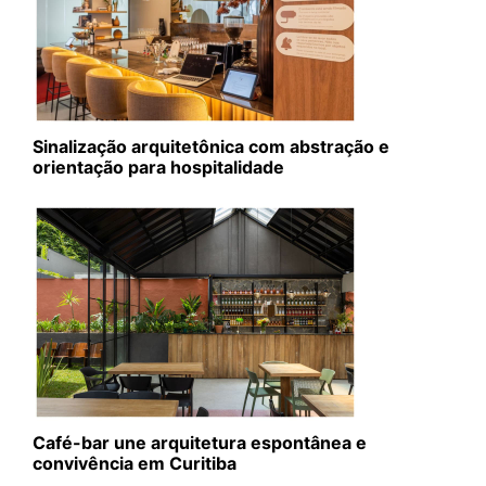
Sinalização arquitetônica com abstração e
orientação para hospitalidade
Café-bar une arquitetura espontânea e
convivência em Curitiba