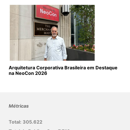
Arquitetura Corporativa Brasileira em Destaque
na NeoCon 2026
Métricas
Total:
305.622