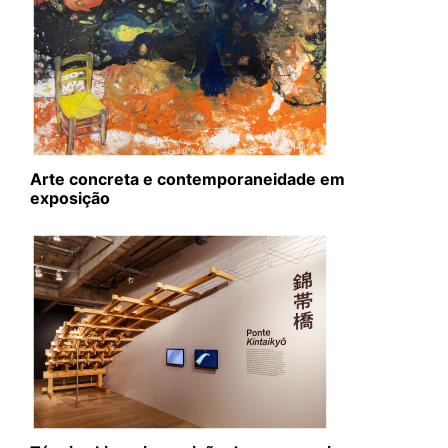
Arte concreta e contemporaneidade em
exposição