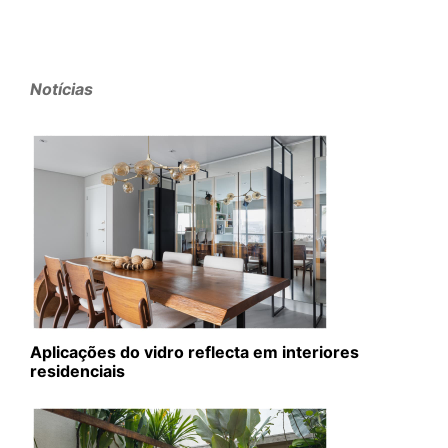
Notícias
Aplicações do vidro reflecta em interiores
residenciais