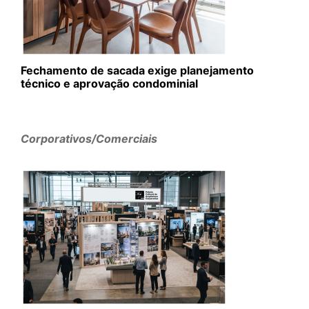
Fechamento de sacada exige planejamento
técnico e aprovação condominial
Corporativos/Comerciais