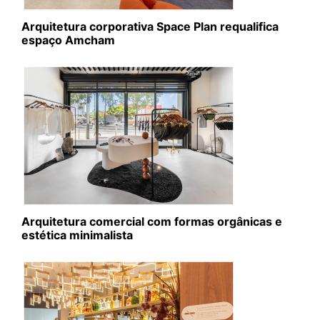
Arquitetura corporativa Space Plan requalifica
espaço Amcham
Arquitetura comercial com formas orgânicas e
estética minimalista