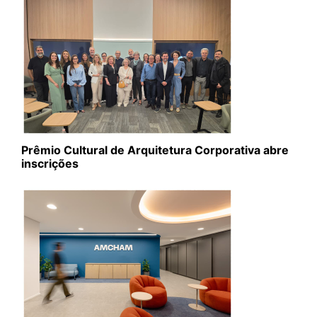
Prêmio Cultural de Arquitetura Corporativa abre
inscrições