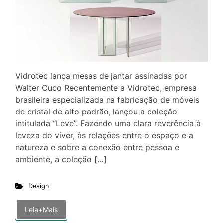
Vidrotec lança mesas de jantar assinadas por
Walter Cuco Recentemente a Vidrotec, empresa
brasileira especializada na fabricação de móveis
de cristal de alto padrão, lançou a coleção
intitulada “Leve”. Fazendo uma clara reverência à
leveza do viver, às relações entre o espaço e a
natureza e sobre a conexão entre pessoa e
ambiente, a coleção […]
Design
Leia+Mais