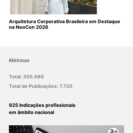
Arquitetura Corporativa Brasileira em Destaque
na NeoCon 2026
Métricas
Total:
305.980
Total de Publicações:
7.720
925 Indicações profissionais
em âmbito nacional