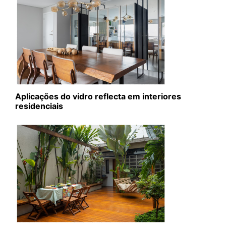
Aplicações do vidro reflecta em interiores
residenciais