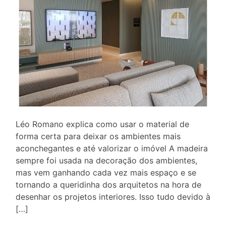
Léo Romano explica como usar o material de
forma certa para deixar os ambientes mais
aconchegantes e até valorizar o imóvel A madeira
sempre foi usada na decoração dos ambientes,
mas vem ganhando cada vez mais espaço e se
tornando a queridinha dos arquitetos na hora de
desenhar os projetos interiores. Isso tudo devido à
[…]