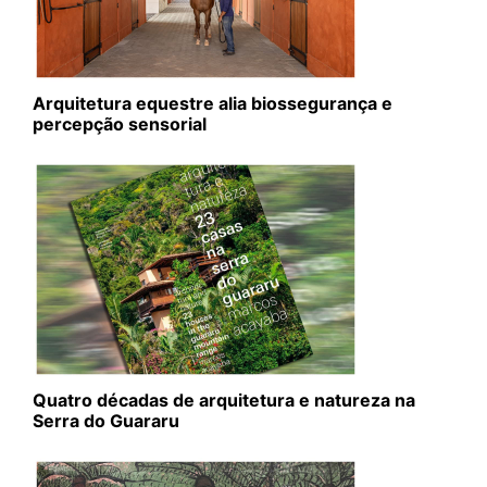
Arquitetura equestre alia biossegurança e
percepção sensorial
Quatro décadas de arquitetura e natureza na
Serra do Guararu