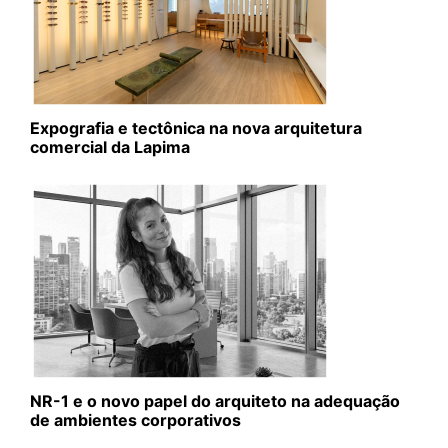
Expografia e tectônica na nova arquitetura
comercial da Lapima
NR-1 e o novo papel do arquiteto na adequação
de ambientes corporativos