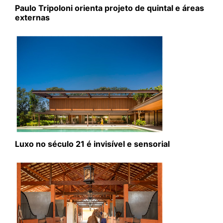
Paulo Tripoloni orienta projeto de quintal e áreas
externas
Luxo no século 21 é invisível e sensorial