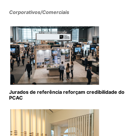
Corporativos/Comerciais
Jurados de referência reforçam credibilidade do
PCAC