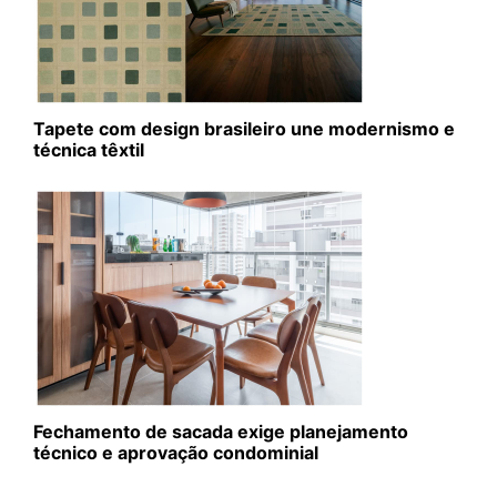
Tapete com design brasileiro une modernismo e
técnica têxtil
Fechamento de sacada exige planejamento
técnico e aprovação condominial