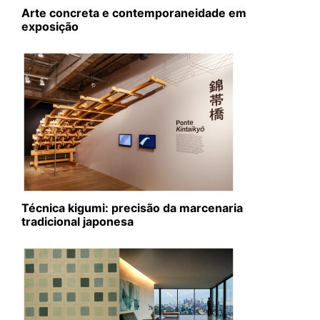
Arte concreta e contemporaneidade em
exposição
Técnica kigumi: precisão da marcenaria
tradicional japonesa