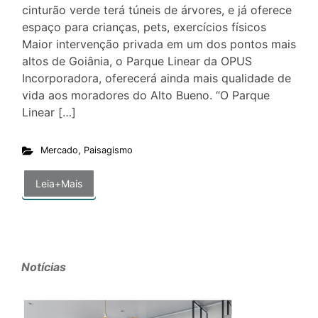
cinturão verde terá túneis de árvores, e já oferece
espaço para crianças, pets, exercícios físicos
Maior intervenção privada em um dos pontos mais
altos de Goiânia, o Parque Linear da OPUS
Incorporadora, oferecerá ainda mais qualidade de
vida aos moradores do Alto Bueno. “O Parque
Linear […]
Mercado
,
Paisagismo
Leia+Mais
Notícias