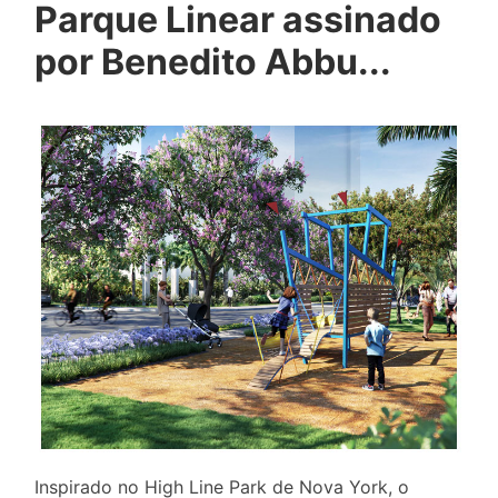
Parque Linear assinado
por Benedito Abbu...
Inspirado no High Line Park de Nova York, o