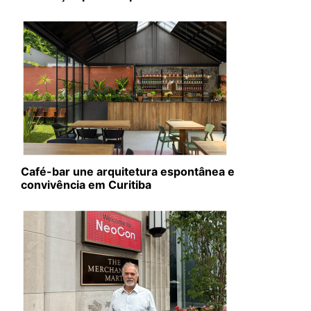
Café-bar une arquitetura espontânea e
convivência em Curitiba