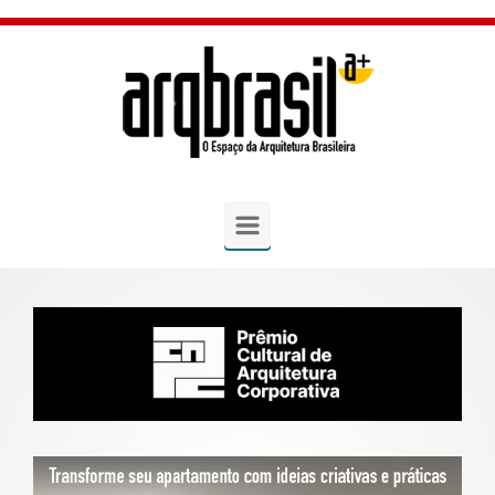
Skip to main content