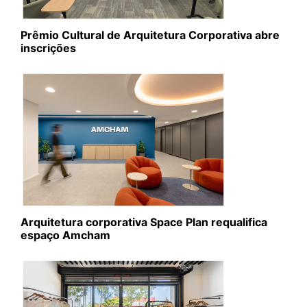
Prêmio Cultural de Arquitetura Corporativa abre
inscrições
Arquitetura corporativa Space Plan requalifica
espaço Amcham