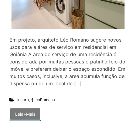
Em projeto, arquiteto Léo Romano sugere novos
usos para a área de serviço em residencial em
Goiânia A área de serviço de uma residência é
considerada por muitas pessoas o patinho feio do
imóvel e preferem deixar o espaço escondido. Em
muitos casos, inclusive, a área acumula função de
dispensa ou de um local de […]
Incorp
,
§LeoRomano
Leia+Mais