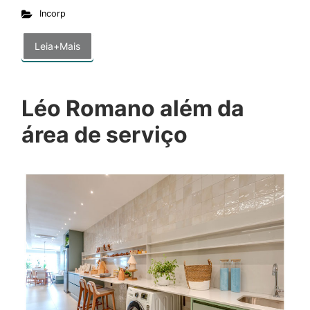
Incorp
Leia+Mais
Léo Romano além da
área de serviço