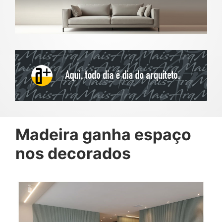
Madeira ganha espaço
nos decorados