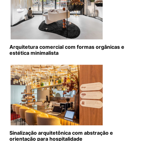
Arquitetura comercial com formas orgânicas e
estética minimalista
Sinalização arquitetônica com abstração e
orientação para hospitalidade