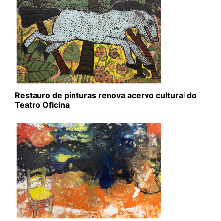
Restauro de pinturas renova acervo cultural do
Teatro Oficina