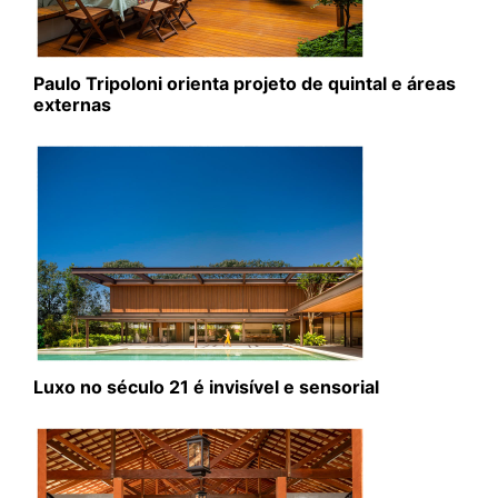
Paulo Tripoloni orienta projeto de quintal e áreas
externas
Luxo no século 21 é invisível e sensorial