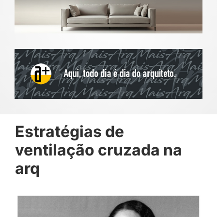
Estratégias de
ventilação cruzada na
arq