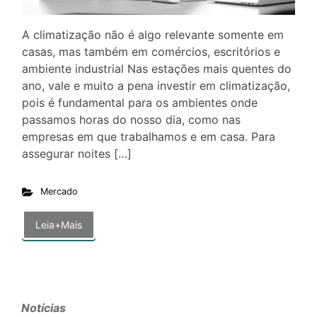
A climatização não é algo relevante somente em
casas, mas também em comércios, escritórios e
ambiente industrial Nas estações mais quentes do
ano, vale e muito a pena investir em climatização,
pois é fundamental para os ambientes onde
passamos horas do nosso dia, como nas
empresas em que trabalhamos e em casa. Para
assegurar noites […]
Mercado
Leia+Mais
Notícias