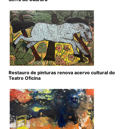
Restauro de pinturas renova acervo cultural do
Teatro Oficina