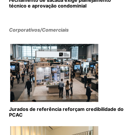
técnico e aprovação condominial
Corporativos/Comerciais
Jurados de referência reforçam credibilidade do
PCAC