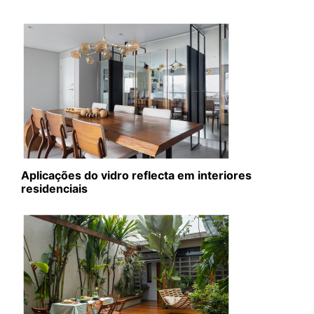
Aplicações do vidro reflecta em interiores
residenciais