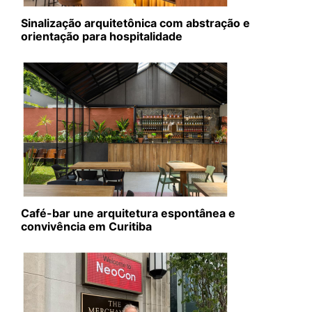
Sinalização arquitetônica com abstração e
orientação para hospitalidade
Café-bar une arquitetura espontânea e
convivência em Curitiba