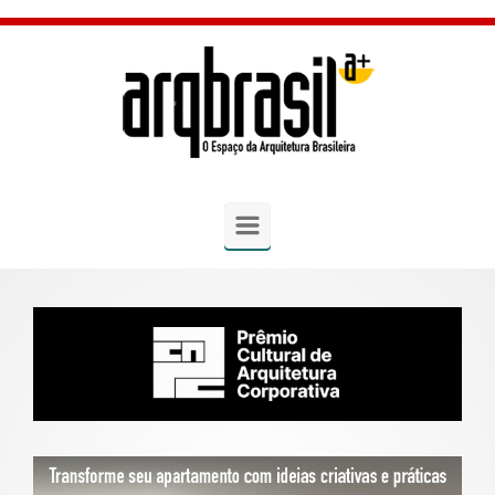
Skip to main content