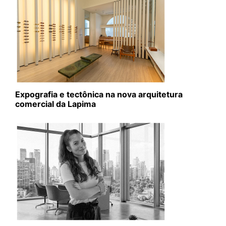
Expografia e tectônica na nova arquitetura
comercial da Lapima