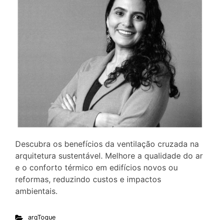
Descubra os benefícios da ventilação cruzada na
arquitetura sustentável. Melhore a qualidade do ar
e o conforto térmico em edifícios novos ou
reformas, reduzindo custos e impactos
ambientais.
arqToque