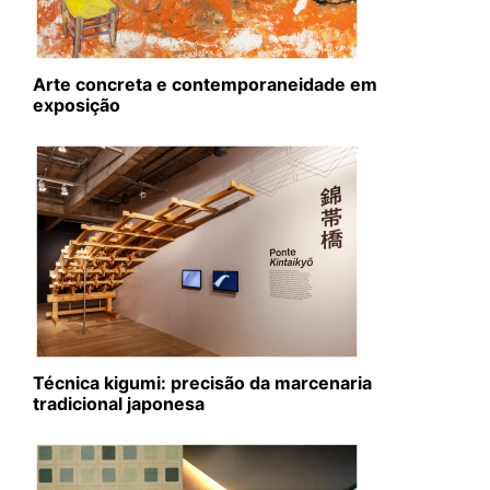
Arte concreta e contemporaneidade em
exposição
Técnica kigumi: precisão da marcenaria
tradicional japonesa