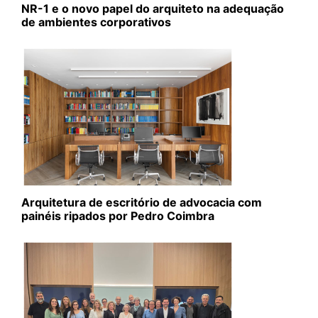
NR-1 e o novo papel do arquiteto na adequação
de ambientes corporativos
Arquitetura de escritório de advocacia com
painéis ripados por Pedro Coimbra