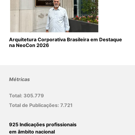
Arquitetura Corporativa Brasileira em Destaque
na NeoCon 2026
Métricas
Total:
305.779
Total de Publicações:
7.721
925 Indicações profissionais
em âmbito nacional