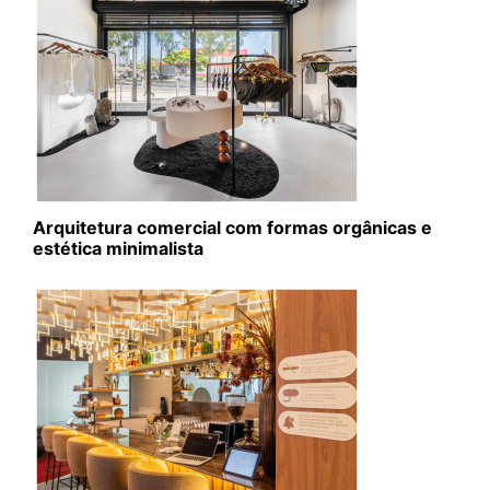
Arquitetura comercial com formas orgânicas e
estética minimalista