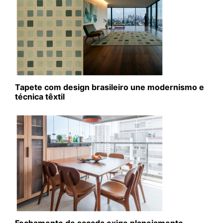
Tapete com design brasileiro une modernismo e
técnica têxtil
Fechamento de sacada exige planejamento