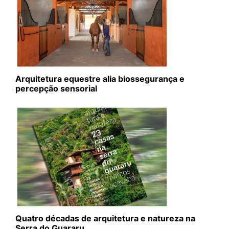
Arquitetura equestre alia biossegurança e
percepção sensorial
Quatro décadas de arquitetura e natureza na
Serra do Guararu