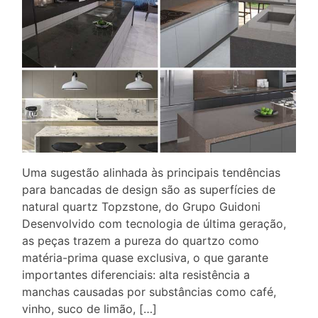
Uma sugestão alinhada às principais tendências
para bancadas de design são as superfícies de
natural quartz Topzstone, do Grupo Guidoni
Desenvolvido com tecnologia de última geração,
as peças trazem a pureza do quartzo como
matéria-prima quase exclusiva, o que garante
importantes diferenciais: alta resistência a
manchas causadas por substâncias como café,
vinho, suco de limão, […]