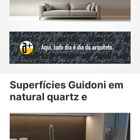
Superfícies Guidoni em
natural quartz e