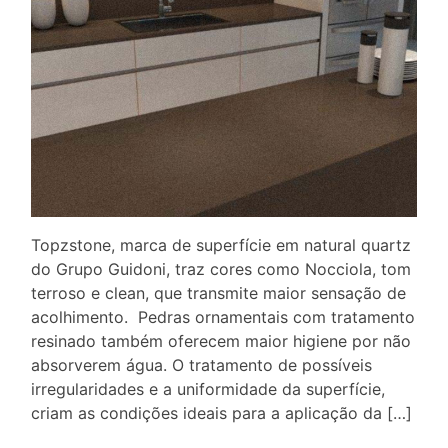
Topzstone, marca de superfície em natural quartz
do Grupo Guidoni, traz cores como Nocciola, tom
terroso e clean, que transmite maior sensação de
acolhimento. Pedras ornamentais com tratamento
resinado também oferecem maior higiene por não
absorverem água. O tratamento de possíveis
irregularidades e a uniformidade da superfície,
criam as condições ideais para a aplicação da […]