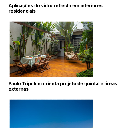
Aplicações do vidro reflecta em interiores
residenciais
Paulo Tripoloni orienta projeto de quintal e áreas
externas