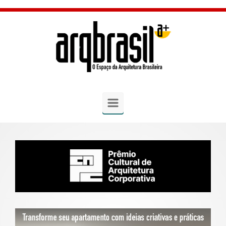
Skip to main content