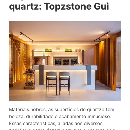
quartz: Topzstone Gui
Materiais nobres, as superfícies de quartzo têm
beleza, durabilidade e acabamento minucioso.
Essas características, aliadas aos diversos