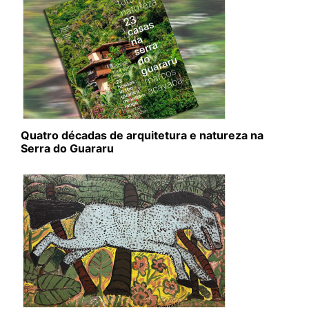
Quatro décadas de arquitetura e natureza na
Serra do Guararu