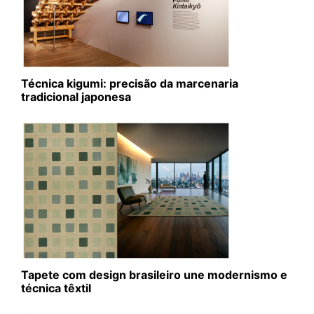
Técnica kigumi: precisão da marcenaria
tradicional japonesa
Tapete com design brasileiro une modernismo e
técnica têxtil