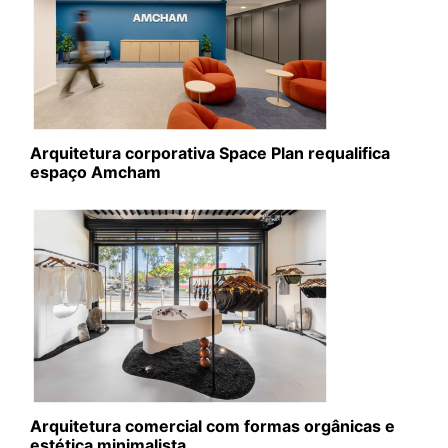
Arquitetura corporativa Space Plan requalifica
espaço Amcham
Arquitetura comercial com formas orgânicas e
estética minimalista