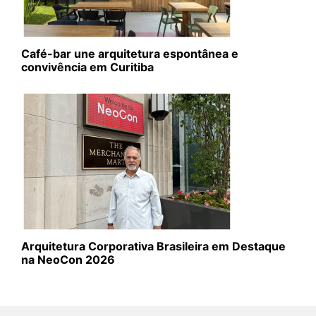
Café-bar une arquitetura espontânea e
convivência em Curitiba
Arquitetura Corporativa Brasileira em Destaque
na NeoCon 2026