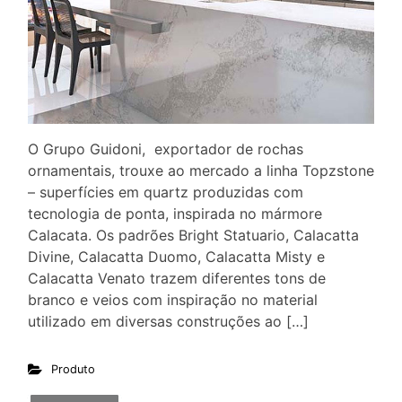
O Grupo Guidoni, exportador de rochas
ornamentais, trouxe ao mercado a linha Topzstone
– superfícies em quartz produzidas com
tecnologia de ponta, inspirada no mármore
Calacata. Os padrões Bright Statuario, Calacatta
Divine, Calacatta Duomo, Calacatta Misty e
Calacatta Venato trazem diferentes tons de
branco e veios com inspiração no material
utilizado em diversas construções ao […]
Produto