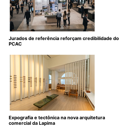
Jurados de referência reforçam credibilidade do
PCAC
Expografia e tectônica na nova arquitetura
comercial da Lapima