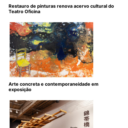
Restauro de pinturas renova acervo cultural do
Teatro Oficina
Arte concreta e contemporaneidade em
exposição