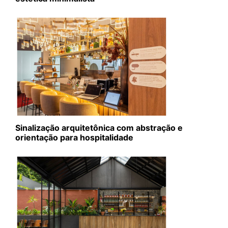
Sinalização arquitetônica com abstração e
orientação para hospitalidade