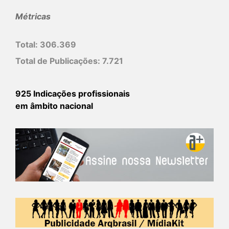
Métricas
Total:
306.369
Total de Publicações:
7.721
925 Indicações profissionais
em âmbito nacional