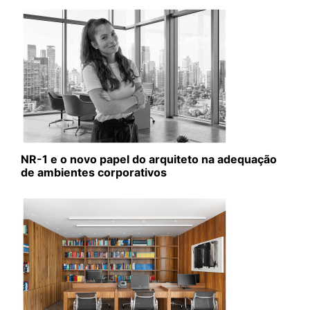
NR-1 e o novo papel do arquiteto na adequação
de ambientes corporativos