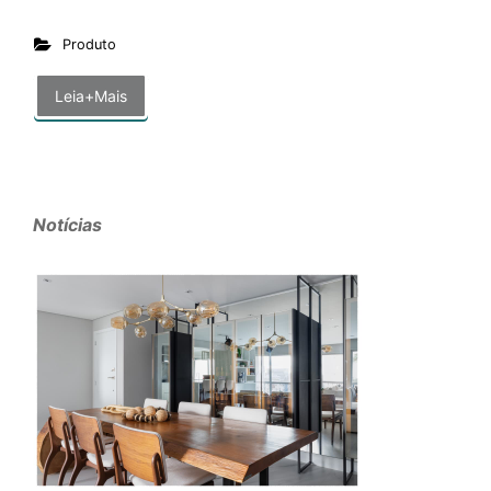
Produto
Leia+Mais
Notícias