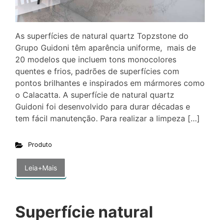
As superfícies de natural quartz Topzstone do
Grupo Guidoni têm aparência uniforme, mais de
20 modelos que incluem tons monocolores
quentes e frios, padrões de superfícies com
pontos brilhantes e inspirados em mármores como
o Calacatta. A superfície de natural quartz
Guidoni foi desenvolvido para durar décadas e
tem fácil manutenção. Para realizar a limpeza […]
Produto
Leia+Mais
Superfície natural