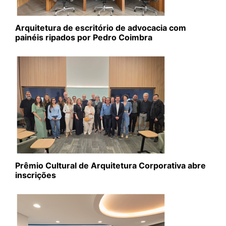
Arquitetura de escritório de advocacia com
painéis ripados por Pedro Coimbra
Prêmio Cultural de Arquitetura Corporativa abre
inscrições