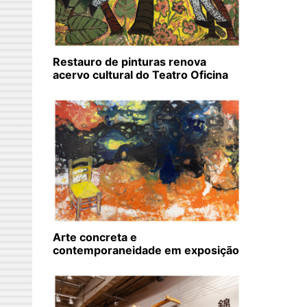
Restauro de pinturas renova
acervo cultural do Teatro Oficina
Arte concreta e
contemporaneidade em exposição