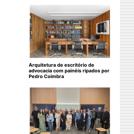
Arquitetura de escritório de
advocacia com painéis ripados por
Pedro Coimbra