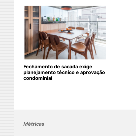
Fechamento de sacada exige
planejamento técnico e aprovação
condominial
Métricas