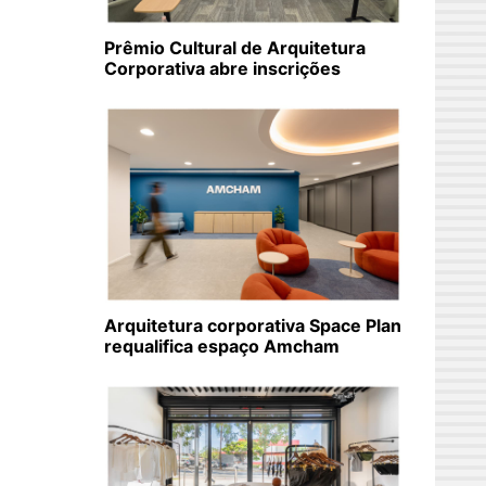
Prêmio Cultural de Arquitetura
Corporativa abre inscrições
Arquitetura corporativa Space Plan
requalifica espaço Amcham