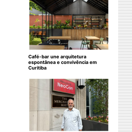
Café-bar une arquitetura
espontânea e convivência em
Curitiba