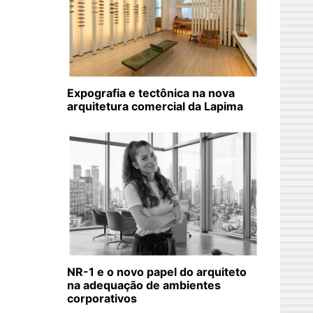
Expografia e tectônica na nova
arquitetura comercial da Lapima
NR-1 e o novo papel do arquiteto
na adequação de ambientes
corporativos