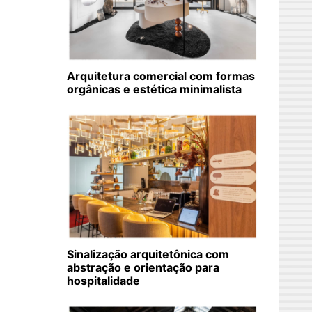
Arquitetura comercial com formas
orgânicas e estética minimalista
Sinalização arquitetônica com
abstração e orientação para
hospitalidade