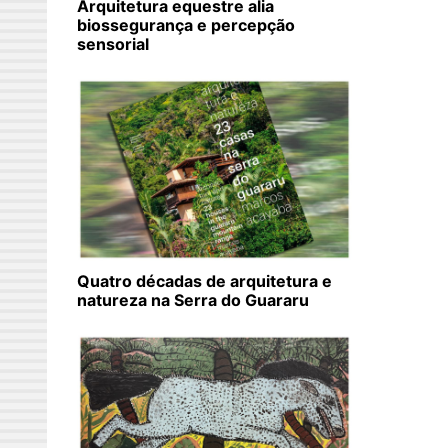
Arquitetura equestre alia
biossegurança e percepção
sensorial
Quatro décadas de arquitetura e
natureza na Serra do Guararu