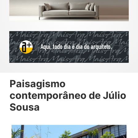
Paisagismo
contemporâneo de Júlio
Sousa