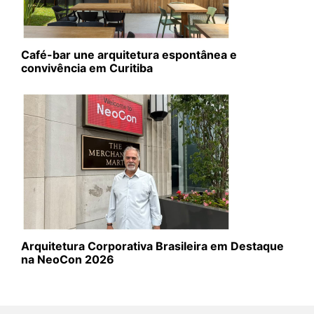
Café-bar une arquitetura espontânea e
convivência em Curitiba
Arquitetura Corporativa Brasileira em Destaque
na NeoCon 2026