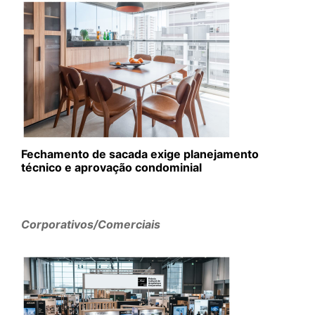
Fechamento de sacada exige planejamento
técnico e aprovação condominial
Corporativos/Comerciais