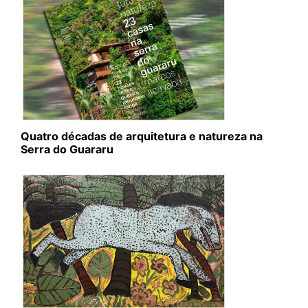
Quatro décadas de arquitetura e natureza na
Serra do Guararu