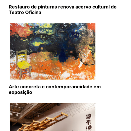
Restauro de pinturas renova acervo cultural do
Teatro Oficina
Arte concreta e contemporaneidade em
exposição