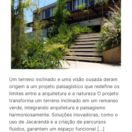
Um terreno inclinado e uma visão ousada deram
origem a um projeto paisagístico que redefine os
limites entre a arquitetura e a natureza O projeto
transforma um terreno inclinado em um remanso
verde, integrando arquitetura e paisagismo
harmoniosamente. Soluções inovadoras, como o
uso de Jacarandá e a criação de percursos
fluidos, garantem um espaço funcional […]