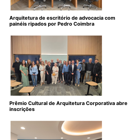
Arquitetura de escritório de advocacia com
painéis ripados por Pedro Coimbra
Prêmio Cultural de Arquitetura Corporativa abre
inscrições