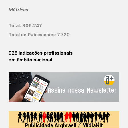
Métricas
Total:
306.247
Total de Publicações:
7.720
925 Indicações profissionais
em âmbito nacional