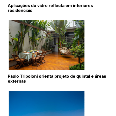
Aplicações do vidro reflecta em interiores
residenciais
Paulo Tripoloni orienta projeto de quintal e áreas
externas