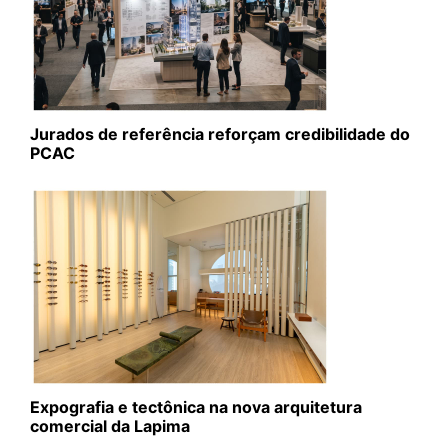
Jurados de referência reforçam credibilidade do
PCAC
Expografia e tectônica na nova arquitetura
comercial da Lapima