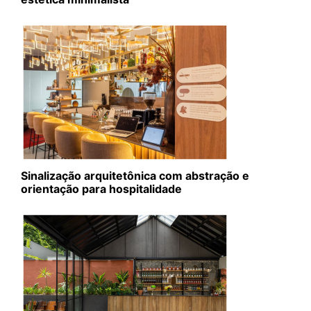
Sinalização arquitetônica com abstração e
orientação para hospitalidade