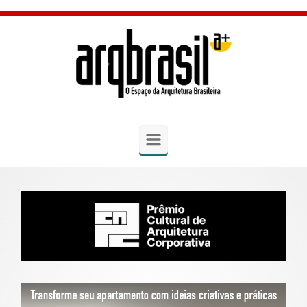
Skip to main content