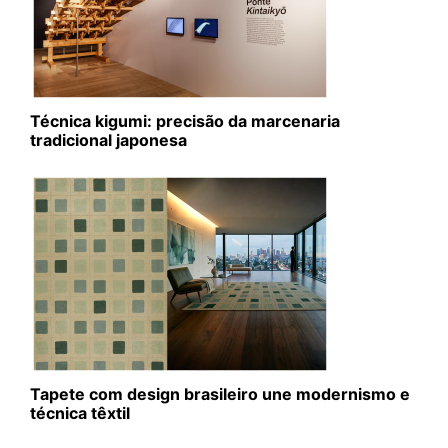
Técnica kigumi: precisão da marcenaria
tradicional japonesa
Tapete com design brasileiro une modernismo e
técnica têxtil