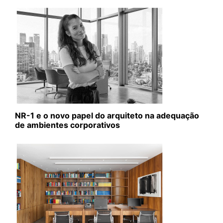
NR-1 e o novo papel do arquiteto na adequação
de ambientes corporativos