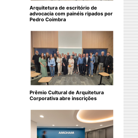
Arquitetura de escritório de
advocacia com painéis ripados por
Pedro Coimbra
Prêmio Cultural de Arquitetura
Corporativa abre inscrições