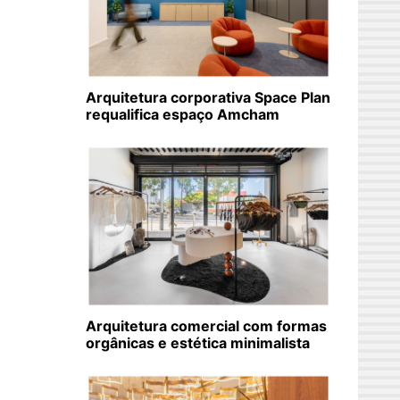
Arquitetura corporativa Space Plan
requalifica espaço Amcham
Arquitetura comercial com formas
orgânicas e estética minimalista