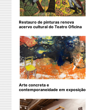
Restauro de pinturas renova
acervo cultural do Teatro Oficina
Arte concreta e
contemporaneidade em exposição