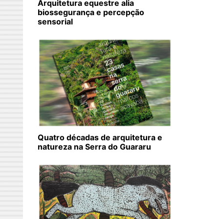
Arquitetura equestre alia
biossegurança e percepção
sensorial
Quatro décadas de arquitetura e
natureza na Serra do Guararu