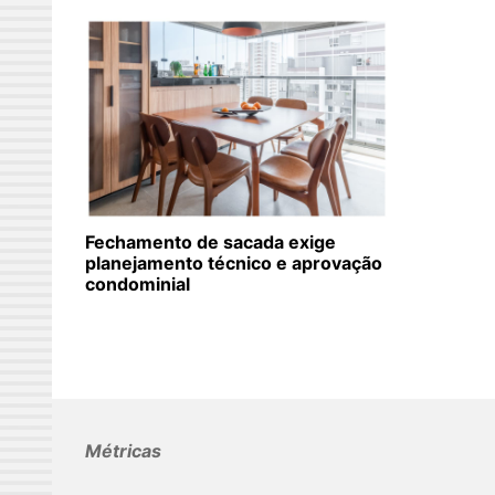
Fechamento de sacada exige
planejamento técnico e aprovação
condominial
Métricas