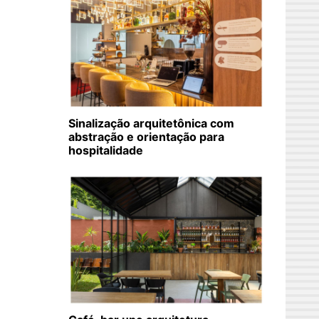
Sinalização arquitetônica com
abstração e orientação para
hospitalidade