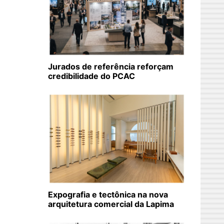
Jurados de referência reforçam
credibilidade do PCAC
Expografia e tectônica na nova
arquitetura comercial da Lapima