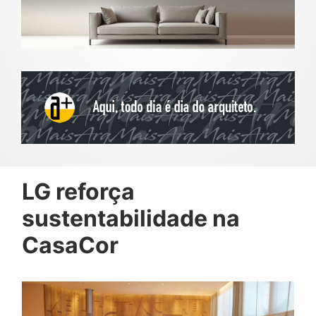
LG reforça
sustentabilidade na
CasaCor