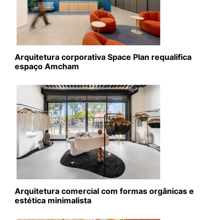
Arquitetura corporativa Space Plan requalifica
espaço Amcham
Arquitetura comercial com formas orgânicas e
estética minimalista