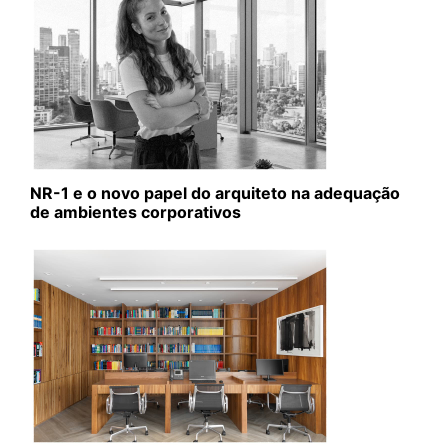
NR-1 e o novo papel do arquiteto na adequação
de ambientes corporativos