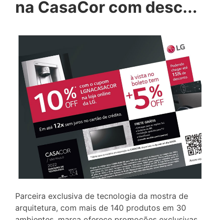
na CasaCor com desc...
Parceira exclusiva de tecnologia da mostra de
arquitetura, com mais de 140 produtos em 30
ambientes, marca oferece promoções exclusivas