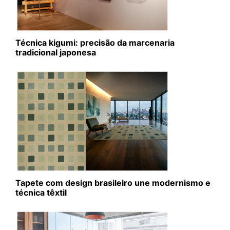
Técnica kigumi: precisão da marcenaria
tradicional japonesa
Tapete com design brasileiro une modernismo e
técnica têxtil