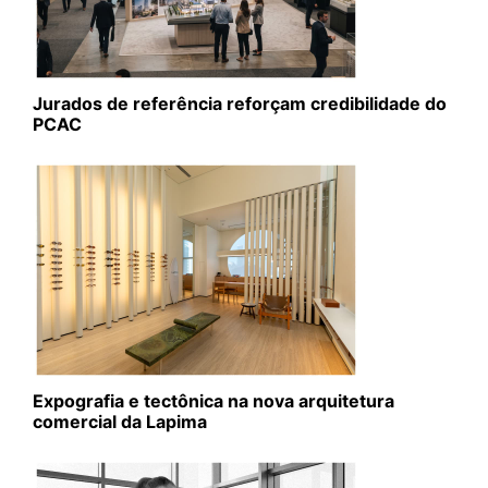
Jurados de referência reforçam credibilidade do
PCAC
Expografia e tectônica na nova arquitetura
comercial da Lapima