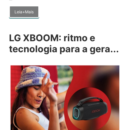
Leia+Mais
LG XBOOM: ritmo e
tecnologia para a gera...