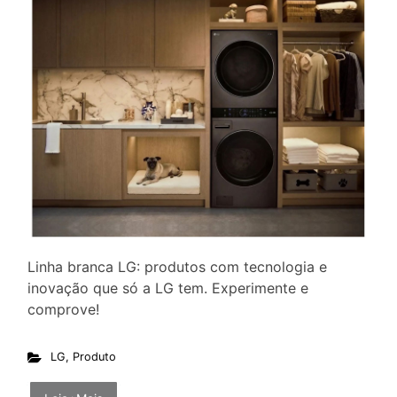
Linha branca LG: produtos com tecnologia e
inovação que só a LG tem. Experimente e
comprove!
LG
,
Produto