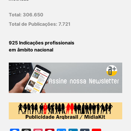
Total:
306.650
Total de Publicações:
7.721
925 Indicações profissionais
em âmbito nacional