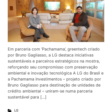
Em parceria com ‘Pachamama’, greentech criado
por Bruno Gagliasso, a LG destaca iniciativas
sustentáveis e parceiros estratégicos na mostra,
reforçando seu compromisso com preservação
ambiental e inovação tecnológica A LG do Brasil e
a Pachamama Investimentos – projeto criado por
Bruno Gagliasso para destinação de unidades de
crédito ambiental – uniram-se numa parceria
sustentável para […]
LG