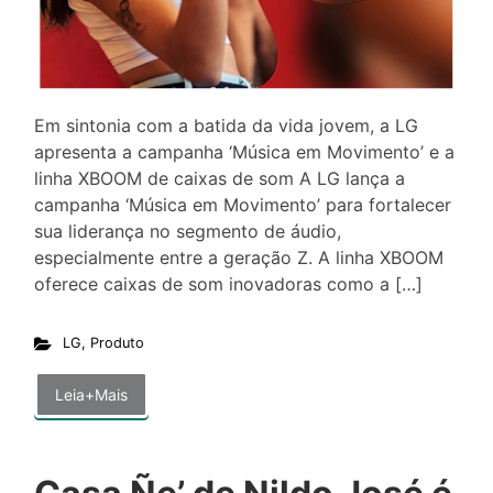
Em sintonia com a batida da vida jovem, a LG
apresenta a campanha ‘Música em Movimento’ e a
linha XBOOM de caixas de som A LG lança a
campanha ‘Música em Movimento’ para fortalecer
sua liderança no segmento de áudio,
especialmente entre a geração Z. A linha XBOOM
oferece caixas de som inovadoras como a […]
LG
,
Produto
Leia+Mais