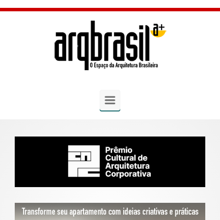
Skip to main content