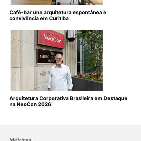
Café-bar une arquitetura espontânea e
convivência em Curitiba
Arquitetura Corporativa Brasileira em Destaque
na NeoCon 2026
Métricas