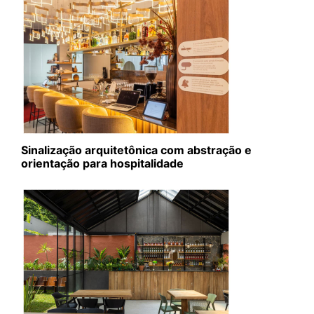
Sinalização arquitetônica com abstração e
orientação para hospitalidade