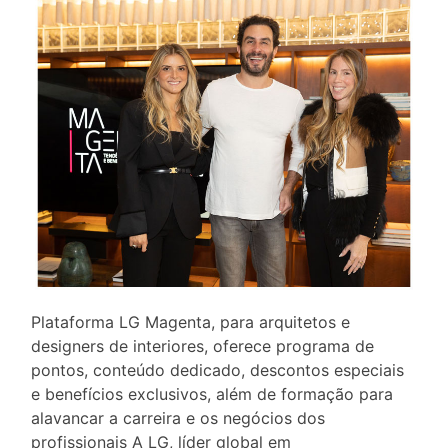
Plataforma LG Magenta, para arquitetos e
designers de interiores, oferece programa de
pontos, conteúdo dedicado, descontos especiais
e benefícios exclusivos, além de formação para
alavancar a carreira e os negócios dos
profissionais A LG, líder global em