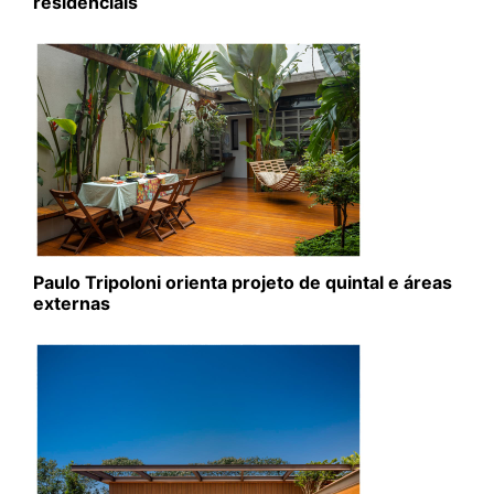
residenciais
Paulo Tripoloni orienta projeto de quintal e áreas
externas