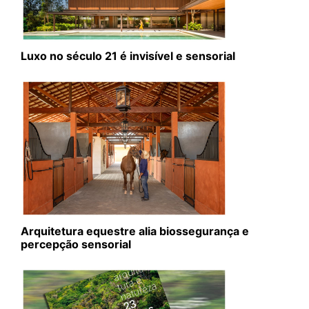
Luxo no século 21 é invisível e sensorial
Arquitetura equestre alia biossegurança e
percepção sensorial