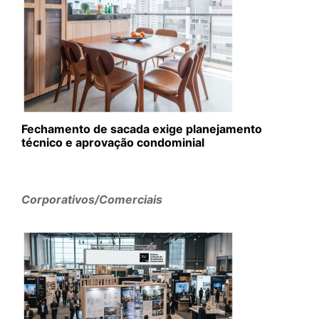
Fechamento de sacada exige planejamento
técnico e aprovação condominial
Corporativos/Comerciais