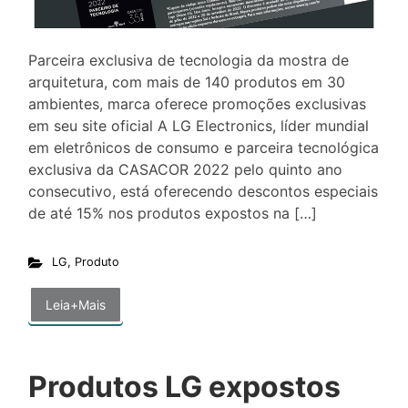
Parceira exclusiva de tecnologia da mostra de
arquitetura, com mais de 140 produtos em 30
ambientes, marca oferece promoções exclusivas
em seu site oficial A LG Electronics, líder mundial
em eletrônicos de consumo e parceira tecnológica
exclusiva da CASACOR 2022 pelo quinto ano
consecutivo, está oferecendo descontos especiais
de até 15% nos produtos expostos na […]
LG
,
Produto
Leia+Mais
Produtos LG expostos