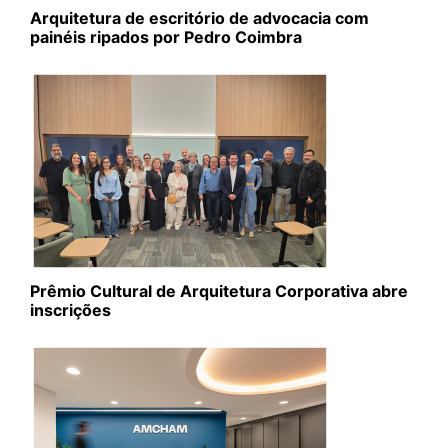
Arquitetura de escritório de advocacia com
painéis ripados por Pedro Coimbra
Prêmio Cultural de Arquitetura Corporativa abre
inscrições