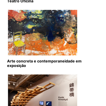
Teatro Oficina
Arte concreta e contemporaneidade em
exposição