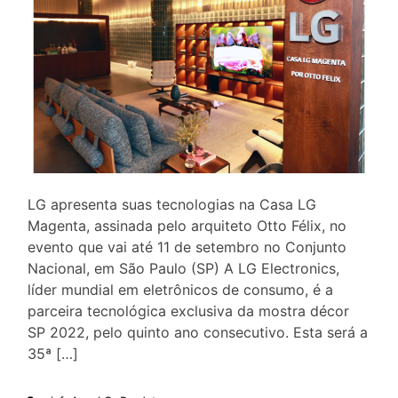
LG apresenta suas tecnologias na Casa LG
Magenta, assinada pelo arquiteto Otto Félix, no
evento que vai até 11 de setembro no Conjunto
Nacional, em São Paulo (SP) A LG Electronics,
líder mundial em eletrônicos de consumo, é a
parceira tecnológica exclusiva da mostra décor
SP 2022, pelo quinto ano consecutivo. Esta será a
35ª […]