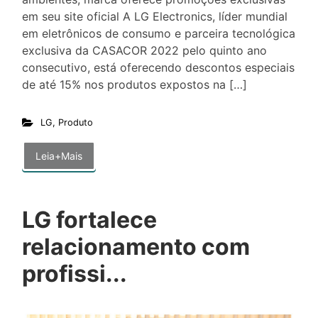
em seu site oficial A LG Electronics, líder mundial
em eletrônicos de consumo e parceira tecnológica
exclusiva da CASACOR 2022 pelo quinto ano
consecutivo, está oferecendo descontos especiais
de até 15% nos produtos expostos na […]
LG
,
Produto
Leia+Mais
LG fortalece
relacionamento com
profissi...