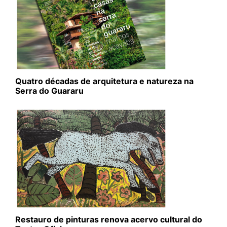
Quatro décadas de arquitetura e natureza na
Serra do Guararu
Restauro de pinturas renova acervo cultural do