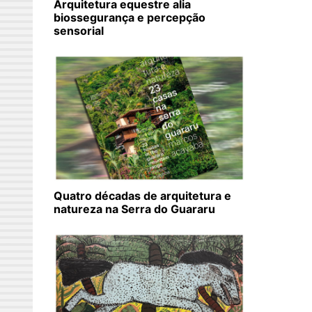
Arquitetura equestre alia
biossegurança e percepção
sensorial
Quatro décadas de arquitetura e
natureza na Serra do Guararu