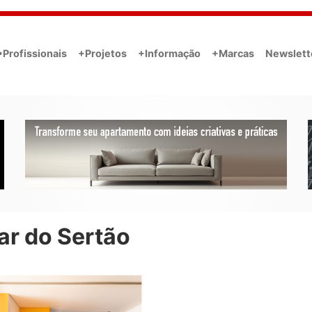
•Profissionais
+Projetos
+Informação
+Marcas
Newslett
ar do Sertão