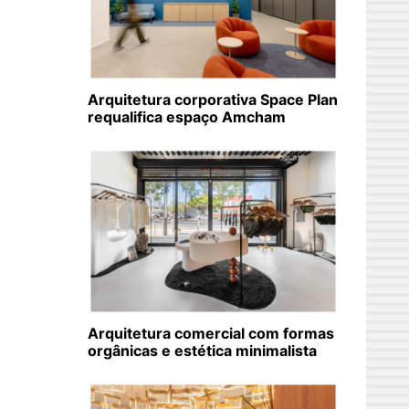
Arquitetura corporativa Space Plan
requalifica espaço Amcham
Arquitetura comercial com formas
orgânicas e estética minimalista