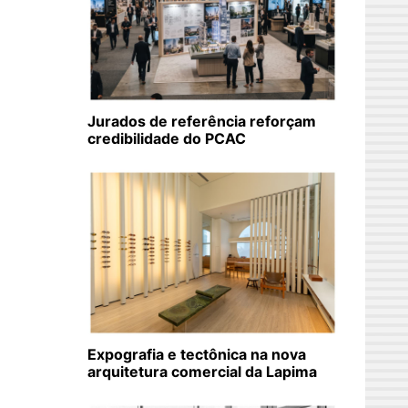
Jurados de referência reforçam
credibilidade do PCAC
Expografia e tectônica na nova
arquitetura comercial da Lapima