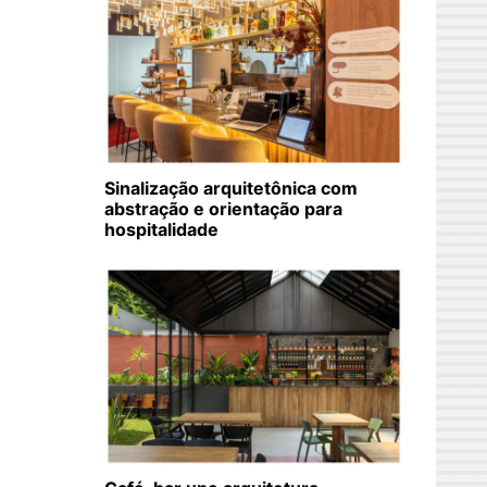
Sinalização arquitetônica com
abstração e orientação para
hospitalidade