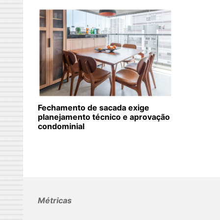
Fechamento de sacada exige
planejamento técnico e aprovação
condominial
Métricas