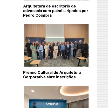
Arquitetura de escritório de
advocacia com painéis ripados por
Pedro Coimbra
Prêmio Cultural de Arquitetura
Corporativa abre inscrições