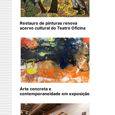
Restauro de pinturas renova
acervo cultural do Teatro Oficina
Arte concreta e
contemporaneidade em exposição