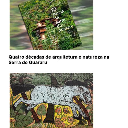
Quatro décadas de arquitetura e natureza na
Serra do Guararu