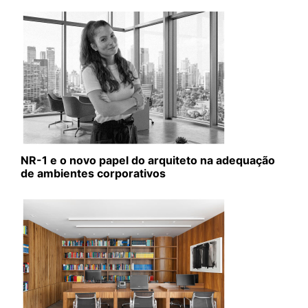
NR-1 e o novo papel do arquiteto na adequação
de ambientes corporativos