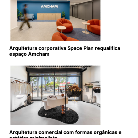
Arquitetura corporativa Space Plan requalifica
espaço Amcham
Arquitetura comercial com formas orgânicas e
estética minimalista