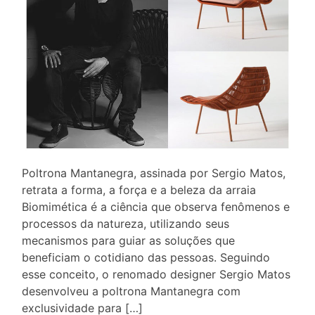
Poltrona Mantanegra, assinada por Sergio Matos,
retrata a forma, a força e a beleza da arraia
Biomimética é a ciência que observa fenômenos e
processos da natureza, utilizando seus
mecanismos para guiar as soluções que
beneficiam o cotidiano das pessoas. Seguindo
esse conceito, o renomado designer Sergio Matos
desenvolveu a poltrona Mantanegra com
exclusividade para […]