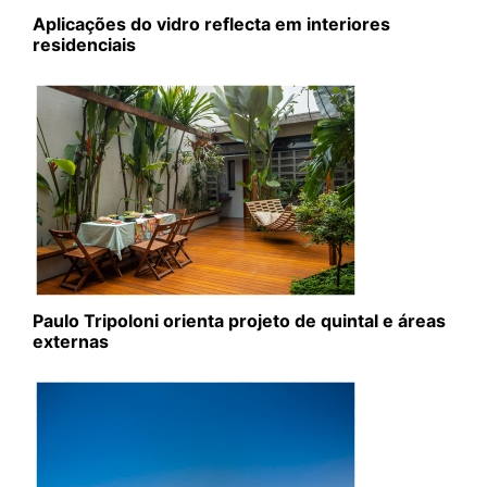
Aplicações do vidro reflecta em interiores
residenciais
Paulo Tripoloni orienta projeto de quintal e áreas
externas