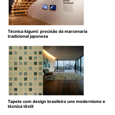
Técnica kigumi: precisão da marcenaria
tradicional japonesa
Tapete com design brasileiro une modernismo e
técnica têxtil