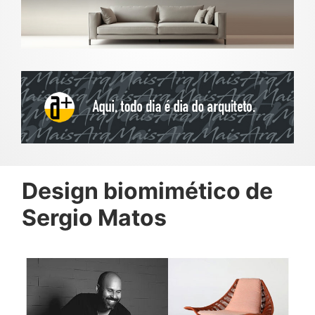
Design biomimético de
Sergio Matos