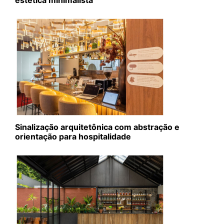
Sinalização arquitetônica com abstração e
orientação para hospitalidade