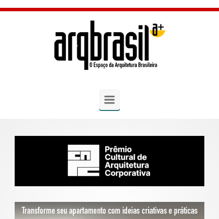
Skip to main content