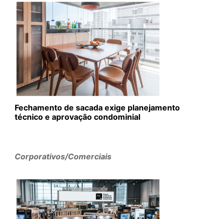
Fechamento de sacada exige planejamento
técnico e aprovação condominial
Corporativos/Comerciais