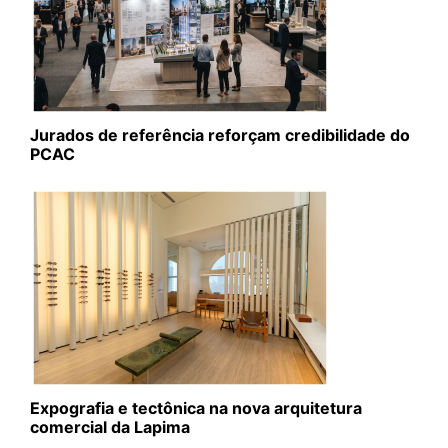
Jurados de referência reforçam credibilidade do
PCAC
Expografia e tectônica na nova arquitetura
comercial da Lapima