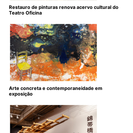
Restauro de pinturas renova acervo cultural do
Teatro Oficina
Arte concreta e contemporaneidade em
exposição