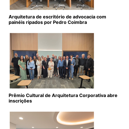
Arquitetura de escritório de advocacia com
painéis ripados por Pedro Coimbra
Prêmio Cultural de Arquitetura Corporativa abre
inscrições