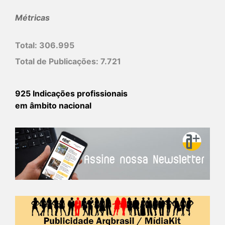
Métricas
Total:
306.995
Total de Publicações:
7.721
925 Indicações profissionais
em âmbito nacional