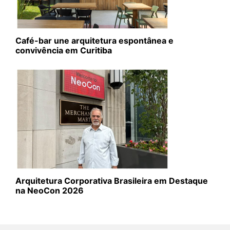
Café-bar une arquitetura espontânea e
convivência em Curitiba
Arquitetura Corporativa Brasileira em Destaque
na NeoCon 2026