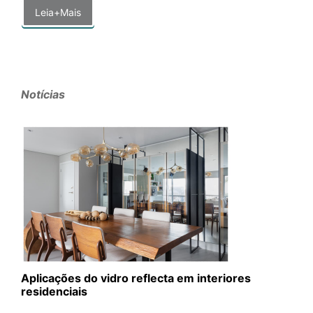
Leia+Mais
Notícias
Aplicações do vidro reflecta em interiores
residenciais