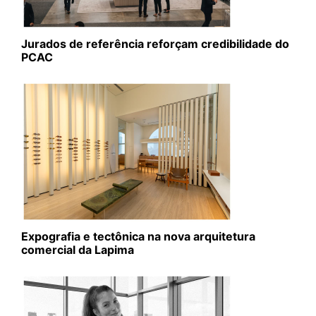
Jurados de referência reforçam credibilidade do
PCAC
Expografia e tectônica na nova arquitetura
comercial da Lapima