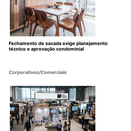
Fechamento de sacada exige planejamento
técnico e aprovação condominial
Corporativos/Comerciais