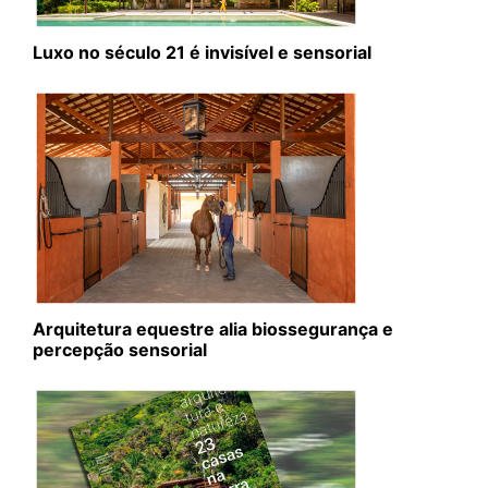
Luxo no século 21 é invisível e sensorial
Arquitetura equestre alia biossegurança e
percepção sensorial