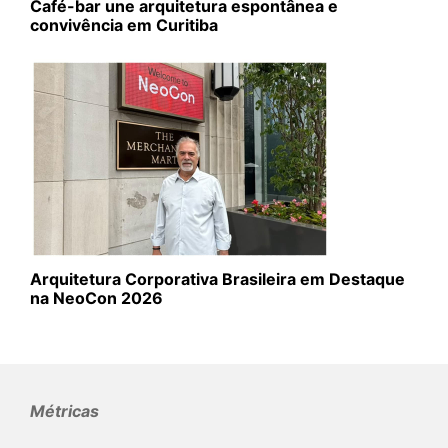
Café-bar une arquitetura espontânea e
convivência em Curitiba
Arquitetura Corporativa Brasileira em Destaque
na NeoCon 2026
Métricas