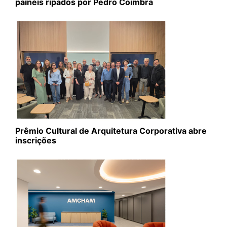
painéis ripados por Pedro Coimbra
Prêmio Cultural de Arquitetura Corporativa abre
inscrições