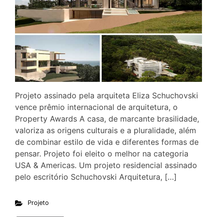
Projeto assinado pela arquiteta Eliza Schuchovski
vence prêmio internacional de arquitetura, o
Property Awards A casa, de marcante brasilidade,
valoriza as origens culturais e a pluralidade, além
de combinar estilo de vida e diferentes formas de
pensar. Projeto foi eleito o melhor na categoria
USA & Americas. Um projeto residencial assinado
pelo escritório Schuchovski Arquitetura, […]
Projeto