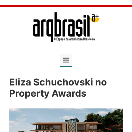
Skip to main content
Eliza Schuchovski no
Property Awards