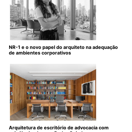
NR-1 e o novo papel do arquiteto na adequação
de ambientes corporativos
Arquitetura de escritório de advocacia com