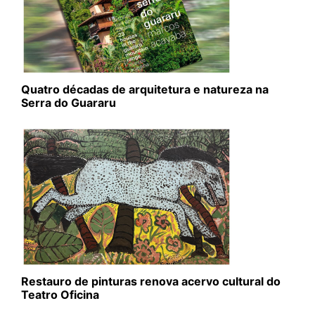
Quatro décadas de arquitetura e natureza na
Serra do Guararu
Restauro de pinturas renova acervo cultural do
Teatro Oficina