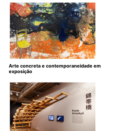
Arte concreta e contemporaneidade em
exposição