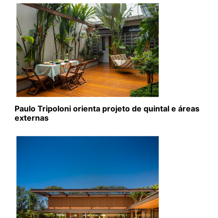
Paulo Tripoloni orienta projeto de quintal e áreas
externas