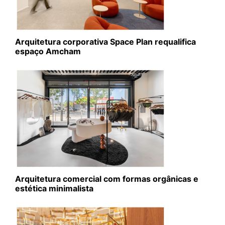
Arquitetura corporativa Space Plan requalifica
espaço Amcham
Arquitetura comercial com formas orgânicas e
estética minimalista