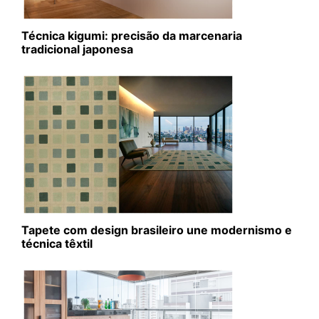
Técnica kigumi: precisão da marcenaria
tradicional japonesa
Tapete com design brasileiro une modernismo e
técnica têxtil