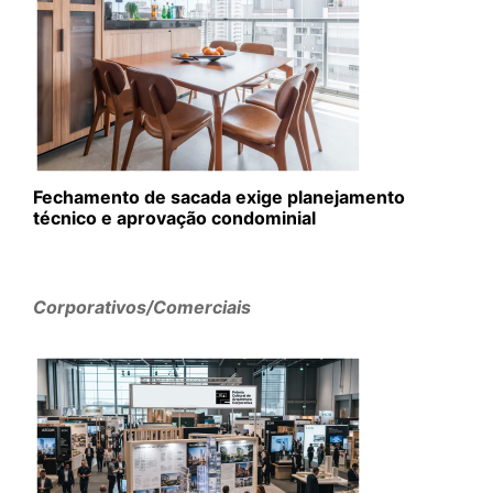
Fechamento de sacada exige planejamento
técnico e aprovação condominial
Corporativos/Comerciais