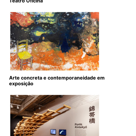
Teatro Oficina
Arte concreta e contemporaneidade em
exposição