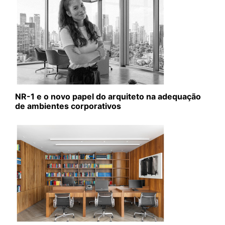
NR-1 e o novo papel do arquiteto na adequação
de ambientes corporativos