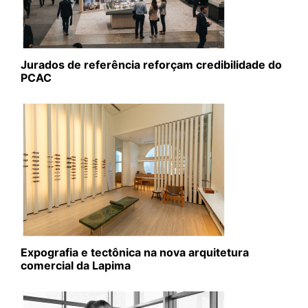
Jurados de referência reforçam credibilidade do
PCAC
Expografia e tectônica na nova arquitetura
comercial da Lapima