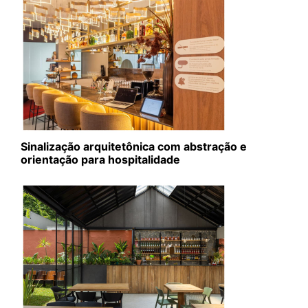
Sinalização arquitetônica com abstração e
orientação para hospitalidade