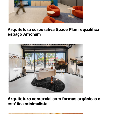
Arquitetura corporativa Space Plan requalifica
espaço Amcham
Arquitetura comercial com formas orgânicas e
estética minimalista