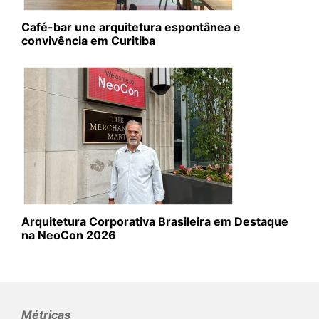
Café-bar une arquitetura espontânea e
convivência em Curitiba
Arquitetura Corporativa Brasileira em Destaque
na NeoCon 2026
Métricas