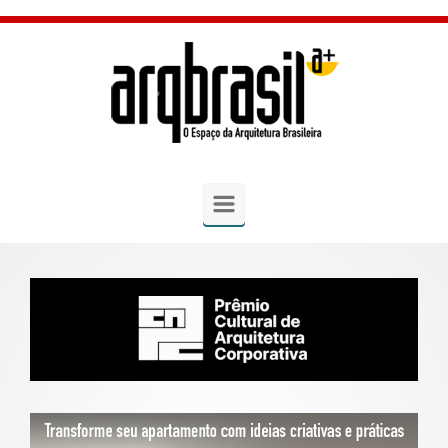
Skip to main content