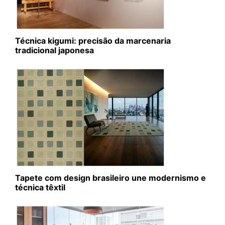
Técnica kigumi: precisão da marcenaria
tradicional japonesa
Tapete com design brasileiro une modernismo e
técnica têxtil