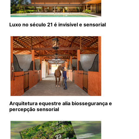
Luxo no século 21 é invisível e sensorial
Arquitetura equestre alia biossegurança e
percepção sensorial