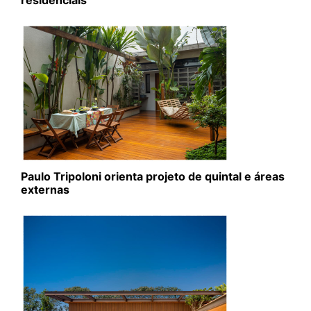
residenciais
Paulo Tripoloni orienta projeto de quintal e áreas
externas