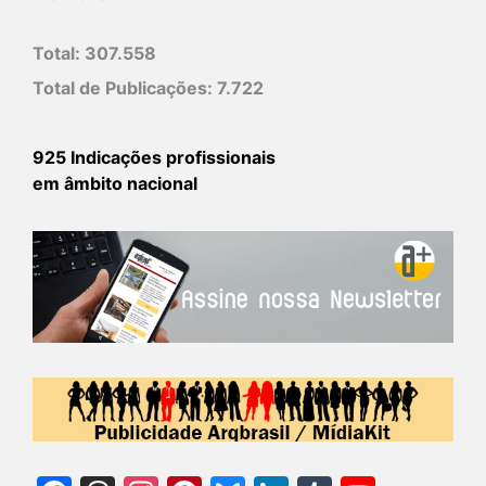
Total:
307.558
Total de Publicações:
7.722
925 Indicações profissionais
em âmbito nacional