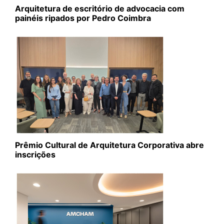
Arquitetura de escritório de advocacia com
painéis ripados por Pedro Coimbra
Prêmio Cultural de Arquitetura Corporativa abre
inscrições