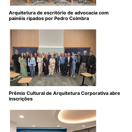
Arquitetura de escritório de advocacia com
painéis ripados por Pedro Coimbra
Prêmio Cultural de Arquitetura Corporativa abre
inscrições