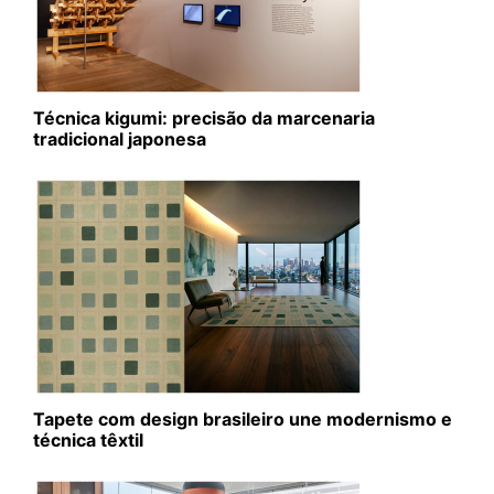
Técnica kigumi: precisão da marcenaria
tradicional japonesa
Tapete com design brasileiro une modernismo e
técnica têxtil