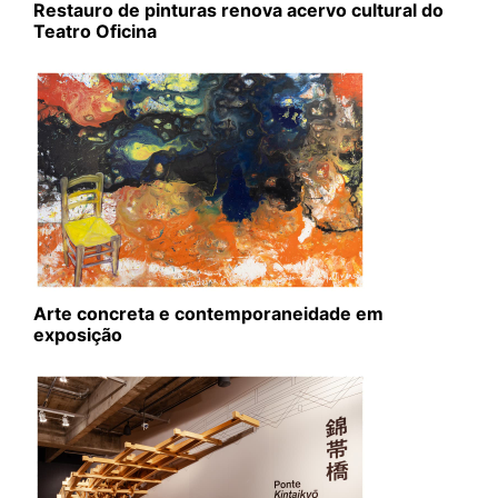
Restauro de pinturas renova acervo cultural do
Teatro Oficina
Arte concreta e contemporaneidade em
exposição