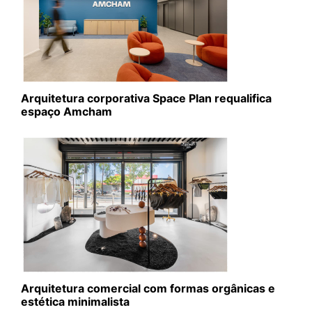
Arquitetura corporativa Space Plan requalifica
espaço Amcham
Arquitetura comercial com formas orgânicas e
estética minimalista