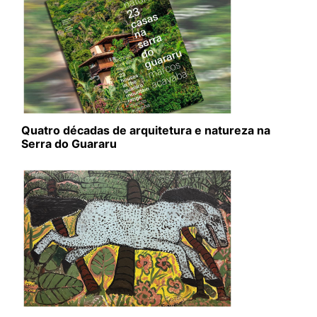
Quatro décadas de arquitetura e natureza na
Serra do Guararu