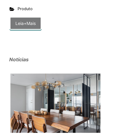
Produto
Leia+Mais
Notícias