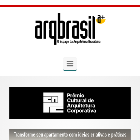
Skip to main content