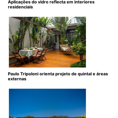
Aplicações do vidro reflecta em interiores
residenciais
Paulo Tripoloni orienta projeto de quintal e áreas
externas