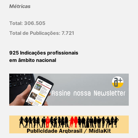
Métricas
Total:
306.505
Total de Publicações:
7.721
925 Indicações profissionais
em âmbito nacional