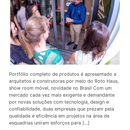
Portfólio completo de produtos é apresentado a
arquitetos e construtoras por meio do Roto Haus,
show room móvel, novidade no Brasil Com um
mercado cada vez mais exigente e demandante
por novas soluções com tecnologia, design e
confiabilidade, duas empresas que prezam pela
qualidade e eficiência em projetos na área de
esquadrias uniram esforços para […]