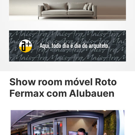
Show room móvel Roto
Fermax com Alubauen