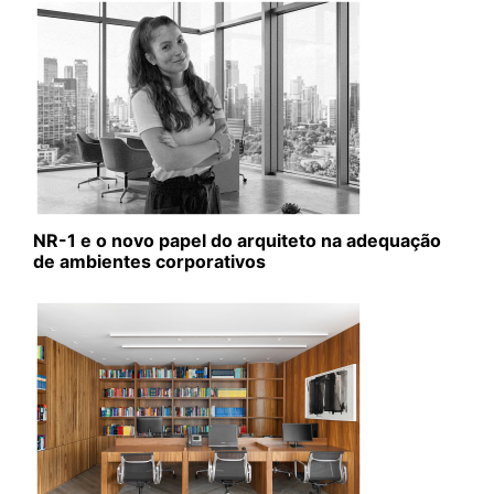
NR-1 e o novo papel do arquiteto na adequação
de ambientes corporativos