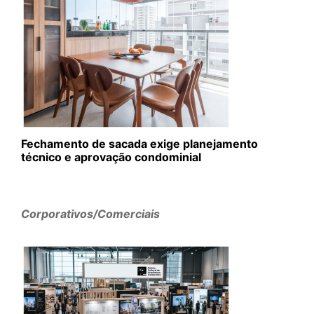
Fechamento de sacada exige planejamento
técnico e aprovação condominial
Corporativos/Comerciais