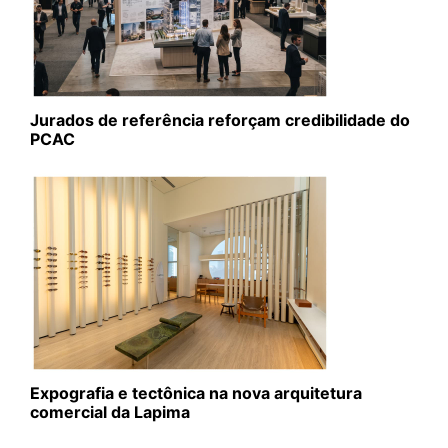
Jurados de referência reforçam credibilidade do
PCAC
Expografia e tectônica na nova arquitetura
comercial da Lapima