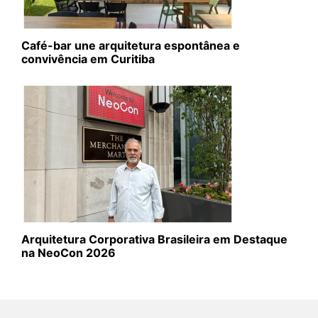
Café-bar une arquitetura espontânea e
convivência em Curitiba
Arquitetura Corporativa Brasileira em Destaque
na NeoCon 2026