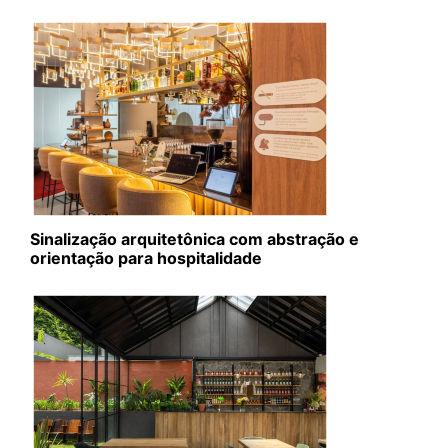
Sinalização arquitetônica com abstração e
orientação para hospitalidade