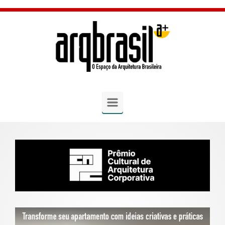
Skip to main content