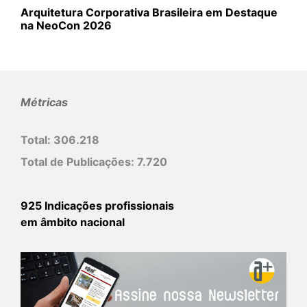
Arquitetura Corporativa Brasileira em Destaque
na NeoCon 2026
Métricas
Total:
306.218
Total de Publicações:
7.720
925 Indicações profissionais
em âmbito nacional