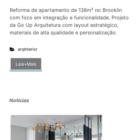
Reforma de apartamento de 138m² no Brooklin
com foco em integração e funcionalidade. Projeto
da Go Up Arquitetura com layout estratégico,
materiais de alta qualidade e personalização.
arqInterior
Leia+Mais
Notícias