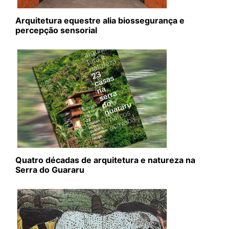
Arquitetura equestre alia biossegurança e
percepção sensorial
Quatro décadas de arquitetura e natureza na
Serra do Guararu