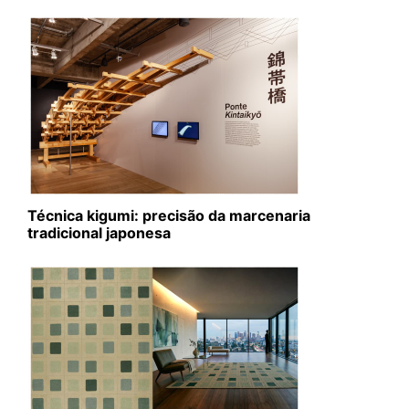
Técnica kigumi: precisão da marcenaria
tradicional japonesa