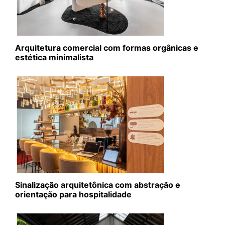
Arquitetura comercial com formas orgânicas e
estética minimalista
Sinalização arquitetônica com abstração e
orientação para hospitalidade