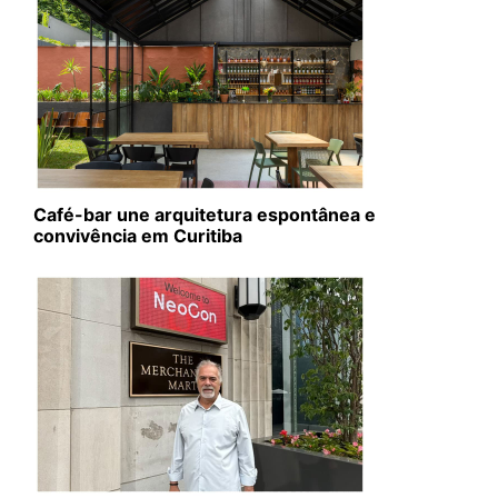
Café-bar une arquitetura espontânea e
convivência em Curitiba