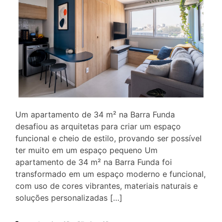
Um apartamento de 34 m² na Barra Funda
desafiou as arquitetas para criar um espaço
funcional e cheio de estilo, provando ser possível
ter muito em um espaço pequeno Um
apartamento de 34 m² na Barra Funda foi
transformado em um espaço moderno e funcional,
com uso de cores vibrantes, materiais naturais e
soluções personalizadas […]