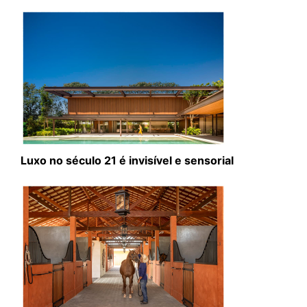
Luxo no século 21 é invisível e sensorial