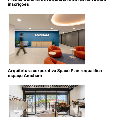
inscrições
Arquitetura corporativa Space Plan requalifica
espaço Amcham