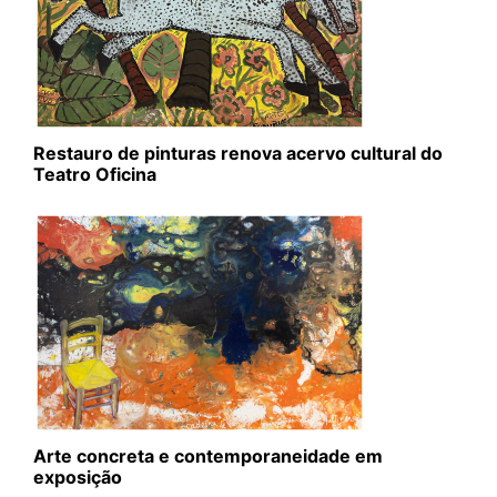
Restauro de pinturas renova acervo cultural do
Teatro Oficina
Arte concreta e contemporaneidade em
exposição