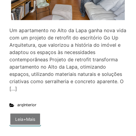
Um apartamento no Alto da Lapa ganha nova vida
com um projeto de retrofit do escritório Go Up
Arquitetura, que valorizou a história do imóvel e
adaptou os espaços às necessidades
contemporâneas Projeto de retrofit transforma
apartamento no Alto da Lapa, otimizando
espaços, utilizando materiais naturais e soluções
criativas como serralheria e concreto aparente. O
[…]
arqInterior
Leia+Mais