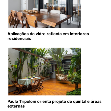
Aplicações do vidro reflecta em interiores
residenciais
Paulo Tripoloni orienta projeto de quintal e áreas
externas