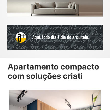
Apartamento compacto
com soluções criati