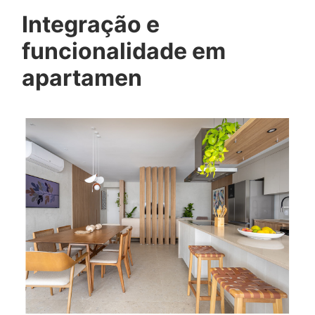
Integração e
funcionalidade em
apartamen