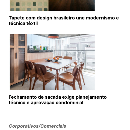
Tapete com design brasileiro une modernismo e
técnica têxtil
Fechamento de sacada exige planejamento
técnico e aprovação condominial
Corporativos/Comerciais