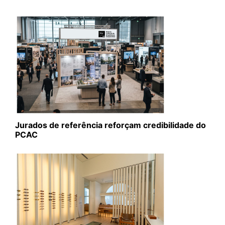
Jurados de referência reforçam credibilidade do
PCAC