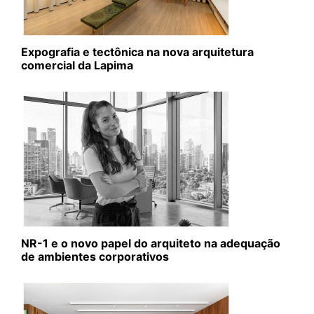
Expografia e tectônica na nova arquitetura
comercial da Lapima
NR-1 e o novo papel do arquiteto na adequação
de ambientes corporativos