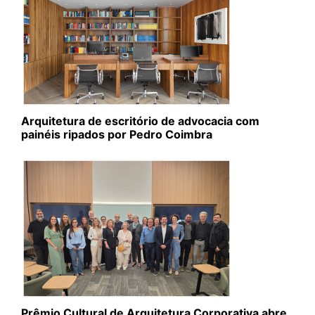
Arquitetura de escritório de advocacia com
painéis ripados por Pedro Coimbra
Prêmio Cultural de Arquitetura Corporativa abre