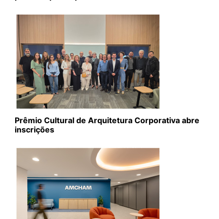
Prêmio Cultural de Arquitetura Corporativa abre
inscrições