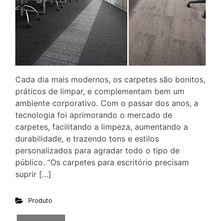
Cada dia mais modernos, os carpetes são bonitos,
práticos de limpar, e complementam bem um
ambiente corporativo. Com o passar dos anos, a
tecnologia foi aprimorando o mercado de
carpetes, facilitando a limpeza, aumentando a
durabilidade, e trazendo tons e estilos
personalizados para agradar todo o tipo de
público. “Os carpetes para escritório precisam
suprir […]
Produto