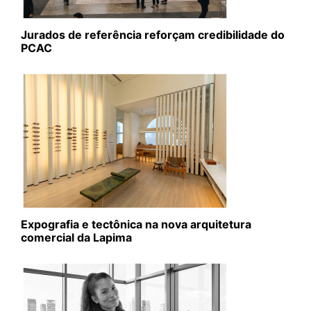
Jurados de referência reforçam credibilidade do
PCAC
Expografia e tectônica na nova arquitetura
comercial da Lapima