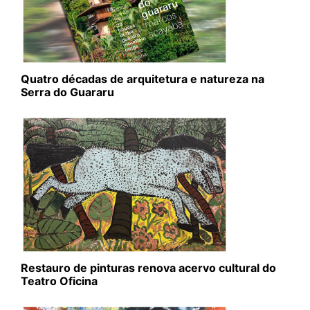
Quatro décadas de arquitetura e natureza na
Serra do Guararu
Restauro de pinturas renova acervo cultural do
Teatro Oficina