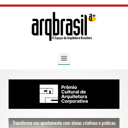
Skip to main content