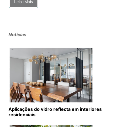
Leia+Mais
Notícias
Aplicações do vidro reflecta em interiores
residenciais