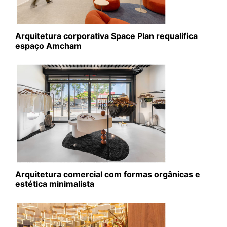
Arquitetura corporativa Space Plan requalifica
espaço Amcham
Arquitetura comercial com formas orgânicas e
estética minimalista