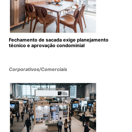
Fechamento de sacada exige planejamento
técnico e aprovação condominial
Corporativos/Comerciais