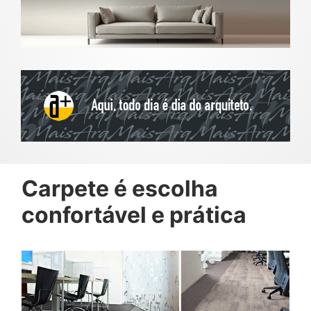
Carpete é escolha
confortável e prática