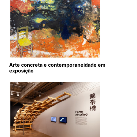
Arte concreta e contemporaneidade em
exposição