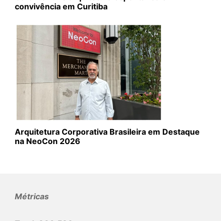
convivência em Curitiba
Arquitetura Corporativa Brasileira em Destaque
na NeoCon 2026
Métricas