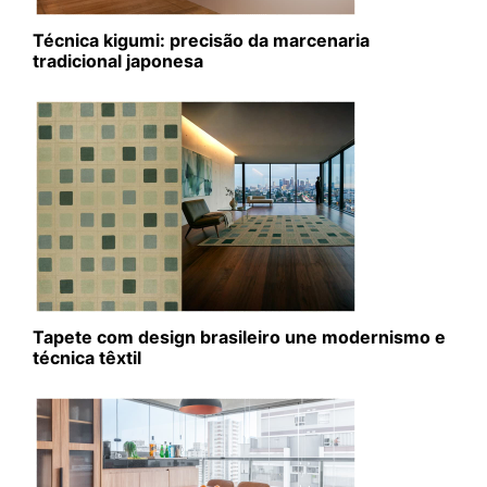
Técnica kigumi: precisão da marcenaria
tradicional japonesa
Tapete com design brasileiro une modernismo e
técnica têxtil