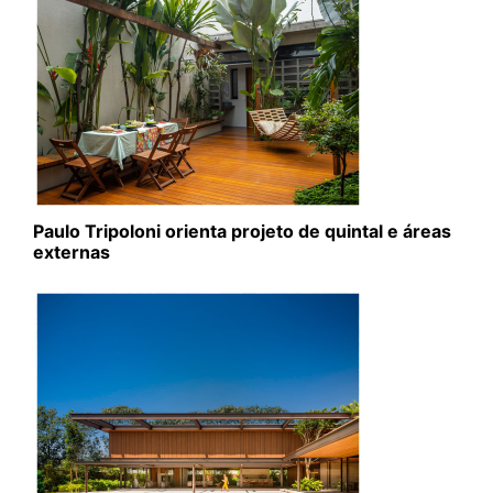
Paulo Tripoloni orienta projeto de quintal e áreas
externas