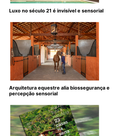
Luxo no século 21 é invisível e sensorial
Arquitetura equestre alia biossegurança e
percepção sensorial