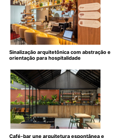
Sinalização arquitetônica com abstração e
orientação para hospitalidade
Café-bar une arquitetura espontânea e