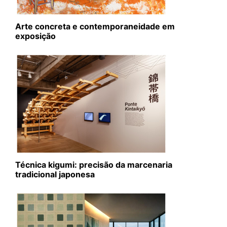
Arte concreta e contemporaneidade em
exposição
Técnica kigumi: precisão da marcenaria
tradicional japonesa