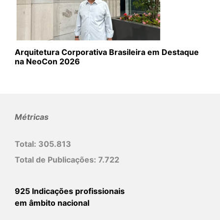
Arquitetura Corporativa Brasileira em Destaque
na NeoCon 2026
Métricas
Total:
305.813
Total de Publicações:
7.722
925 Indicações profissionais
em âmbito nacional