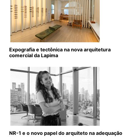
Expografia e tectônica na nova arquitetura
comercial da Lapima
NR-1 e o novo papel do arquiteto na adequação