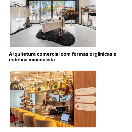
Arquitetura comercial com formas orgânicas e
estética minimalista