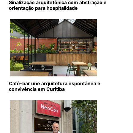
Sinalização arquitetônica com abstração e
orientação para hospitalidade
Café-bar une arquitetura espontânea e
convivência em Curitiba