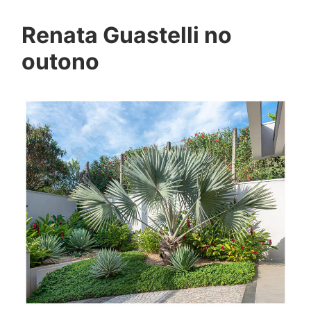
Renata Guastelli no
outono