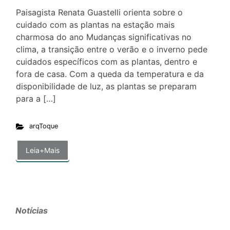
Paisagista Renata Guastelli orienta sobre o
cuidado com as plantas na estação mais
charmosa do ano Mudanças significativas no
clima, a transição entre o verão e o inverno pede
cuidados específicos com as plantas, dentro e
fora de casa. Com a queda da temperatura e da
disponibilidade de luz, as plantas se preparam
para a […]
arqToque
Leia+Mais
Notícias