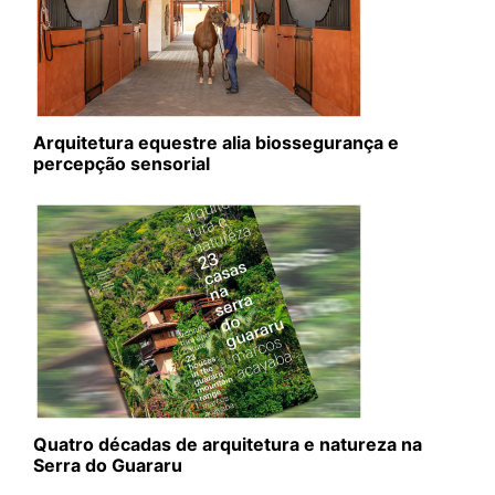
Arquitetura equestre alia biossegurança e
percepção sensorial
Quatro décadas de arquitetura e natureza na
Serra do Guararu