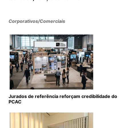
Corporativos/Comerciais
Jurados de referência reforçam credibilidade do
PCAC