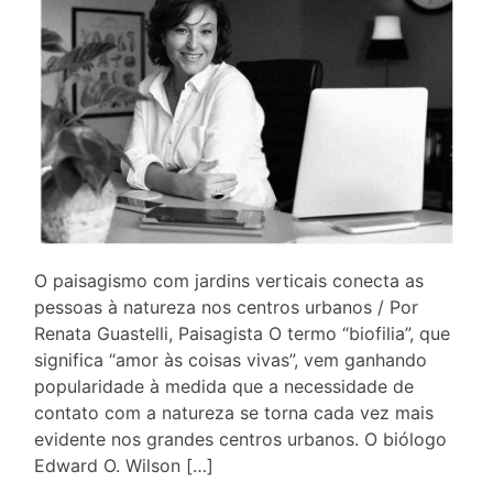
O paisagismo com jardins verticais conecta as
pessoas à natureza nos centros urbanos / Por
Renata Guastelli, Paisagista O termo “biofilia”, que
significa “amor às coisas vivas”, vem ganhando
popularidade à medida que a necessidade de
contato com a natureza se torna cada vez mais
evidente nos grandes centros urbanos. O biólogo
Edward O. Wilson […]