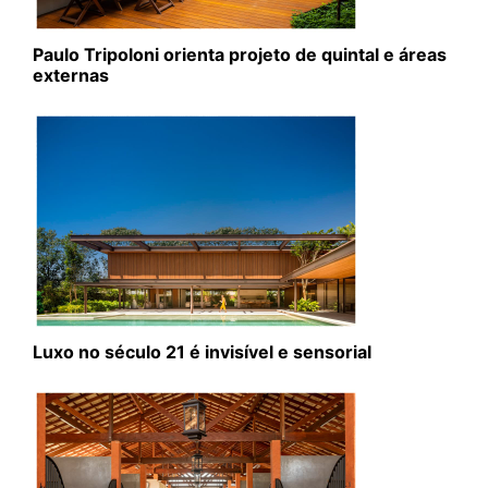
Paulo Tripoloni orienta projeto de quintal e áreas
externas
Luxo no século 21 é invisível e sensorial