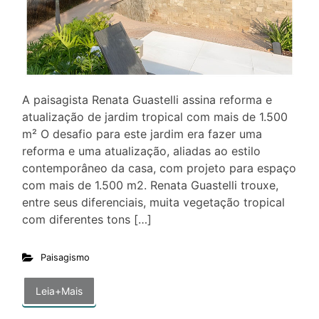
A paisagista Renata Guastelli assina reforma e
atualização de jardim tropical com mais de 1.500
m² O desafio para este jardim era fazer uma
reforma e uma atualização, aliadas ao estilo
contemporâneo da casa, com projeto para espaço
com mais de 1.500 m2. Renata Guastelli trouxe,
entre seus diferenciais, muita vegetação tropical
com diferentes tons […]
Paisagismo
Leia+Mais