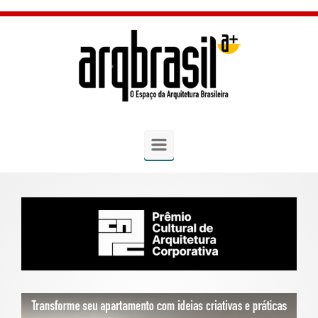
Skip to main content