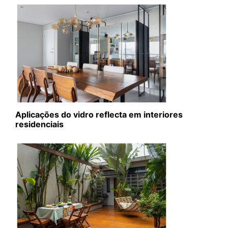
Aplicações do vidro reflecta em interiores
residenciais