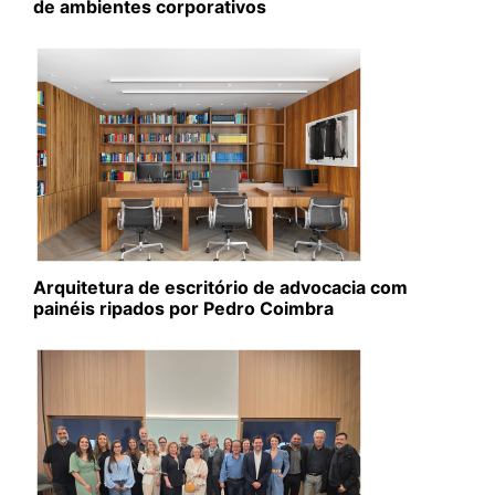
de ambientes corporativos
Arquitetura de escritório de advocacia com
painéis ripados por Pedro Coimbra