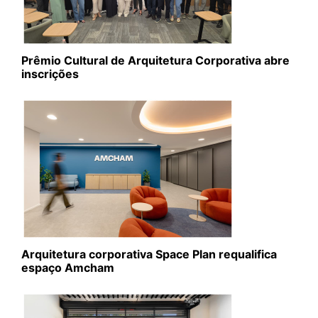
Prêmio Cultural de Arquitetura Corporativa abre
inscrições
Arquitetura corporativa Space Plan requalifica
espaço Amcham