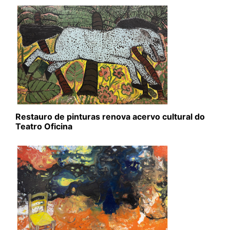
Restauro de pinturas renova acervo cultural do
Teatro Oficina