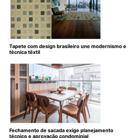
Tapete com design brasileiro une modernismo e
técnica têxtil
Fechamento de sacada exige planejamento
técnico e aprovação condominial