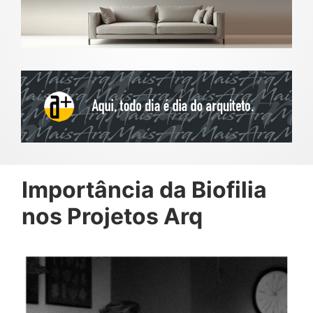
Importância da Biofilia
nos Projetos Arq