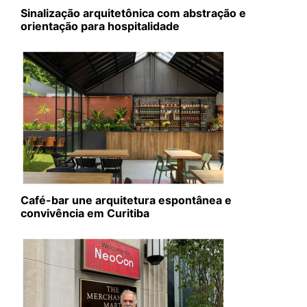
Sinalização arquitetônica com abstração e
orientação para hospitalidade
Café-bar une arquitetura espontânea e
convivência em Curitiba