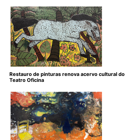
Restauro de pinturas renova acervo cultural do
Teatro Oficina