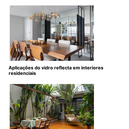
Aplicações do vidro reflecta em interiores
residenciais