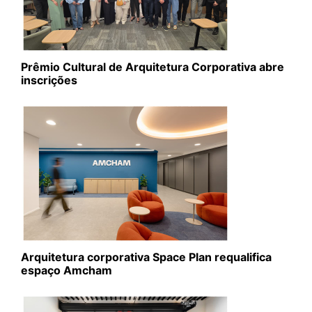
Prêmio Cultural de Arquitetura Corporativa abre
inscrições
Arquitetura corporativa Space Plan requalifica
espaço Amcham