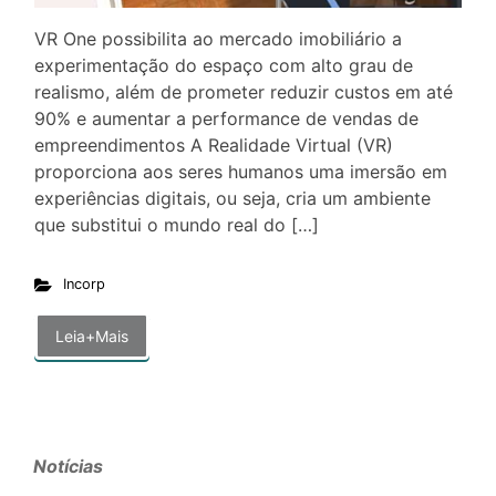
VR One possibilita ao mercado imobiliário a
experimentação do espaço com alto grau de
realismo, além de prometer reduzir custos em até
90% e aumentar a performance de vendas de
empreendimentos A Realidade Virtual (VR)
proporciona aos seres humanos uma imersão em
experiências digitais, ou seja, cria um ambiente
que substitui o mundo real do […]
Incorp
Leia+Mais
Notícias