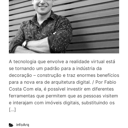
A tecnologia que envolve a realidade virtual está
se tornando um padrão para a indústria da
decoração – construção e traz enormes benefícios
para a nova era de arquitetura digital. / Por Fabio
Costa Com ela, é possível investir em diferentes
ferramentas que permitem que as pessoas visitem
e interajam com imóveis digitais, substituindo os
[…]
infoArq