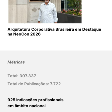
Arquitetura Corporativa Brasileira em Destaque
na NeoCon 2026
Métricas
Total:
307.337
Total de Publicações:
7.722
925 Indicações profissionais
em âmbito nacional