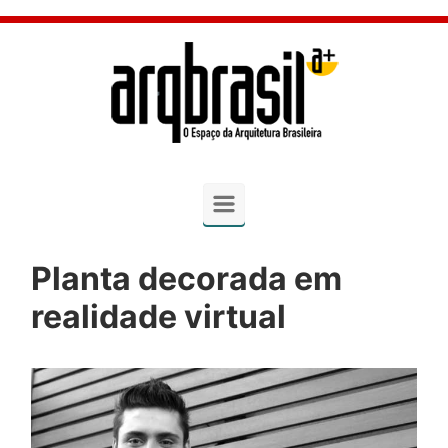
Skip to main content
Planta decorada em
realidade virtual