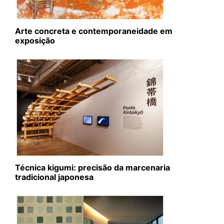
Arte concreta e contemporaneidade em
exposição
Técnica kigumi: precisão da marcenaria
tradicional japonesa