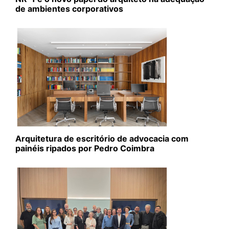
de ambientes corporativos
Arquitetura de escritório de advocacia com
painéis ripados por Pedro Coimbra