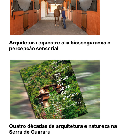
Arquitetura equestre alia biossegurança e
percepção sensorial
Quatro décadas de arquitetura e natureza na
Serra do Guararu