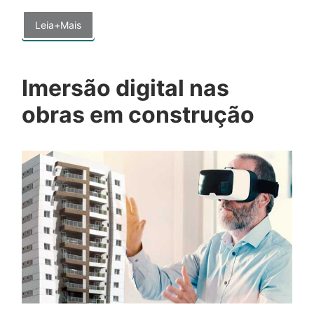
Leia+Mais
Imersão digital nas
obras em construção