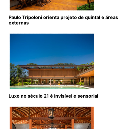
Paulo Tripoloni orienta projeto de quintal e áreas
externas
Luxo no século 21 é invisível e sensorial