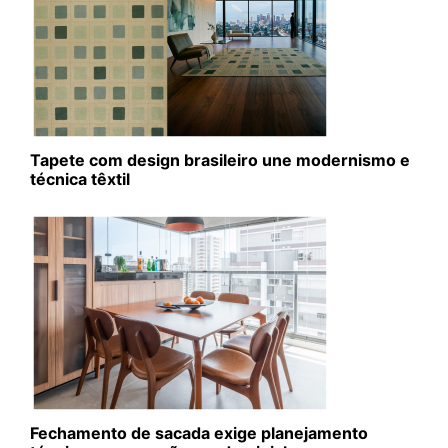
Tapete com design brasileiro une modernismo e
técnica têxtil
Fechamento de sacada exige planejamento