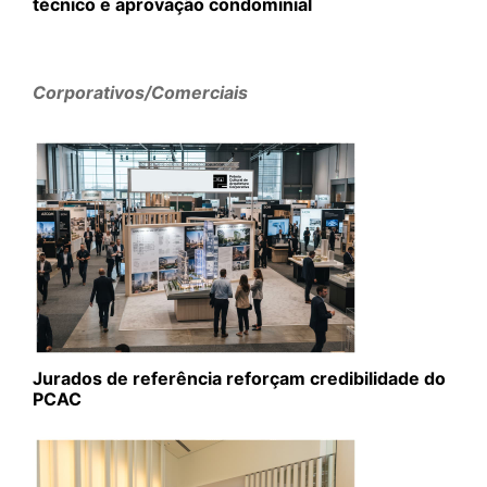
técnico e aprovação condominial
Corporativos/Comerciais
Jurados de referência reforçam credibilidade do
PCAC