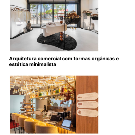
Arquitetura comercial com formas orgânicas e
estética minimalista