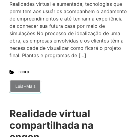
Realidades virtual e aumentada, tecnologias que
permitem aos usuários acompanhem o andamento
de empreendimentos e até tenham a experiência
de conhecer sua futura casa por meio de
simulações No processo de idealização de uma
obra, as empresas envolvidas e os clientes têm a
necessidade de visualizar como ficará o projeto
final. Plantas e programas de […]
Incorp
Leia+Mais
Realidade virtual
compartilhada na
engen...