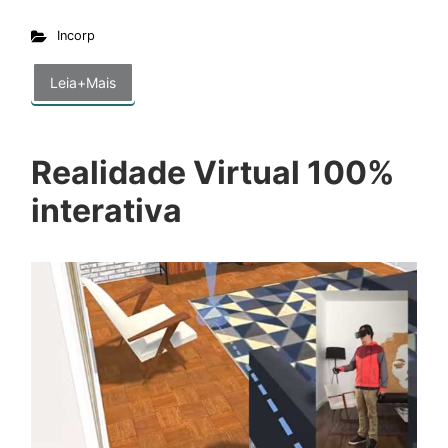
Incorp
Leia+Mais
Realidade Virtual 100%
interativa