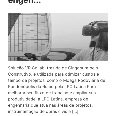
Solução VR Collab, trazida de Cingapura pelo
Construtivo, é utilizada para otimizar custos e
tempo de projetos, como o Moega Rodoviária de
Rondonópolis da Rumo pela LPC Latina Para
melhorar seu fluxo de trabalho e ampliar sua
produtividade, a LPC Latina, empresa de
engenharia que atua nas áreas de projetos,
instrumentação de obras civis e […]