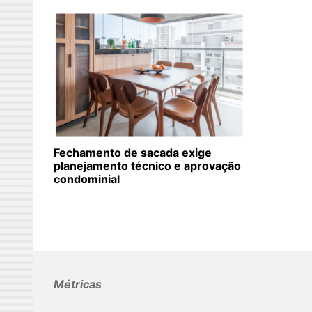
Fechamento de sacada exige
planejamento técnico e aprovação
condominial
Métricas