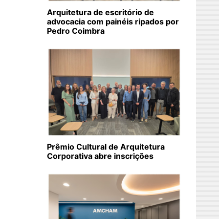
Arquitetura de escritório de
advocacia com painéis ripados por
Pedro Coimbra
Prêmio Cultural de Arquitetura
Corporativa abre inscrições