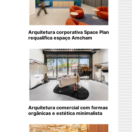
Arquitetura corporativa Space Plan
requalifica espaço Amcham
Arquitetura comercial com formas
orgânicas e estética minimalista