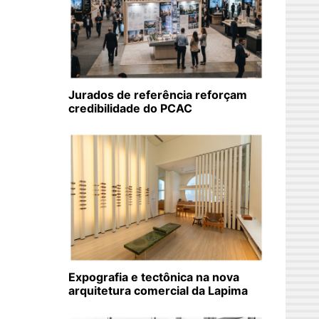
Jurados de referência reforçam
credibilidade do PCAC
Expografia e tectônica na nova
arquitetura comercial da Lapima