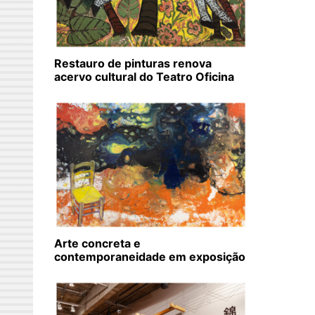
Restauro de pinturas renova
acervo cultural do Teatro Oficina
Arte concreta e
contemporaneidade em exposição