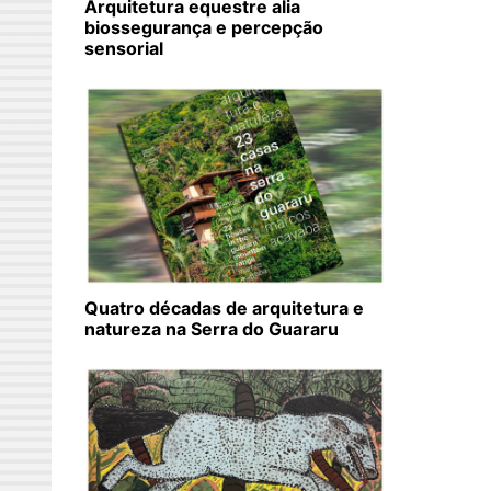
Arquitetura equestre alia
biossegurança e percepção
sensorial
Quatro décadas de arquitetura e
natureza na Serra do Guararu