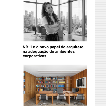
NR-1 e o novo papel do arquiteto
na adequação de ambientes
corporativos