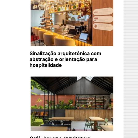
Sinalização arquitetônica com
abstração e orientação para
hospitalidade