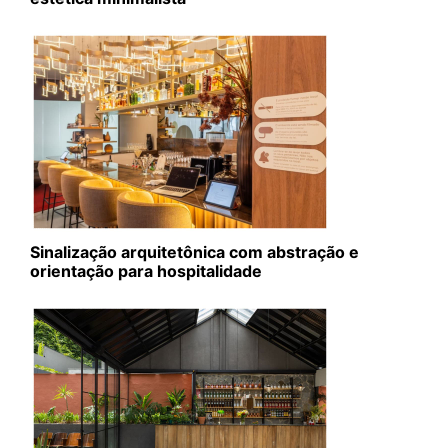
Sinalização arquitetônica com abstração e
orientação para hospitalidade