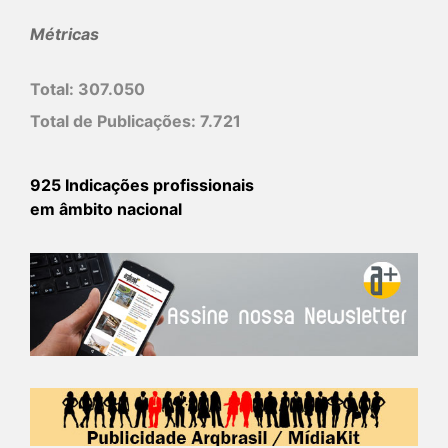
Métricas
Total:
307.050
Total de Publicações:
7.721
925 Indicações profissionais
em âmbito nacional