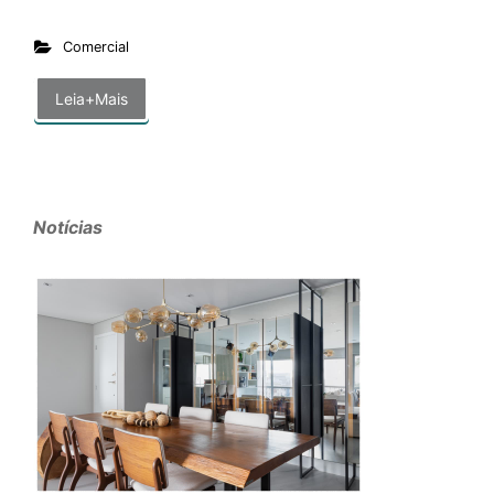
Comercial
Leia+Mais
Notícias