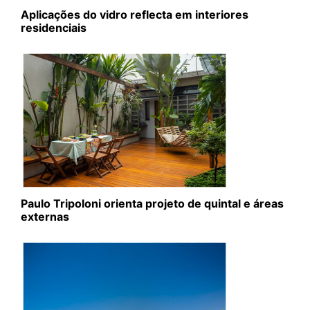
Aplicações do vidro reflecta em interiores
residenciais
Paulo Tripoloni orienta projeto de quintal e áreas
externas