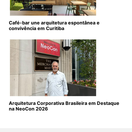
Café-bar une arquitetura espontânea e
convivência em Curitiba
Arquitetura Corporativa Brasileira em Destaque
na NeoCon 2026