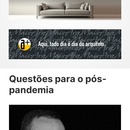
Questões para o pós-
pandemia