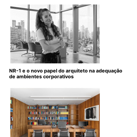
NR-1 e o novo papel do arquiteto na adequação
de ambientes corporativos