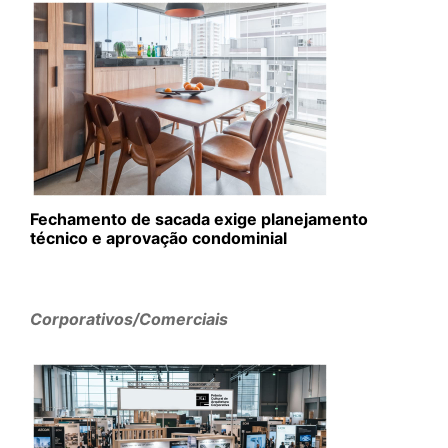
Fechamento de sacada exige planejamento
técnico e aprovação condominial
Corporativos/Comerciais