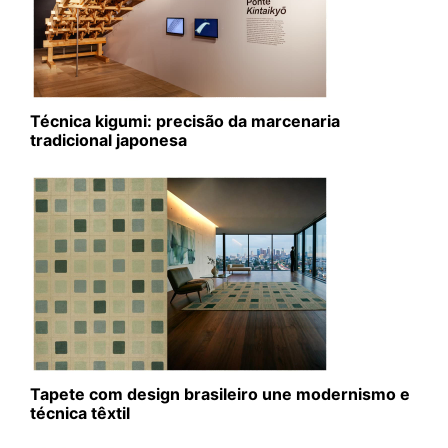
Técnica kigumi: precisão da marcenaria
tradicional japonesa
Tapete com design brasileiro une modernismo e
técnica têxtil