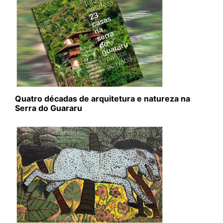
Quatro décadas de arquitetura e natureza na
Serra do Guararu