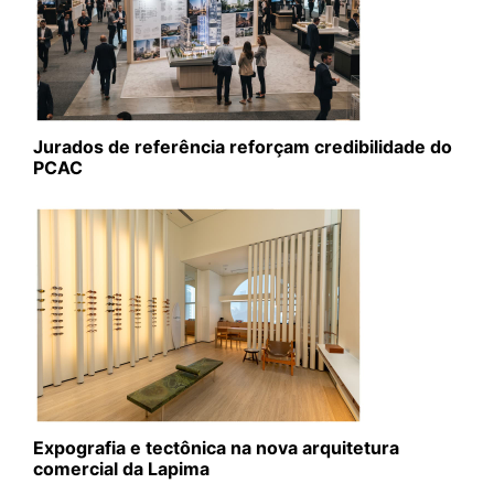
Jurados de referência reforçam credibilidade do
PCAC
Expografia e tectônica na nova arquitetura
comercial da Lapima