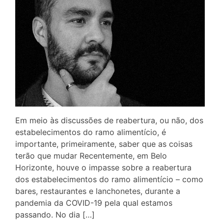
Em meio às discussões de reabertura, ou não, dos
estabelecimentos do ramo alimentício, é
importante, primeiramente, saber que as coisas
terão que mudar Recentemente, em Belo
Horizonte, houve o impasse sobre a reabertura
dos estabelecimentos do ramo alimentício – como
bares, restaurantes e lanchonetes, durante a
pandemia da COVID-19 pela qual estamos
passando. No dia […]