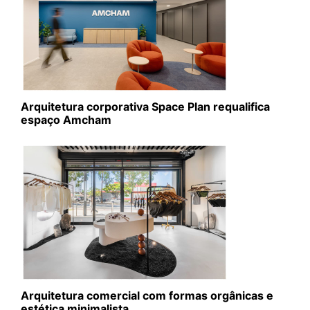
Arquitetura corporativa Space Plan requalifica
espaço Amcham
Arquitetura comercial com formas orgânicas e
estética minimalista