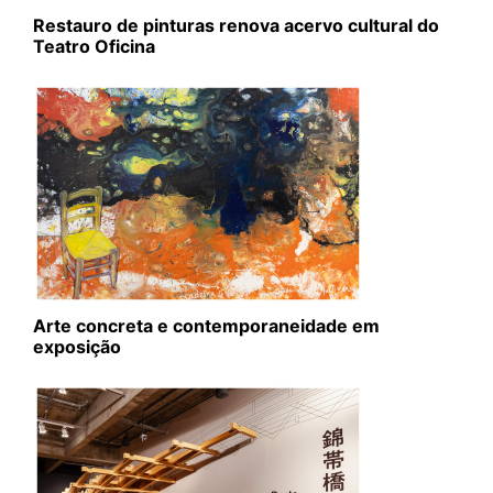
Restauro de pinturas renova acervo cultural do
Teatro Oficina
Arte concreta e contemporaneidade em
exposição