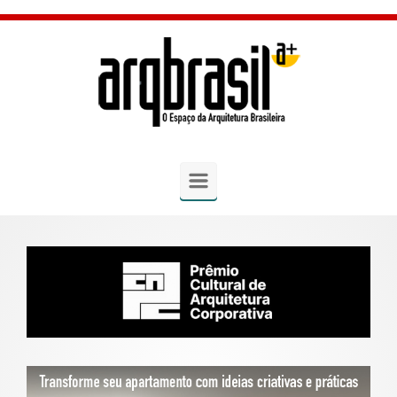
Skip to main content