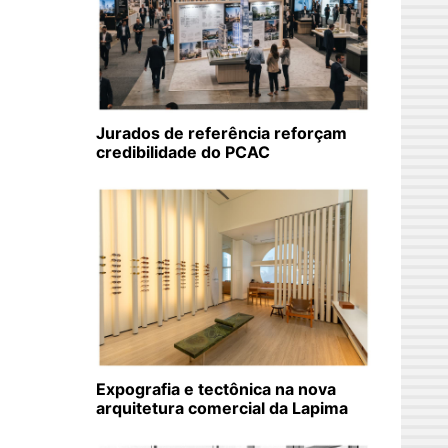
Jurados de referência reforçam
credibilidade do PCAC
Expografia e tectônica na nova
arquitetura comercial da Lapima