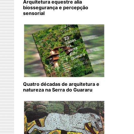
Arquitetura equestre alia
biossegurança e percepção
sensorial
Quatro décadas de arquitetura e
natureza na Serra do Guararu