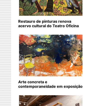
Restauro de pinturas renova
acervo cultural do Teatro Oficina
Arte concreta e
contemporaneidade em exposição