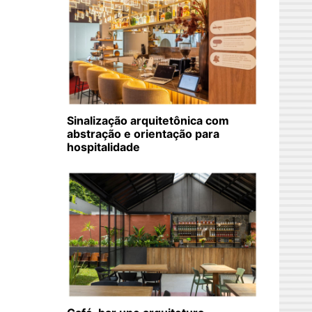
Sinalização arquitetônica com
abstração e orientação para
hospitalidade