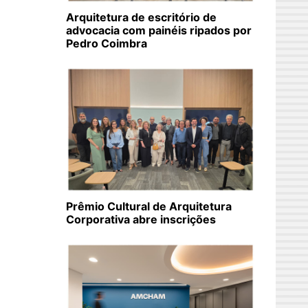
Arquitetura de escritório de
advocacia com painéis ripados por
Pedro Coimbra
Prêmio Cultural de Arquitetura
Corporativa abre inscrições