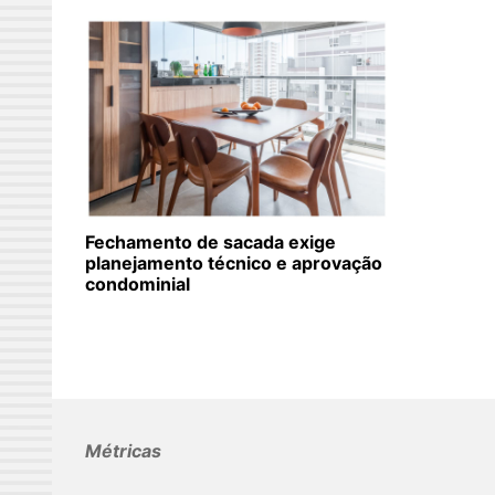
Fechamento de sacada exige
planejamento técnico e aprovação
condominial
Métricas