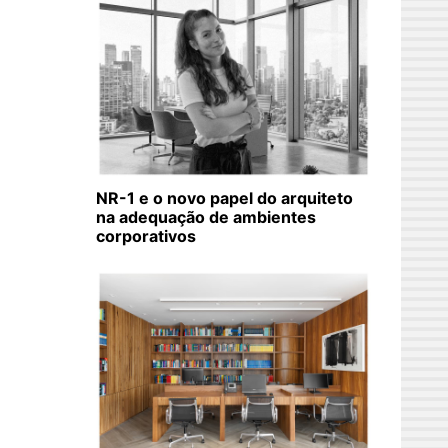
NR-1 e o novo papel do arquiteto
na adequação de ambientes
corporativos