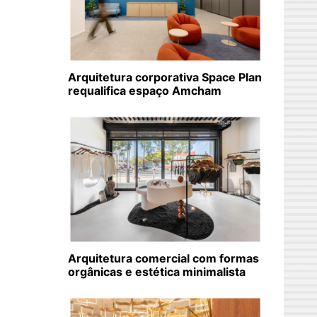
Arquitetura corporativa Space Plan
requalifica espaço Amcham
Arquitetura comercial com formas
orgânicas e estética minimalista