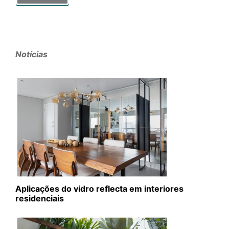
Notícias
Aplicações do vidro reflecta em interiores
residenciais