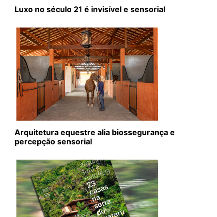
Luxo no século 21 é invisível e sensorial
Arquitetura equestre alia biossegurança e
percepção sensorial