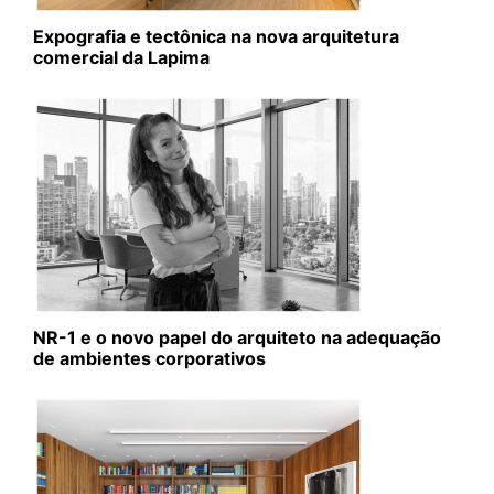
Expografia e tectônica na nova arquitetura
comercial da Lapima
NR-1 e o novo papel do arquiteto na adequação
de ambientes corporativos