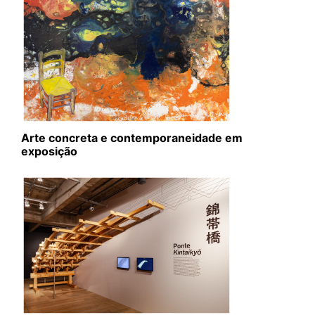
Arte concreta e contemporaneidade em
exposição