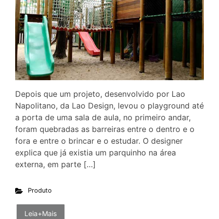
Depois que um projeto, desenvolvido por Lao
Napolitano, da Lao Design, levou o playground até
a porta de uma sala de aula, no primeiro andar,
foram quebradas as barreiras entre o dentro e o
fora e entre o brincar e o estudar. O designer
explica que já existia um parquinho na área
externa, em parte […]
Produto
Leia+Mais