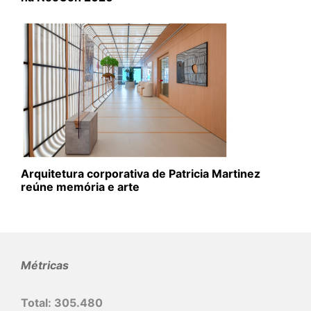
Arquitetura corporativa de Patricia Martinez
reúne memória e arte
Métricas
Total:
305.480