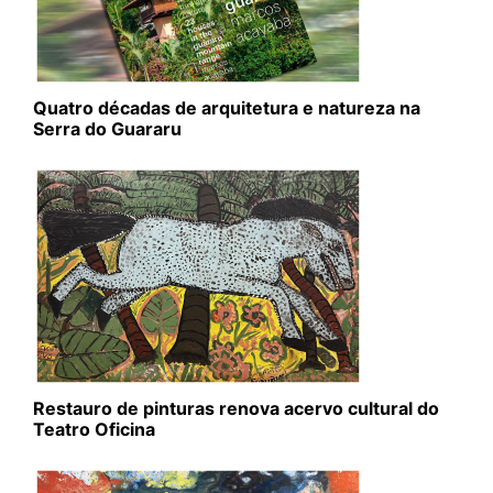
Quatro décadas de arquitetura e natureza na
Serra do Guararu
Restauro de pinturas renova acervo cultural do
Teatro Oficina