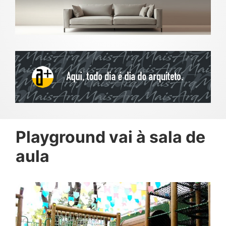
Playground vai à sala de
aula