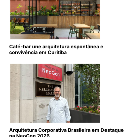
Café-bar une arquitetura espontânea e
convivência em Curitiba
Arquitetura Corporativa Brasileira em Destaque
na NeoCon 2026