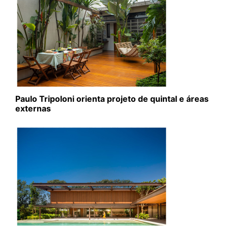
Paulo Tripoloni orienta projeto de quintal e áreas
externas