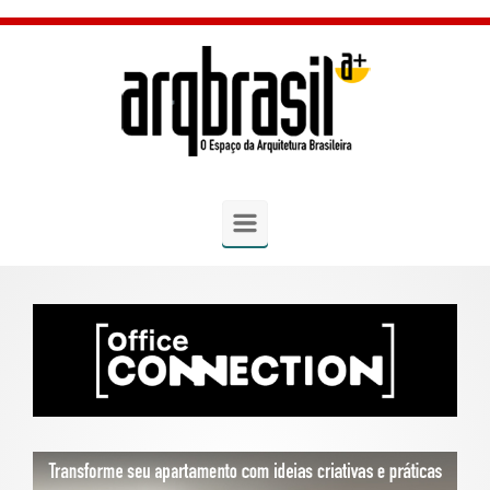
Skip to main content