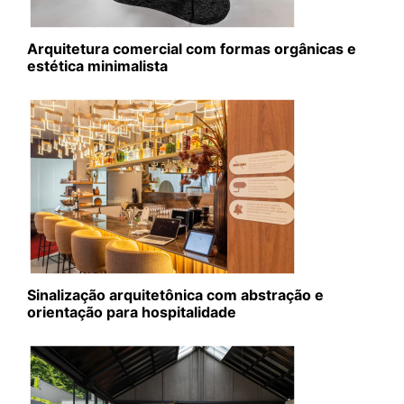
Arquitetura comercial com formas orgânicas e
estética minimalista
Sinalização arquitetônica com abstração e
orientação para hospitalidade