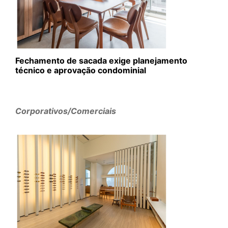
Fechamento de sacada exige planejamento
técnico e aprovação condominial
Corporativos/Comerciais