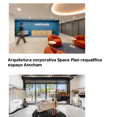
Arquitetura corporativa Space Plan requalifica
espaço Amcham