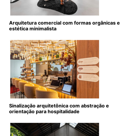
Arquitetura comercial com formas orgânicas e
estética minimalista
Sinalização arquitetônica com abstração e
orientação para hospitalidade