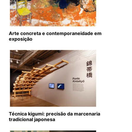
Arte concreta e contemporaneidade em
exposição
Técnica kigumi: precisão da marcenaria
tradicional japonesa