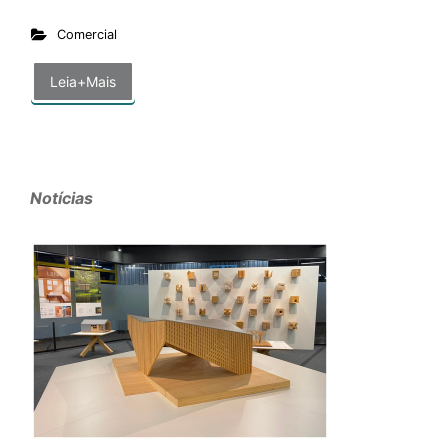
Comercial
Leia+Mais
Notícias