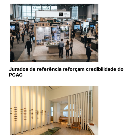
Jurados de referência reforçam credibilidade do
PCAC