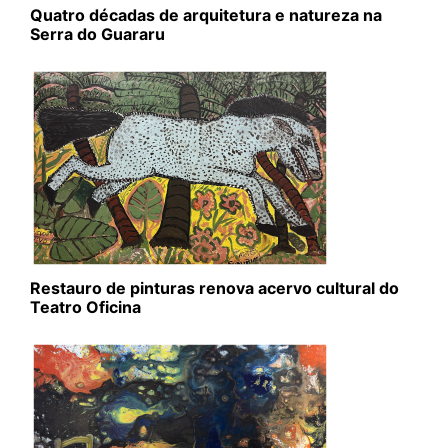
Quatro décadas de arquitetura e natureza na
Serra do Guararu
Restauro de pinturas renova acervo cultural do
Teatro Oficina