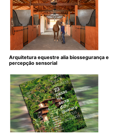
Arquitetura equestre alia biossegurança e
percepção sensorial