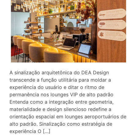
A sinalização arquitetônica do DEA Design
transcende a função utilitária para moldar a
experiência do usuário e ditar o ritmo de
permanência nos lounges VIP de alto padrão
Entenda como a integração entre geometria,
materialidade e design silencioso redefine a
orientação espacial em lounges aeroportuários de
alto padrão. Sinalização como estratégia de
experiência O […]