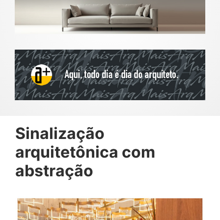
Sinalização
arquitetônica com
abstração