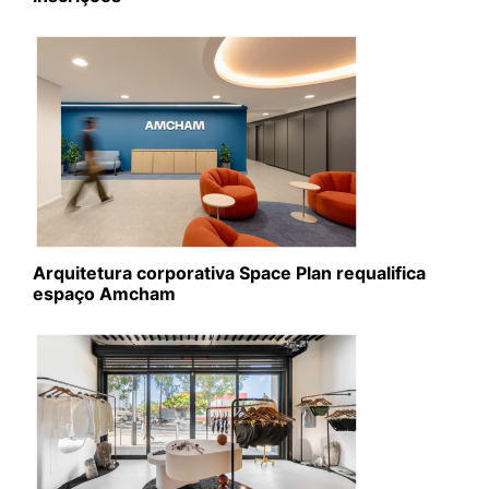
Arquitetura corporativa Space Plan requalifica
espaço Amcham