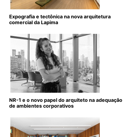
Expografia e tectônica na nova arquitetura
comercial da Lapima
NR-1 e o novo papel do arquiteto na adequação
de ambientes corporativos