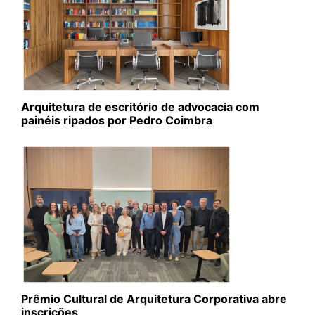
Arquitetura de escritório de advocacia com
painéis ripados por Pedro Coimbra
Prêmio Cultural de Arquitetura Corporativa abre
inscrições