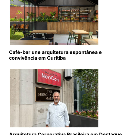
Café-bar une arquitetura espontânea e
convivência em Curitiba
Arquitetura Corporativa Brasileira em Destaque