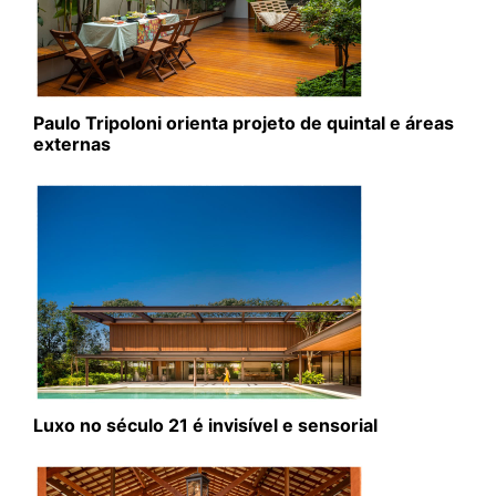
Paulo Tripoloni orienta projeto de quintal e áreas
externas
Luxo no século 21 é invisível e sensorial