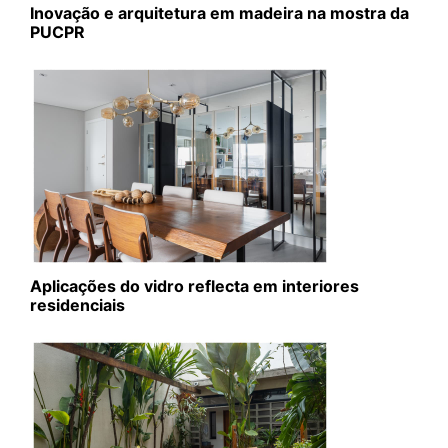
Inovação e arquitetura em madeira na mostra da
PUCPR
Aplicações do vidro reflecta em interiores
residenciais