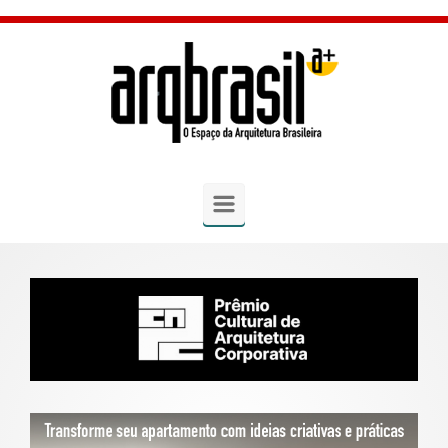
Skip to main content