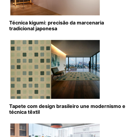
Técnica kigumi: precisão da marcenaria
tradicional japonesa
Tapete com design brasileiro une modernismo e
técnica têxtil