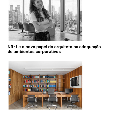
NR-1 e o novo papel do arquiteto na adequação
de ambientes corporativos