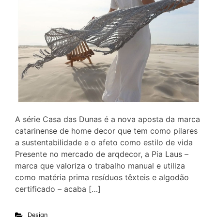
A série Casa das Dunas é a nova aposta da marca
catarinense de home decor que tem como pilares
a sustentabilidade e o afeto como estilo de vida
Presente no mercado de arqdecor, a Pia Laus –
marca que valoriza o trabalho manual e utiliza
como matéria prima resíduos têxteis e algodão
certificado – acaba […]
Design