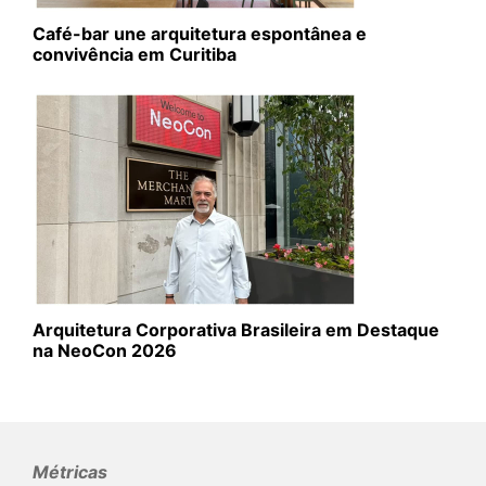
Café-bar une arquitetura espontânea e
convivência em Curitiba
Arquitetura Corporativa Brasileira em Destaque
na NeoCon 2026
Métricas