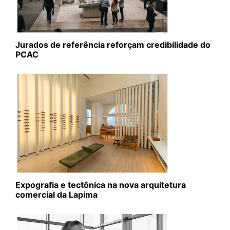
Jurados de referência reforçam credibilidade do
PCAC
Expografia e tectônica na nova arquitetura
comercial da Lapima