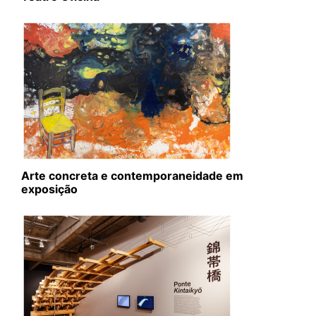
Arte concreta e contemporaneidade em
exposição