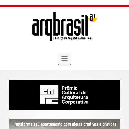
Skip to main content