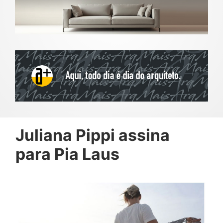
Juliana Pippi assina
para Pia Laus