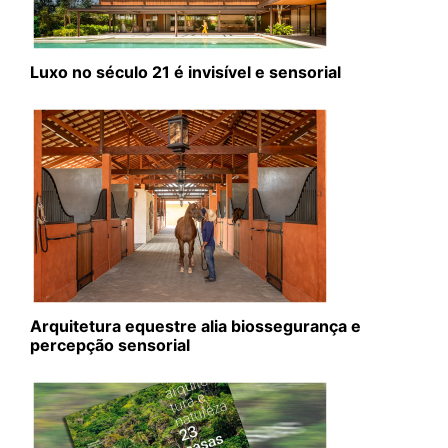
Luxo no século 21 é invisível e sensorial
Arquitetura equestre alia biossegurança e
percepção sensorial