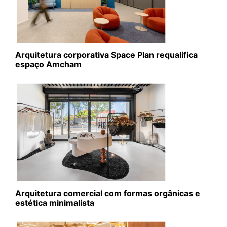
Arquitetura corporativa Space Plan requalifica
espaço Amcham
Arquitetura comercial com formas orgânicas e
estética minimalista