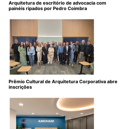
Arquitetura de escritório de advocacia com
painéis ripados por Pedro Coimbra
Prêmio Cultural de Arquitetura Corporativa abre
inscrições