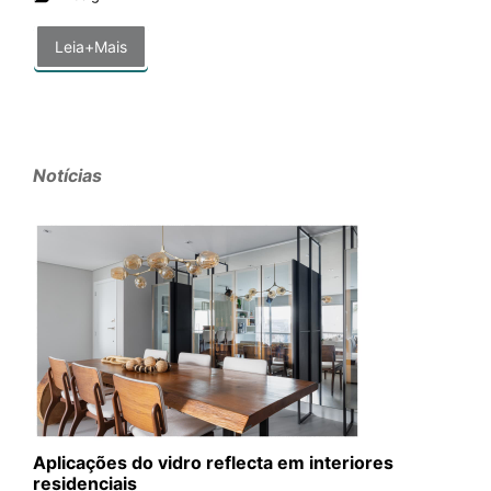
Leia+Mais
Notícias
Aplicações do vidro reflecta em interiores
residenciais