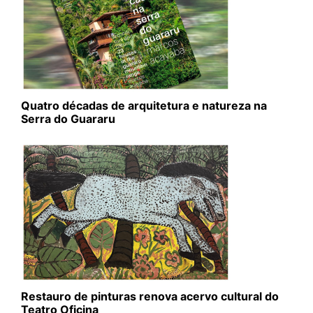
Quatro décadas de arquitetura e natureza na
Serra do Guararu
Restauro de pinturas renova acervo cultural do
Teatro Oficina