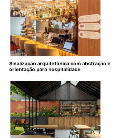
Sinalização arquitetônica com abstração e
orientação para hospitalidade