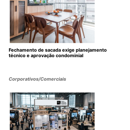
Fechamento de sacada exige planejamento
técnico e aprovação condominial
Corporativos/Comerciais