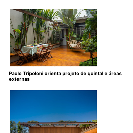
Paulo Tripoloni orienta projeto de quintal e áreas
externas