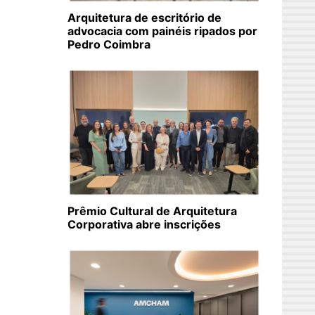
Arquitetura de escritório de
advocacia com painéis ripados por
Pedro Coimbra
Prêmio Cultural de Arquitetura
Corporativa abre inscrições