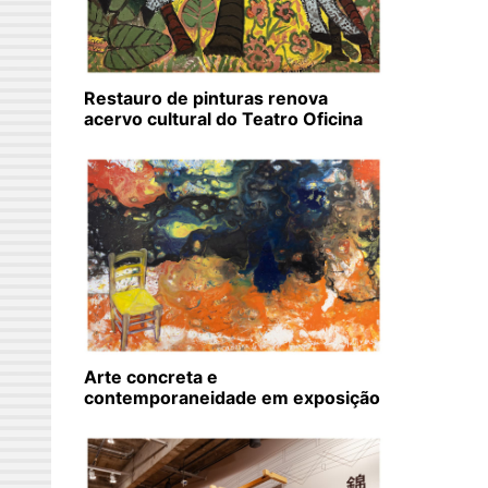
Restauro de pinturas renova
acervo cultural do Teatro Oficina
Arte concreta e
contemporaneidade em exposição