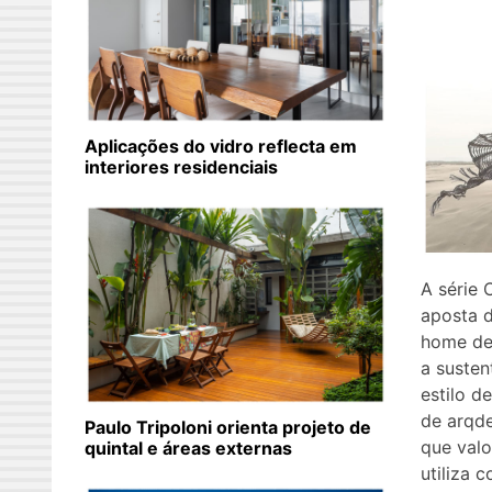
Aplicações do vidro reflecta em
interiores residenciais
A série 
aposta 
home de
a susten
estilo d
de arqde
Paulo Tripoloni orienta projeto de
que valo
quintal e áreas externas
utiliza 