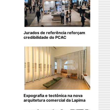
Jurados de referência reforçam
credibilidade do PCAC
Expografia e tectônica na nova
arquitetura comercial da Lapima