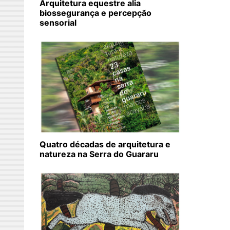
Arquitetura equestre alia
biossegurança e percepção
sensorial
Quatro décadas de arquitetura e
natureza na Serra do Guararu