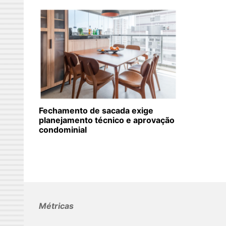
Fechamento de sacada exige
planejamento técnico e aprovação
condominial
Métricas