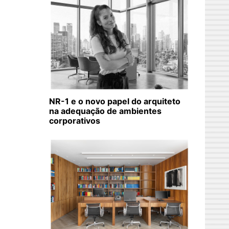
NR-1 e o novo papel do arquiteto
na adequação de ambientes
corporativos