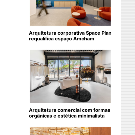
Arquitetura corporativa Space Plan
requalifica espaço Amcham
Arquitetura comercial com formas
orgânicas e estética minimalista