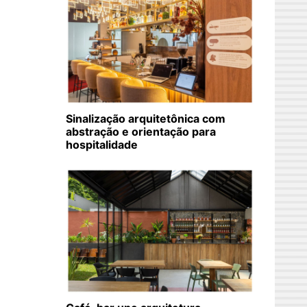
Sinalização arquitetônica com
abstração e orientação para
hospitalidade