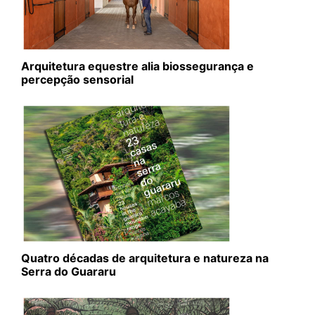
Arquitetura equestre alia biossegurança e
percepção sensorial
Quatro décadas de arquitetura e natureza na
Serra do Guararu