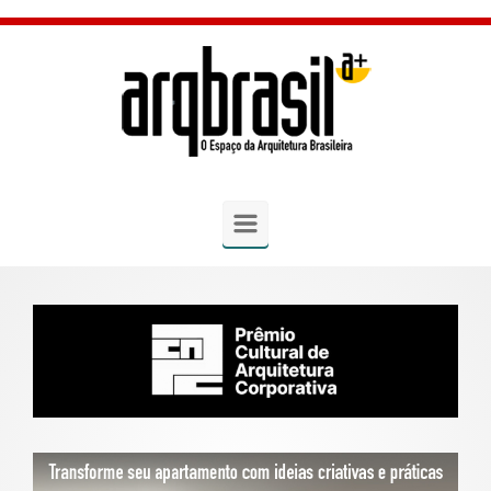
Skip to main content