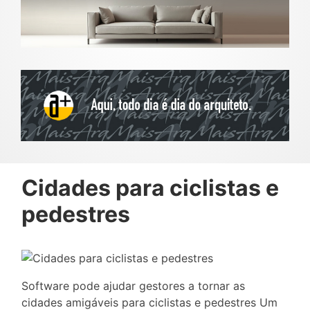
Cidades para ciclistas e
pedestres
Software pode ajudar gestores a tornar as
cidades amigáveis para ciclistas e pedestres Um