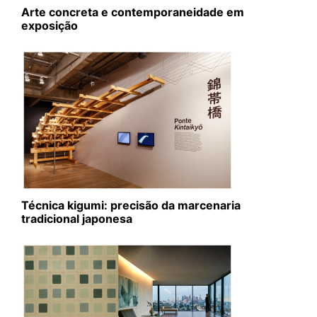
Arte concreta e contemporaneidade em
exposição
Técnica kigumi: precisão da marcenaria
tradicional japonesa