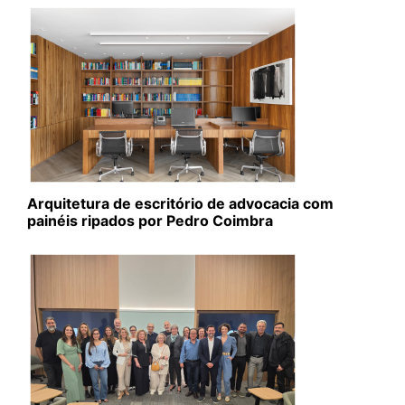
Arquitetura de escritório de advocacia com
painéis ripados por Pedro Coimbra