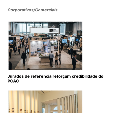
Corporativos/Comerciais
Jurados de referência reforçam credibilidade do
PCAC