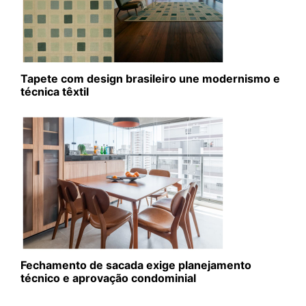
Tapete com design brasileiro une modernismo e
técnica têxtil
Fechamento de sacada exige planejamento
técnico e aprovação condominial