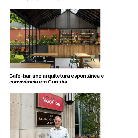
Café-bar une arquitetura espontânea e
convivência em Curitiba