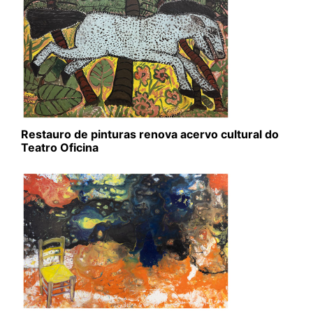
Restauro de pinturas renova acervo cultural do
Teatro Oficina