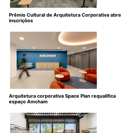
Prêmio Cultural de Arquitetura Corporativa abre
inscrições
Arquitetura corporativa Space Plan requalifica
espaço Amcham