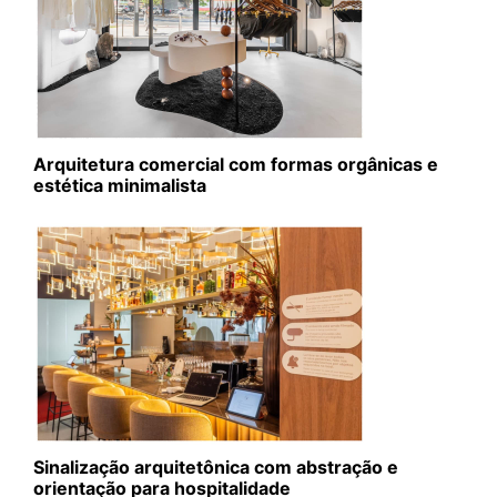
Arquitetura comercial com formas orgânicas e
estética minimalista
Sinalização arquitetônica com abstração e
orientação para hospitalidade