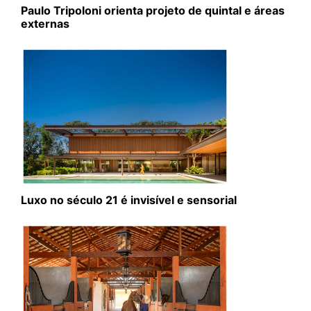
Paulo Tripoloni orienta projeto de quintal e áreas
externas
Luxo no século 21 é invisível e sensorial