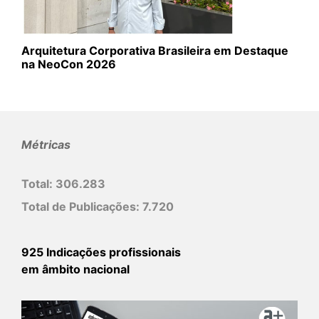
Arquitetura Corporativa Brasileira em Destaque
na NeoCon 2026
Métricas
Total:
306.283
Total de Publicações:
7.720
925 Indicações profissionais
em âmbito nacional