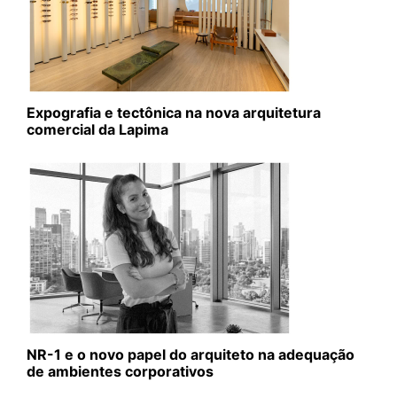
Expografia e tectônica na nova arquitetura
comercial da Lapima
NR-1 e o novo papel do arquiteto na adequação
de ambientes corporativos