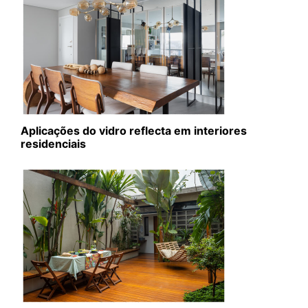
Aplicações do vidro reflecta em interiores
residenciais