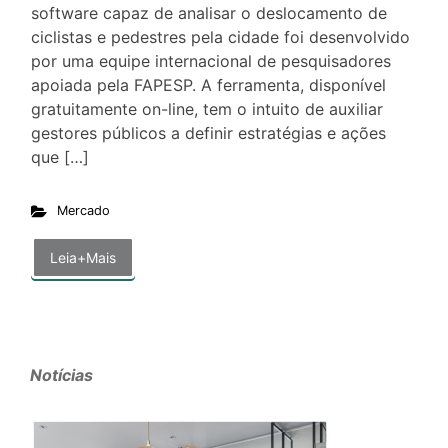
software capaz de analisar o deslocamento de
ciclistas e pedestres pela cidade foi desenvolvido
por uma equipe internacional de pesquisadores
apoiada pela FAPESP. A ferramenta, disponível
gratuitamente on-line, tem o intuito de auxiliar
gestores públicos a definir estratégias e ações
que […]
Mercado
Leia+Mais
Notícias