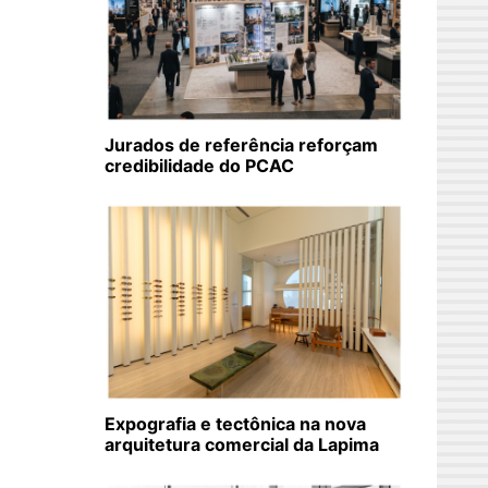
Jurados de referência reforçam
credibilidade do PCAC
Expografia e tectônica na nova
arquitetura comercial da Lapima