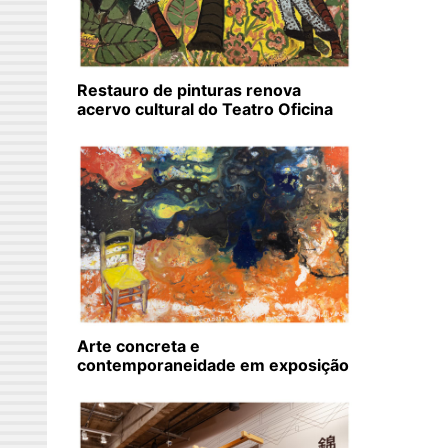
Restauro de pinturas renova
acervo cultural do Teatro Oficina
Arte concreta e
contemporaneidade em exposição