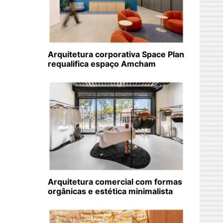
Arquitetura corporativa Space Plan
requalifica espaço Amcham
Arquitetura comercial com formas
orgânicas e estética minimalista