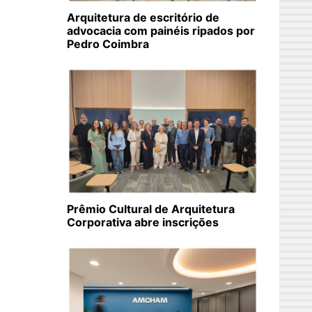
Arquitetura de escritório de
advocacia com painéis ripados por
Pedro Coimbra
Prêmio Cultural de Arquitetura
Corporativa abre inscrições