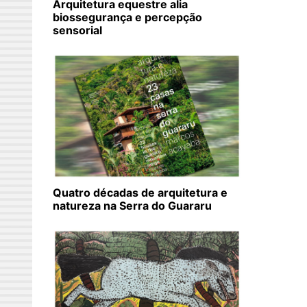
Arquitetura equestre alia
biossegurança e percepção
sensorial
Quatro décadas de arquitetura e
natureza na Serra do Guararu