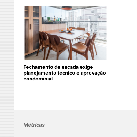
Fechamento de sacada exige
planejamento técnico e aprovação
condominial
Métricas