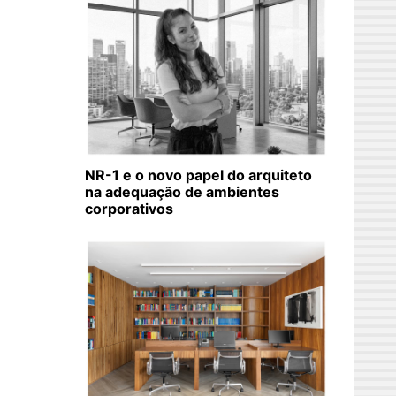
NR-1 e o novo papel do arquiteto
na adequação de ambientes
corporativos