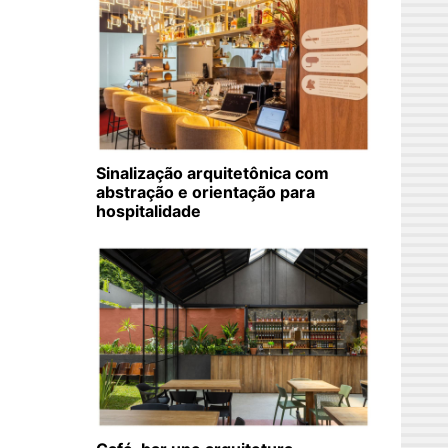
Sinalização arquitetônica com
abstração e orientação para
hospitalidade