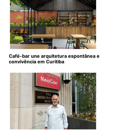
Café-bar une arquitetura espontânea e
convivência em Curitiba