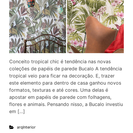
Conceito tropical chic é tendência nas novas
coleções de papéis de parede Bucalo A tendência
tropical veio para ficar na decoração. E, trazer
este elemento para dentro de casa ganhou novos
formatos, texturas e até cores. Uma delas é
apostar em papéis de parede com folhagens,
flores e animais. Pensando nisso, a Bucalo investiu
em […]
arqInterior