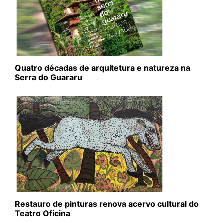
Quatro décadas de arquitetura e natureza na
Serra do Guararu
Restauro de pinturas renova acervo cultural do
Teatro Oficina