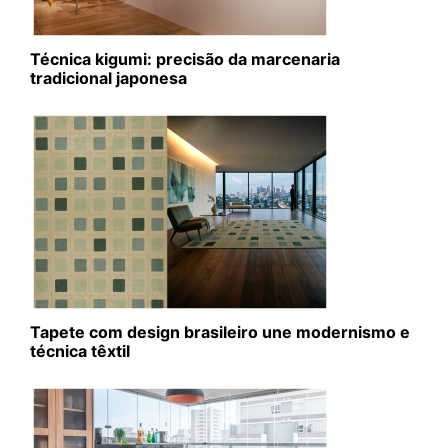
Técnica kigumi: precisão da marcenaria
tradicional japonesa
Tapete com design brasileiro une modernismo e
técnica têxtil