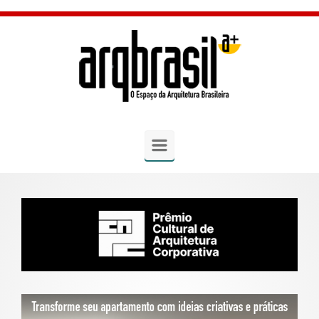
Skip to main content