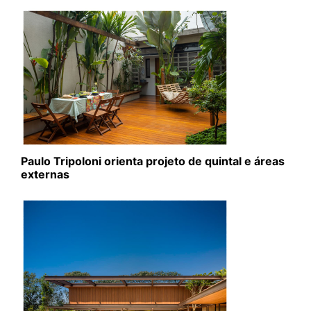
Paulo Tripoloni orienta projeto de quintal e áreas
externas