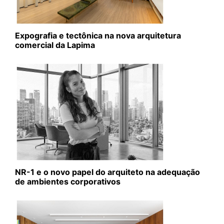
Expografia e tectônica na nova arquitetura
comercial da Lapima
NR-1 e o novo papel do arquiteto na adequação
de ambientes corporativos