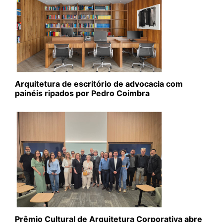
Arquitetura de escritório de advocacia com
painéis ripados por Pedro Coimbra
Prêmio Cultural de Arquitetura Corporativa abre