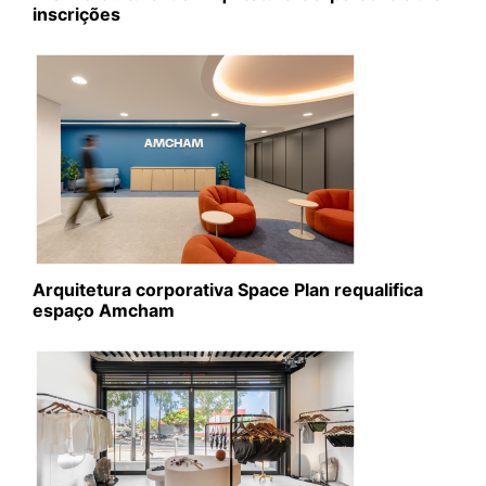
inscrições
Arquitetura corporativa Space Plan requalifica
espaço Amcham