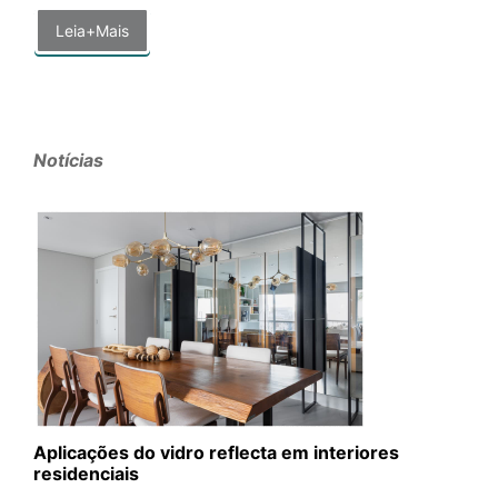
Leia+Mais
Notícias
Aplicações do vidro reflecta em interiores
residenciais