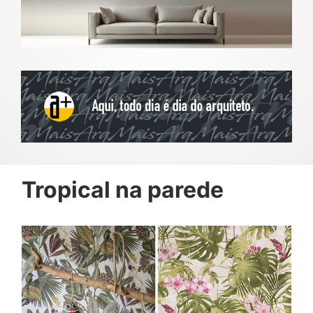
Tropical na parede