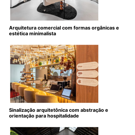
Arquitetura comercial com formas orgânicas e
estética minimalista
Sinalização arquitetônica com abstração e
orientação para hospitalidade