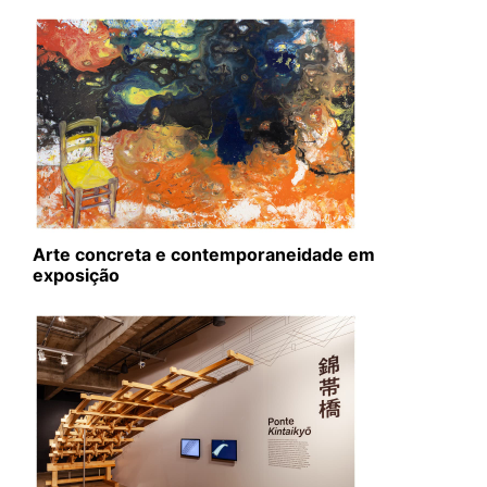
Arte concreta e contemporaneidade em
exposição