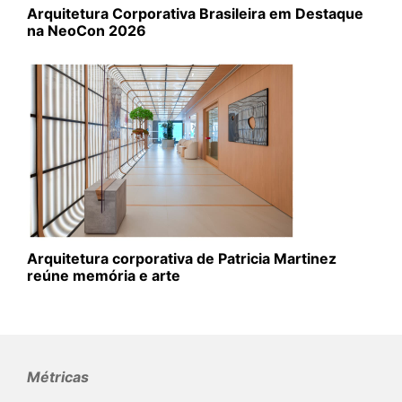
Arquitetura Corporativa Brasileira em Destaque
na NeoCon 2026
Arquitetura corporativa de Patricia Martinez
reúne memória e arte
Métricas