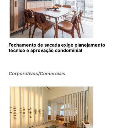
Fechamento de sacada exige planejamento
técnico e aprovação condominial
Corporativos/Comerciais