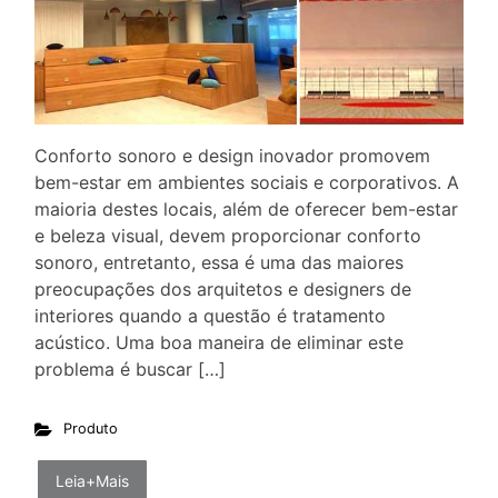
Conforto sonoro e design inovador promovem
bem-estar em ambientes sociais e corporativos. A
maioria destes locais, além de oferecer bem-estar
e beleza visual, devem proporcionar conforto
sonoro, entretanto, essa é uma das maiores
preocupações dos arquitetos e designers de
interiores quando a questão é tratamento
acústico. Uma boa maneira de eliminar este
problema é buscar […]
Produto
Leia+Mais