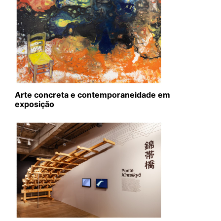
Arte concreta e contemporaneidade em
exposição