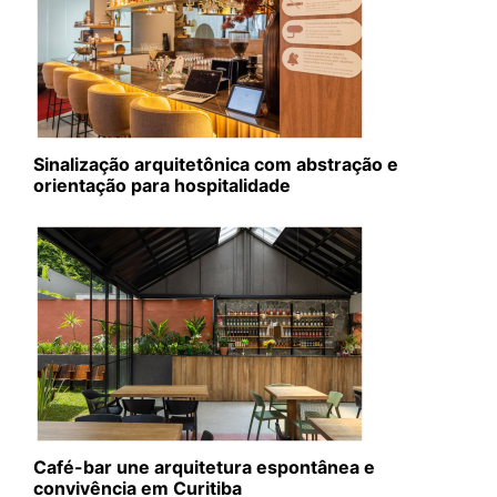
Sinalização arquitetônica com abstração e
orientação para hospitalidade
Café-bar une arquitetura espontânea e
convivência em Curitiba