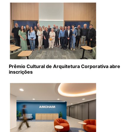
Prêmio Cultural de Arquitetura Corporativa abre
inscrições