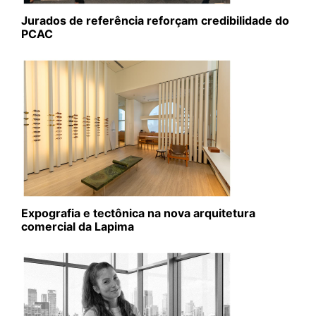
Jurados de referência reforçam credibilidade do
PCAC
Expografia e tectônica na nova arquitetura
comercial da Lapima