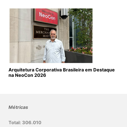
Arquitetura Corporativa Brasileira em Destaque
na NeoCon 2026
Métricas
Total:
306.010