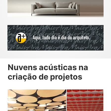
Nuvens acústicas na
criação de projetos