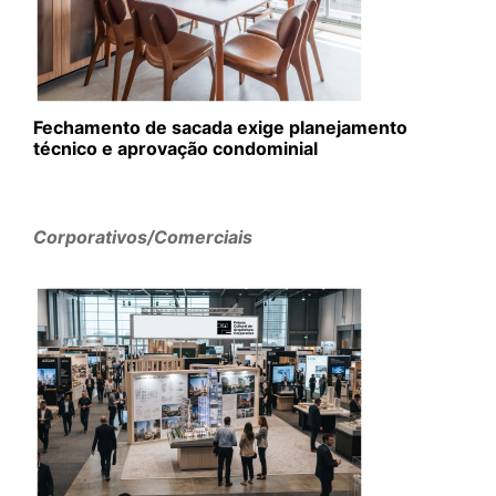
Fechamento de sacada exige planejamento
técnico e aprovação condominial
Corporativos/Comerciais