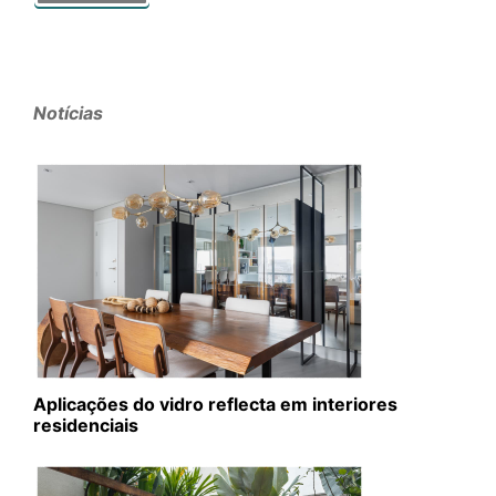
Notícias
Aplicações do vidro reflecta em interiores
residenciais