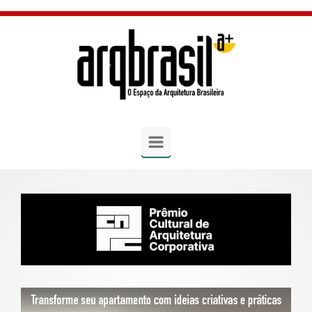
Skip to main content