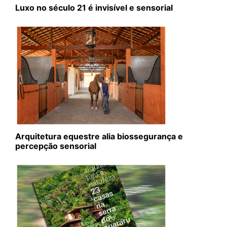
Luxo no século 21 é invisível e sensorial
Arquitetura equestre alia biossegurança e
percepção sensorial