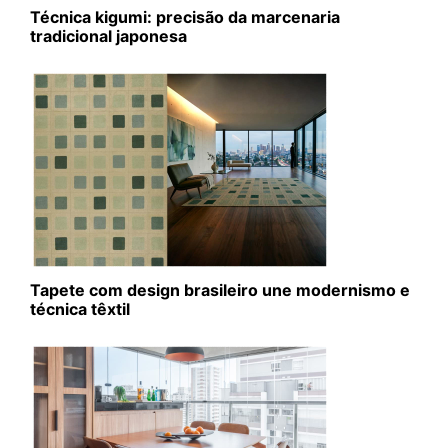
Técnica kigumi: precisão da marcenaria
tradicional japonesa
Tapete com design brasileiro une modernismo e
técnica têxtil