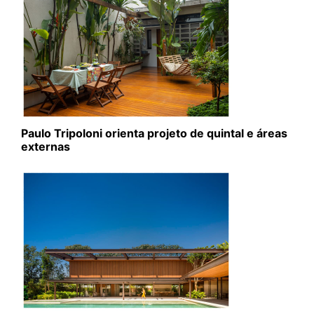
Paulo Tripoloni orienta projeto de quintal e áreas
externas