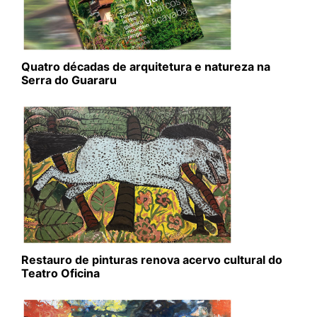
Quatro décadas de arquitetura e natureza na
Serra do Guararu
Restauro de pinturas renova acervo cultural do
Teatro Oficina