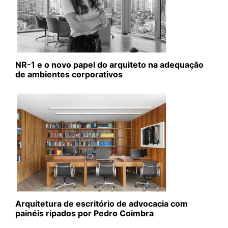
NR-1 e o novo papel do arquiteto na adequação
de ambientes corporativos
Arquitetura de escritório de advocacia com
painéis ripados por Pedro Coimbra