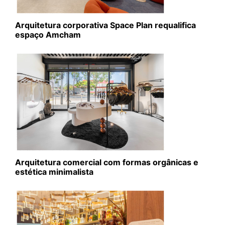
Arquitetura corporativa Space Plan requalifica
espaço Amcham
Arquitetura comercial com formas orgânicas e
estética minimalista