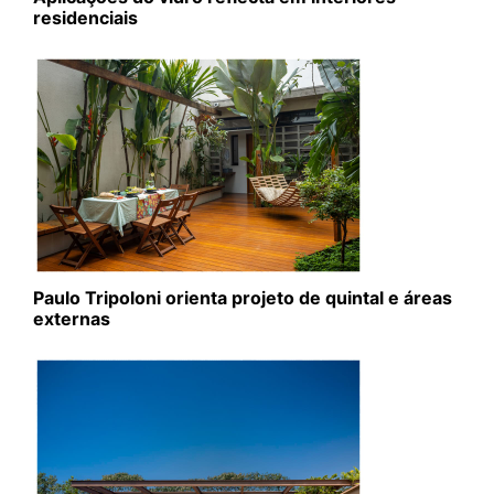
residenciais
Paulo Tripoloni orienta projeto de quintal e áreas
externas