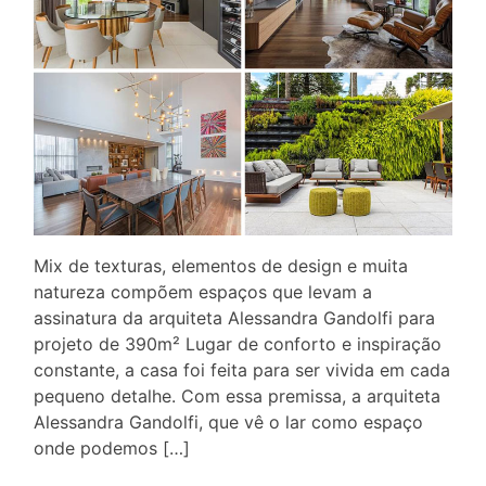
Mix de texturas, elementos de design e muita
natureza compõem espaços que levam a
assinatura da arquiteta Alessandra Gandolfi para
projeto de 390m² Lugar de conforto e inspiração
constante, a casa foi feita para ser vivida em cada
pequeno detalhe. Com essa premissa, a arquiteta
Alessandra Gandolfi, que vê o lar como espaço
onde podemos […]