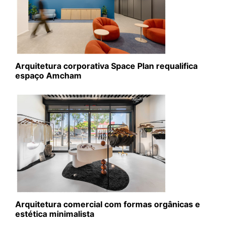
Arquitetura corporativa Space Plan requalifica
espaço Amcham
Arquitetura comercial com formas orgânicas e
estética minimalista