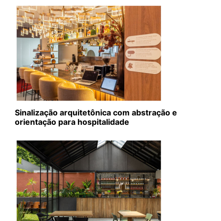
Sinalização arquitetônica com abstração e
orientação para hospitalidade