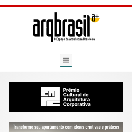
Skip to main content