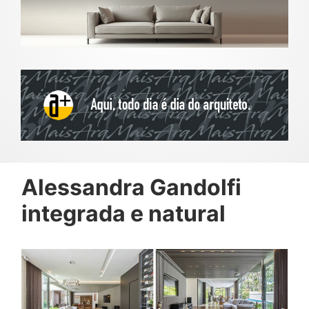
Alessandra Gandolfi
integrada e natural