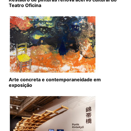
Teatro Oficina
Arte concreta e contemporaneidade em
exposição