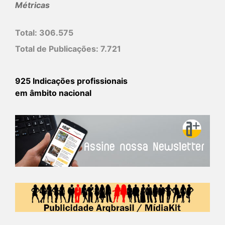
Métricas
Total:
306.575
Total de Publicações:
7.721
925 Indicações profissionais
em âmbito nacional