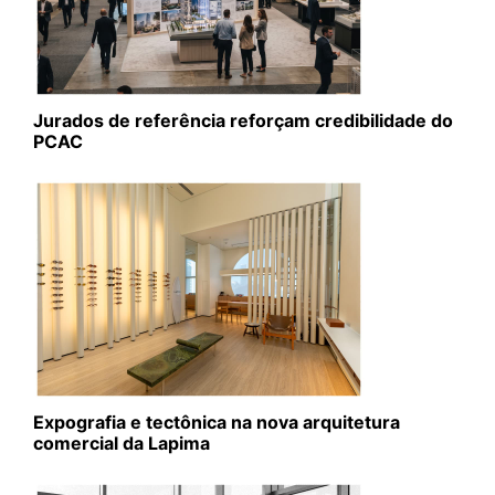
Jurados de referência reforçam credibilidade do
PCAC
Expografia e tectônica na nova arquitetura
comercial da Lapima