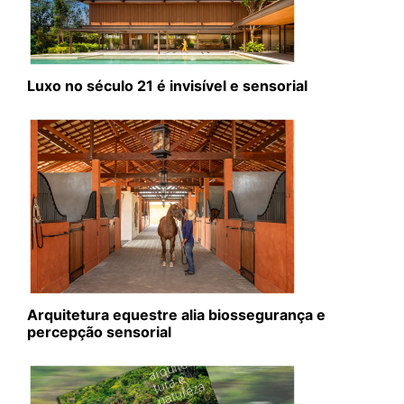
Luxo no século 21 é invisível e sensorial
Arquitetura equestre alia biossegurança e
percepção sensorial