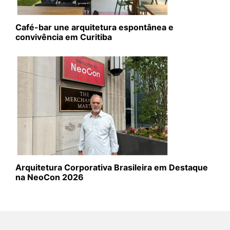
Café-bar une arquitetura espontânea e
convivência em Curitiba
Arquitetura Corporativa Brasileira em Destaque
na NeoCon 2026