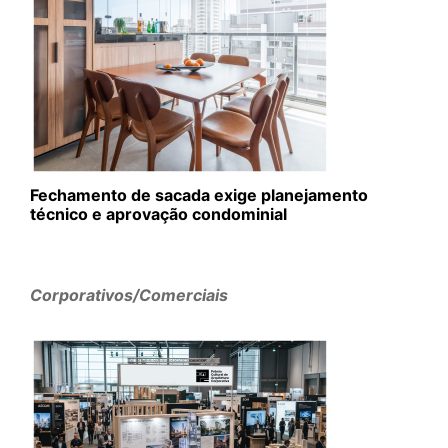
Fechamento de sacada exige planejamento
técnico e aprovação condominial
Corporativos/Comerciais