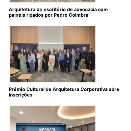
Arquitetura de escritório de advocacia com
painéis ripados por Pedro Coimbra
Prêmio Cultural de Arquitetura Corporativa abre
inscrições