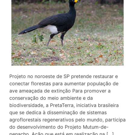
Projeto no noroeste de SP pretende restaurar e
conectar florestas para aumentar população de
ave ameaçada de extinção Para promover a
conservação do meio ambiente e da
biodiversidade, a PretaTerra, iniciativa brasileira
que se dedica à disseminação de sistemas
agroflorestais regenerativos pelo mundo, participa
do desenvolvimento do Projeto Mutum-de-
penacho. Ação que está em realização na […]