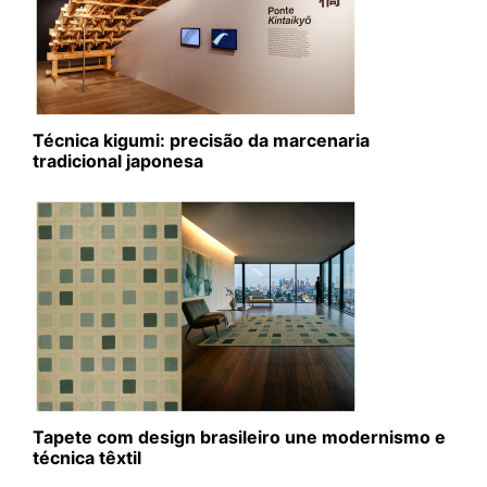
Técnica kigumi: precisão da marcenaria
tradicional japonesa
Tapete com design brasileiro une modernismo e
técnica têxtil