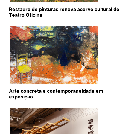
Restauro de pinturas renova acervo cultural do
Teatro Oficina
Arte concreta e contemporaneidade em
exposição