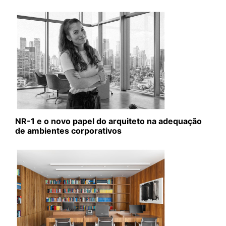
NR-1 e o novo papel do arquiteto na adequação
de ambientes corporativos