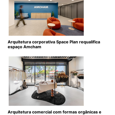
Arquitetura corporativa Space Plan requalifica
espaço Amcham
Arquitetura comercial com formas orgânicas e