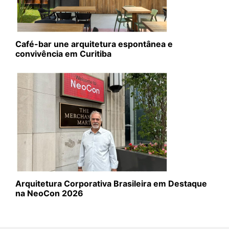
Café-bar une arquitetura espontânea e
convivência em Curitiba
Arquitetura Corporativa Brasileira em Destaque
na NeoCon 2026