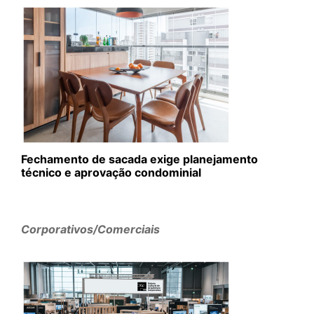
Fechamento de sacada exige planejamento
técnico e aprovação condominial
Corporativos/Comerciais