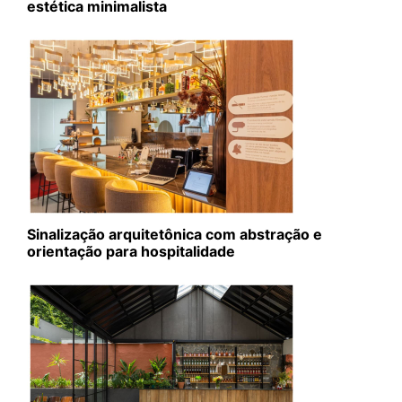
estética minimalista
Sinalização arquitetônica com abstração e
orientação para hospitalidade