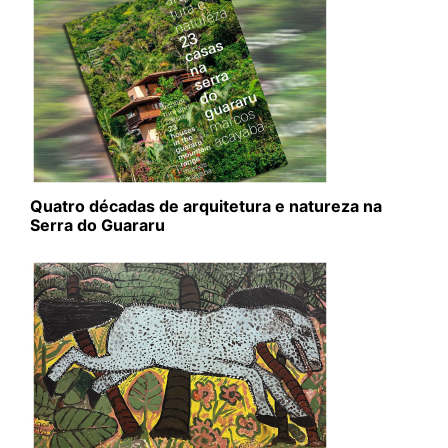
Quatro décadas de arquitetura e natureza na
Serra do Guararu