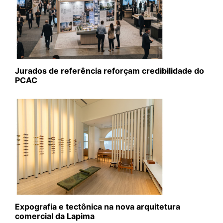
Jurados de referência reforçam credibilidade do
PCAC
Expografia e tectônica na nova arquitetura
comercial da Lapima