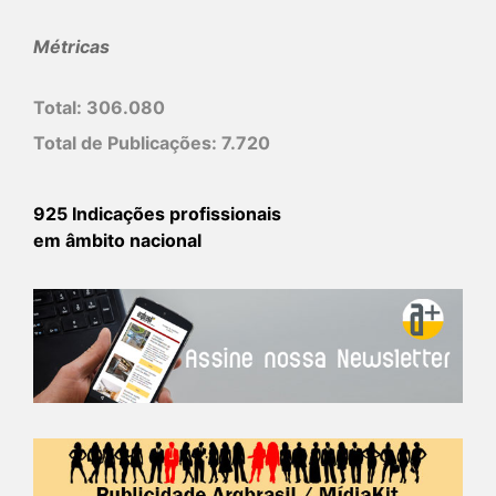
Métricas
Total:
306.080
Total de Publicações:
7.720
925 Indicações profissionais
em âmbito nacional