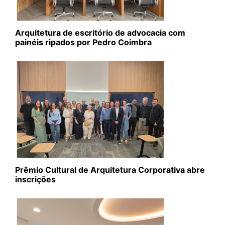
Arquitetura de escritório de advocacia com
painéis ripados por Pedro Coimbra
Prêmio Cultural de Arquitetura Corporativa abre
inscrições