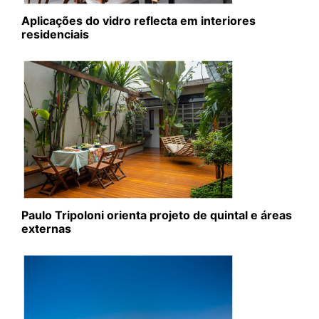
Aplicações do vidro reflecta em interiores
residenciais
Paulo Tripoloni orienta projeto de quintal e áreas
externas