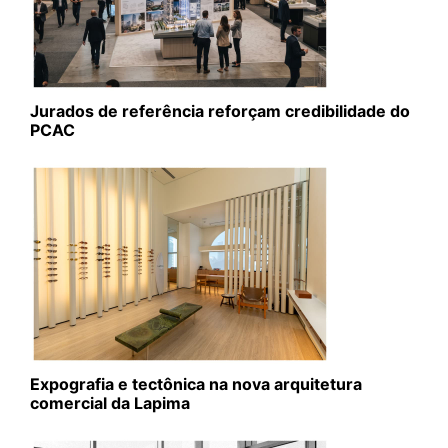
Jurados de referência reforçam credibilidade do
PCAC
Expografia e tectônica na nova arquitetura
comercial da Lapima