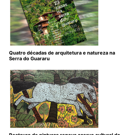
Quatro décadas de arquitetura e natureza na
Serra do Guararu