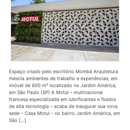
Espaço criado pelo escritório Mombá Arquitetura
mescla ambientes de trabalho e experiências, em
imóvel de 600 m² localizado no Jardim América,
em São Paulo (SP) A Motul – multinacional
francesa especializada em lubrificantes e fluidos
de alta tecnologia – acaba de inaugurar sua nova
sede – Casa Motul – no bairro Jardim América, em
São […]