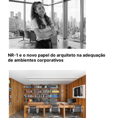
NR-1 e o novo papel do arquiteto na adequação
de ambientes corporativos