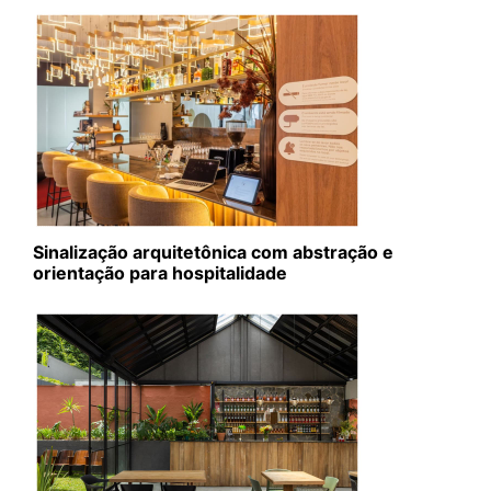
Sinalização arquitetônica com abstração e
orientação para hospitalidade