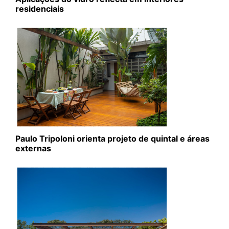
residenciais
Paulo Tripoloni orienta projeto de quintal e áreas
externas