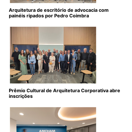
Arquitetura de escritório de advocacia com
painéis ripados por Pedro Coimbra
Prêmio Cultural de Arquitetura Corporativa abre
inscrições