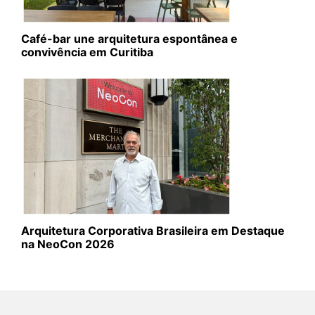
Café-bar une arquitetura espontânea e
convivência em Curitiba
Arquitetura Corporativa Brasileira em Destaque
na NeoCon 2026