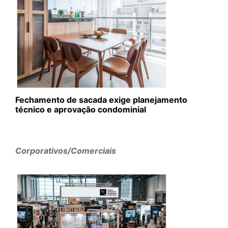
Fechamento de sacada exige planejamento
técnico e aprovação condominial
Corporativos/Comerciais