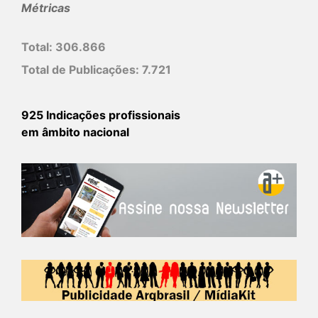
Métricas
Total:
306.866
Total de Publicações:
7.721
925 Indicações profissionais
em âmbito nacional