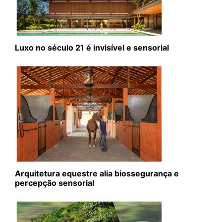
Luxo no século 21 é invisível e sensorial
Arquitetura equestre alia biossegurança e
percepção sensorial