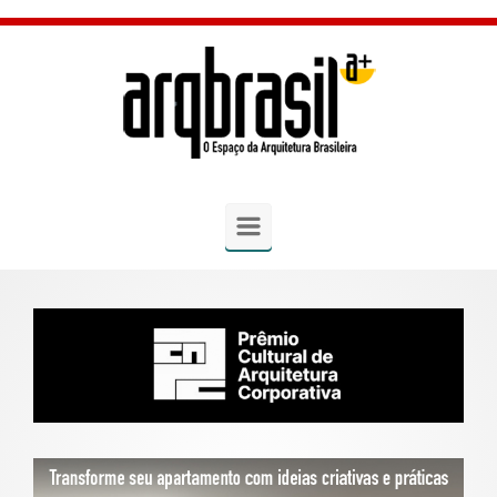
Skip to main content