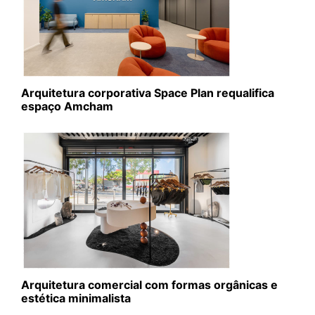
Arquitetura corporativa Space Plan requalifica
espaço Amcham
Arquitetura comercial com formas orgânicas e
estética minimalista