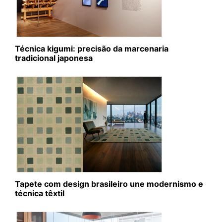
Técnica kigumi: precisão da marcenaria
tradicional japonesa
Tapete com design brasileiro une modernismo e
técnica têxtil