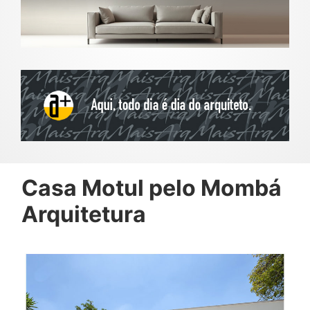
Casa Motul pelo Mombá
Arquitetura