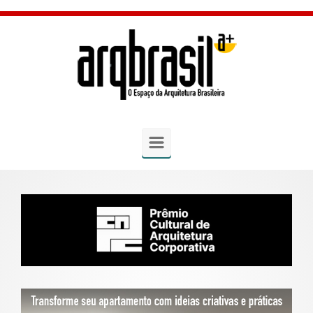
Skip to main content