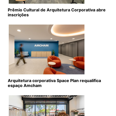
Prêmio Cultural de Arquitetura Corporativa abre
inscrições
Arquitetura corporativa Space Plan requalifica
espaço Amcham