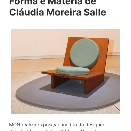
Forma e Matéria de
Cláudia Moreira Salle
MON realiza exposição inédita da designer