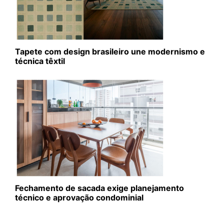
Tapete com design brasileiro une modernismo e
técnica têxtil
Fechamento de sacada exige planejamento
técnico e aprovação condominial