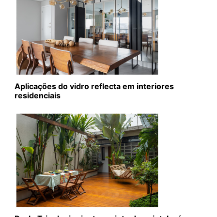
Aplicações do vidro reflecta em interiores
residenciais