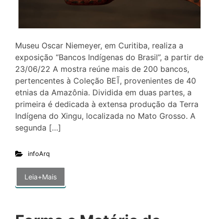
Museu Oscar Niemeyer, em Curitiba, realiza a
exposição “Bancos Indígenas do Brasil”, a partir de
23/06/22 A mostra reúne mais de 200 bancos,
pertencentes à Coleção BEĨ, provenientes de 40
etnias da Amazônia. Dividida em duas partes, a
primeira é dedicada à extensa produção da Terra
Indígena do Xingu, localizada no Mato Grosso. A
segunda […]
infoArq
Leia+Mais