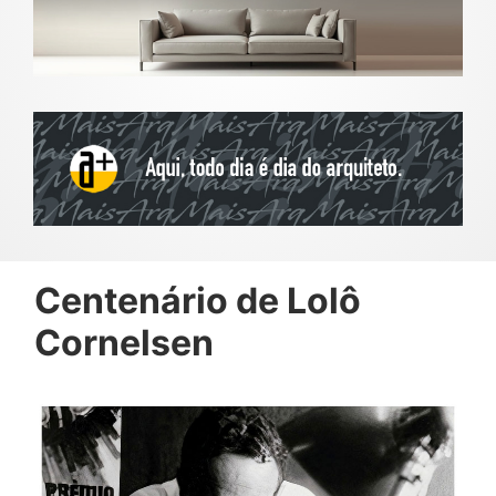
Centenário de Lolô
Cornelsen