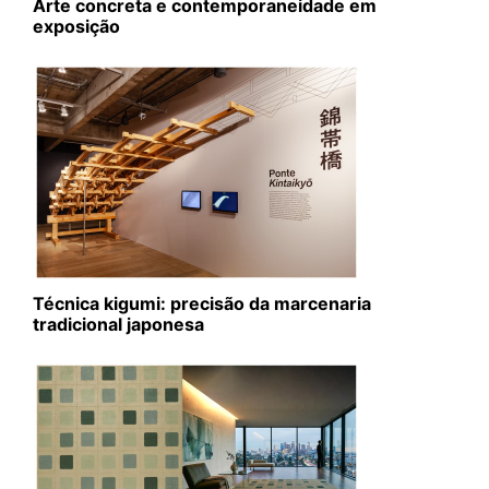
Arte concreta e contemporaneidade em
exposição
Técnica kigumi: precisão da marcenaria
tradicional japonesa