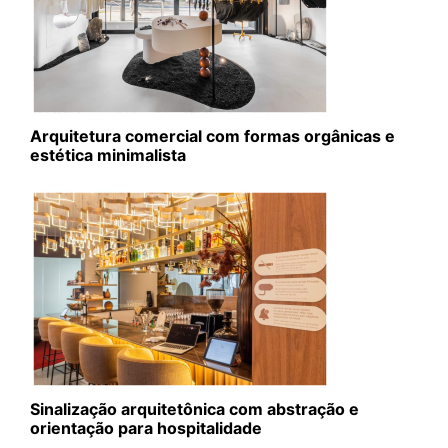
Arquitetura comercial com formas orgânicas e
estética minimalista
Sinalização arquitetônica com abstração e
orientação para hospitalidade