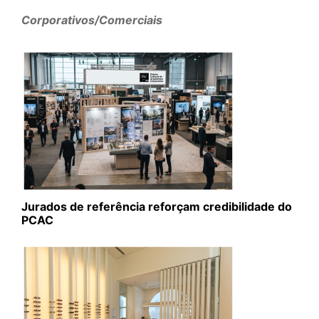
Corporativos/Comerciais
Jurados de referência reforçam credibilidade do
PCAC