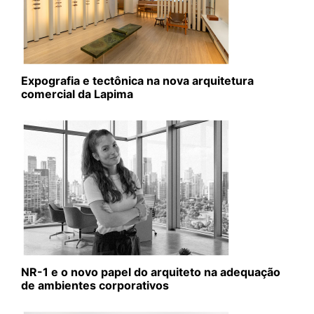
Expografia e tectônica na nova arquitetura
comercial da Lapima
NR-1 e o novo papel do arquiteto na adequação
de ambientes corporativos