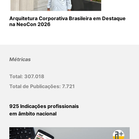
Arquitetura Corporativa Brasileira em Destaque
na NeoCon 2026
Métricas
Total:
307.018
Total de Publicações:
7.721
925 Indicações profissionais
em âmbito nacional