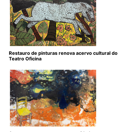
Restauro de pinturas renova acervo cultural do
Teatro Oficina