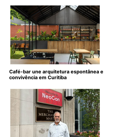
Café-bar une arquitetura espontânea e
convivência em Curitiba