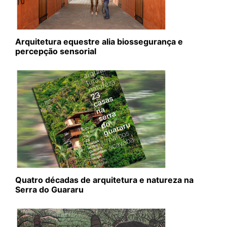
Arquitetura equestre alia biossegurança e
percepção sensorial
Quatro décadas de arquitetura e natureza na
Serra do Guararu