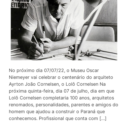
No próximo dia 07/07/22, o Museu Oscar
Niemeyer vai celebrar o centenário do arquiteto
Ayrton João Cornelsen, o Lolô Cornelsen Na
próxima quinta-feira, dia 07 de julho, dia em que
Lolô Cornelsen completaria 100 anos, arquitetos
renomados, personalidades, parentes e amigos do
homem que ajudou a construir o Paraná que
conhecemos. Profissional que conta com […]