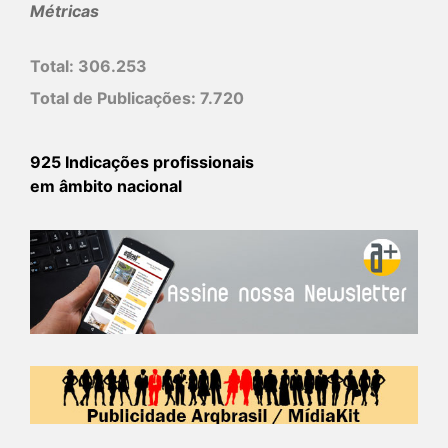
Métricas
Total:
306.253
Total de Publicações:
7.720
925 Indicações profissionais
em âmbito nacional