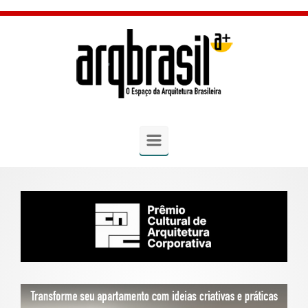
Skip to main content