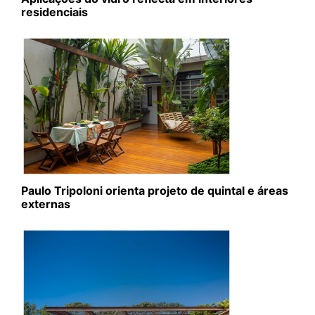
residenciais
Paulo Tripoloni orienta projeto de quintal e áreas
externas