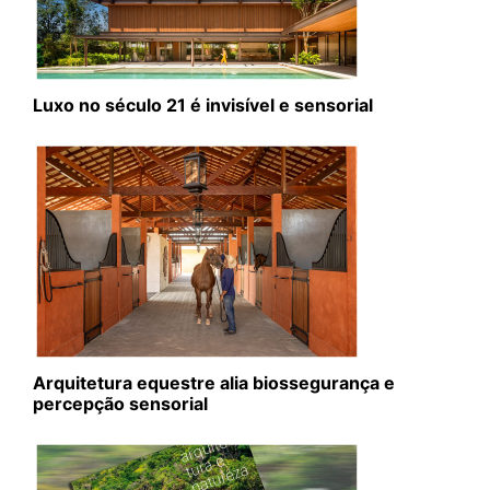
Luxo no século 21 é invisível e sensorial
Arquitetura equestre alia biossegurança e
percepção sensorial