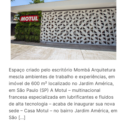
Espaço criado pelo escritório Mombá Arquitetura
mescla ambientes de trabalho e experiências, em
imóvel de 600 m² localizado no Jardim América,
em São Paulo (SP) A Motul – multinacional
francesa especializada em lubrificantes e fluidos
de alta tecnologia – acaba de inaugurar sua nova
sede – Casa Motul – no bairro Jardim América, em
São […]