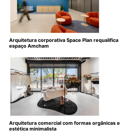
Arquitetura corporativa Space Plan requalifica
espaço Amcham
Arquitetura comercial com formas orgânicas e
estética minimalista