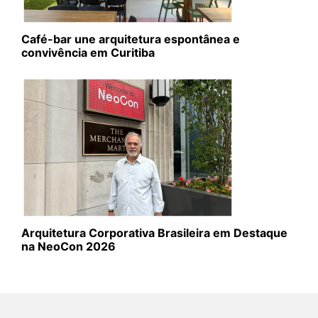
Café-bar une arquitetura espontânea e
convivência em Curitiba
Arquitetura Corporativa Brasileira em Destaque
na NeoCon 2026