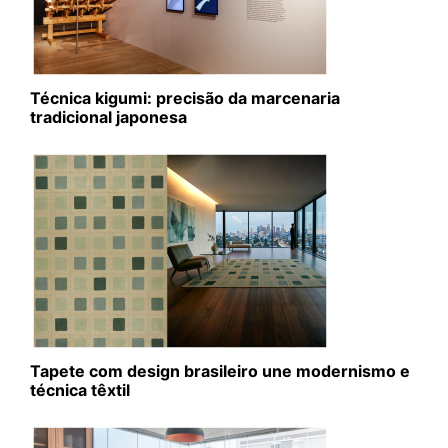
Técnica kigumi: precisão da marcenaria
tradicional japonesa
Tapete com design brasileiro une modernismo e
técnica têxtil