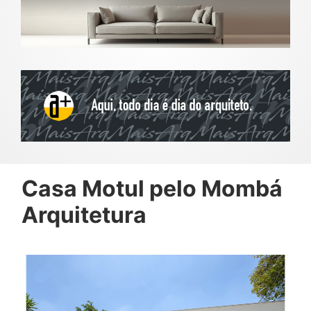
Casa Motul pelo Mombá
Arquitetura