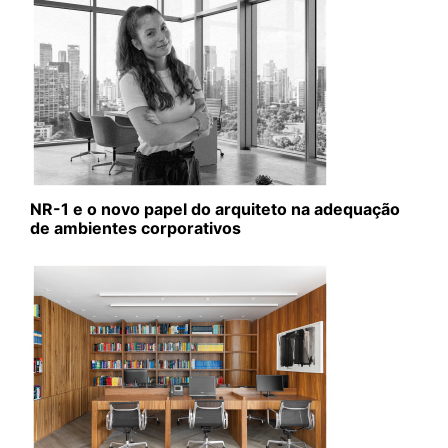
NR-1 e o novo papel do arquiteto na adequação
de ambientes corporativos