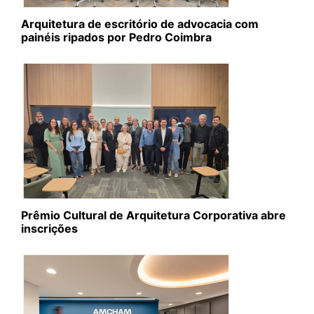
Arquitetura de escritório de advocacia com
painéis ripados por Pedro Coimbra
Prêmio Cultural de Arquitetura Corporativa abre
inscrições