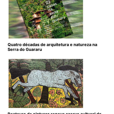
Quatro décadas de arquitetura e natureza na
Serra do Guararu