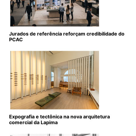
Jurados de referência reforçam credibilidade do
PCAC
Expografia e tectônica na nova arquitetura
comercial da Lapima