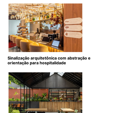
Sinalização arquitetônica com abstração e
orientação para hospitalidade