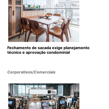
Fechamento de sacada exige planejamento
técnico e aprovação condominial
Corporativos/Comerciais