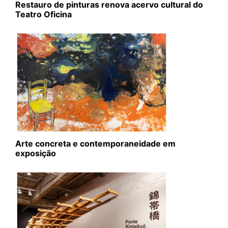
Restauro de pinturas renova acervo cultural do
Teatro Oficina
Arte concreta e contemporaneidade em
exposição