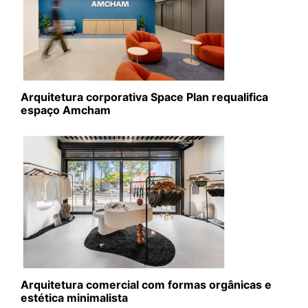
Arquitetura corporativa Space Plan requalifica
espaço Amcham
Arquitetura comercial com formas orgânicas e
estética minimalista