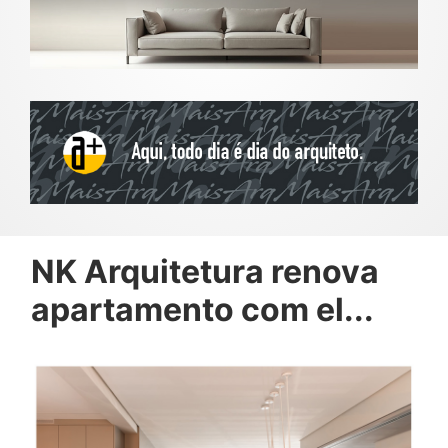
NK Arquitetura renova
apartamento com el...