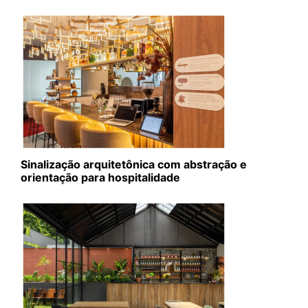
Sinalização arquitetônica com abstração e
orientação para hospitalidade