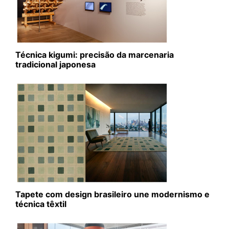
Técnica kigumi: precisão da marcenaria
tradicional japonesa
Tapete com design brasileiro une modernismo e
técnica têxtil