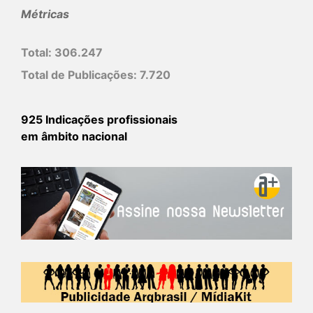
Métricas
Total:
306.247
Total de Publicações:
7.720
925 Indicações profissionais
em âmbito nacional