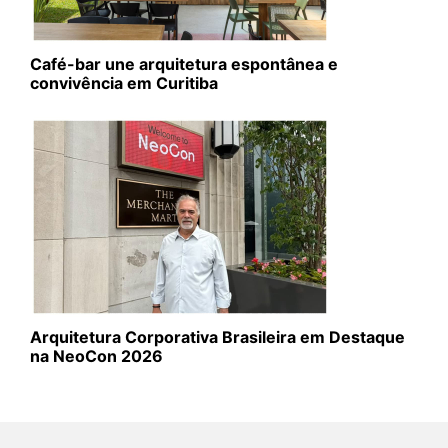
Café-bar une arquitetura espontânea e
convivência em Curitiba
Arquitetura Corporativa Brasileira em Destaque
na NeoCon 2026