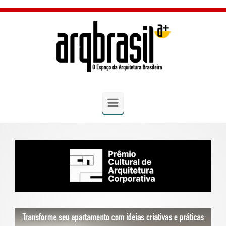
Skip to main content