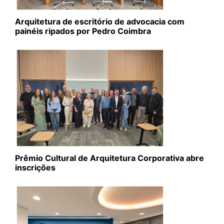
Arquitetura de escritório de advocacia com
painéis ripados por Pedro Coimbra
Prêmio Cultural de Arquitetura Corporativa abre
inscrições