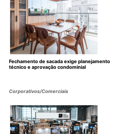
Fechamento de sacada exige planejamento
técnico e aprovação condominial
Corporativos/Comerciais