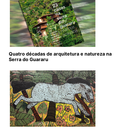
Quatro décadas de arquitetura e natureza na
Serra do Guararu