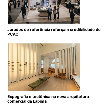
Jurados de referência reforçam credibilidade do
PCAC
Expografia e tectônica na nova arquitetura
comercial da Lapima