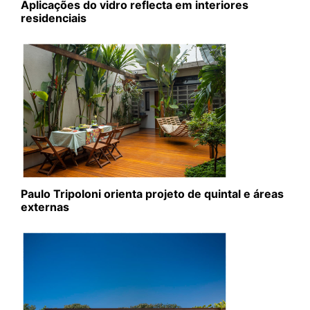
Aplicações do vidro reflecta em interiores
residenciais
Paulo Tripoloni orienta projeto de quintal e áreas
externas