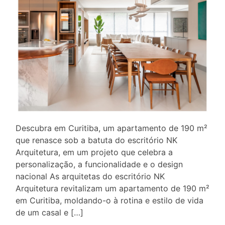
Descubra em Curitiba, um apartamento de 190 m²
que renasce sob a batuta do escritório NK
Arquitetura, em um projeto que celebra a
personalização, a funcionalidade e o design
nacional As arquitetas do escritório NK
Arquitetura revitalizam um apartamento de 190 m²
em Curitiba, moldando-o à rotina e estilo de vida
de um casal e […]