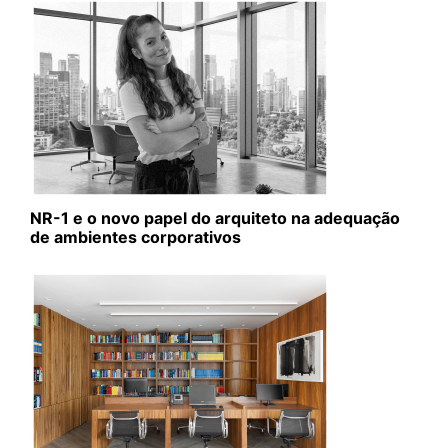
NR-1 e o novo papel do arquiteto na adequação
de ambientes corporativos