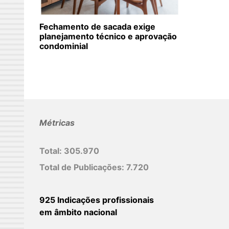
Fechamento de sacada exige
planejamento técnico e aprovação
condominial
Métricas
Total:
305.970
Total de Publicações:
7.720
925 Indicações profissionais
em âmbito nacional