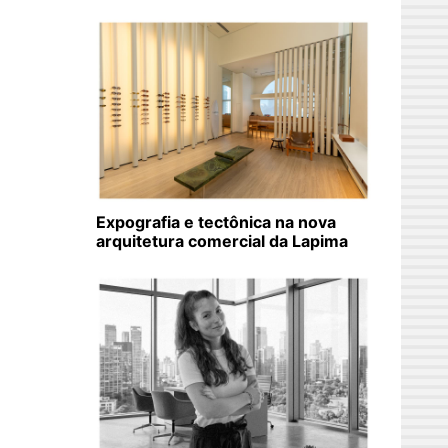
Expografia e tectônica na nova
arquitetura comercial da Lapima