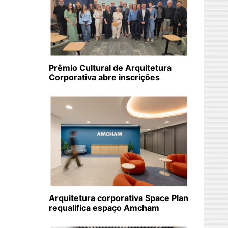
Prêmio Cultural de Arquitetura
Corporativa abre inscrições
Arquitetura corporativa Space Plan
requalifica espaço Amcham