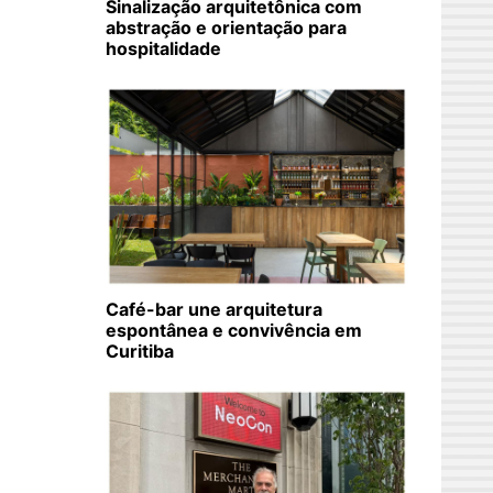
Sinalização arquitetônica com
abstração e orientação para
hospitalidade
Café-bar une arquitetura
espontânea e convivência em
Curitiba