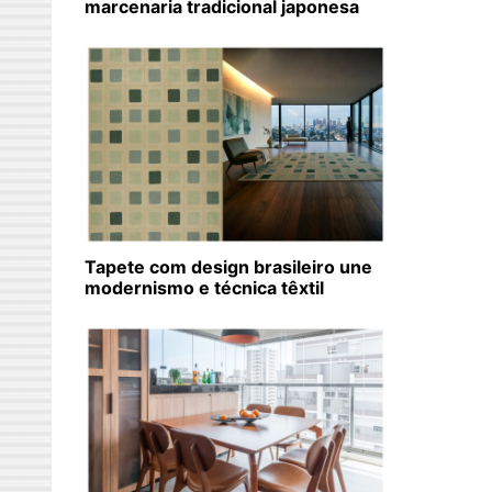
marcenaria tradicional japonesa
Tapete com design brasileiro une
modernismo e técnica têxtil