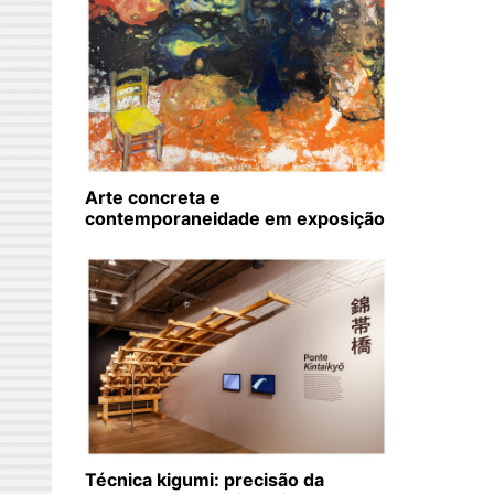
Arte concreta e
contemporaneidade em exposição
Técnica kigumi: precisão da