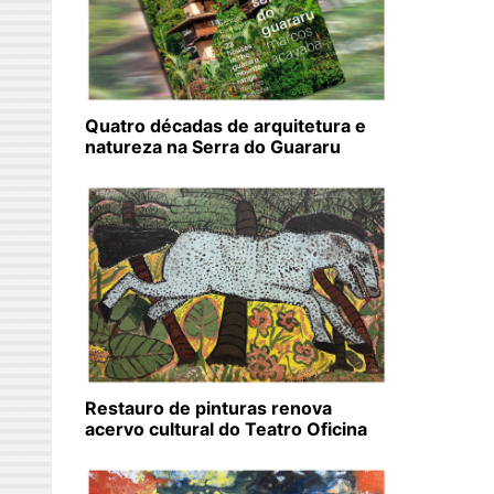
Quatro décadas de arquitetura e
natureza na Serra do Guararu
Restauro de pinturas renova
acervo cultural do Teatro Oficina