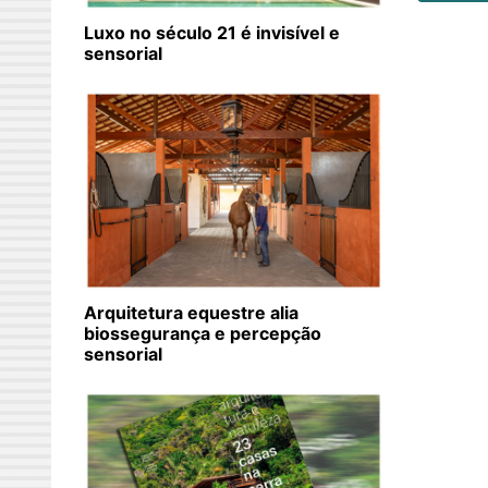
Luxo no século 21 é invisível e
sensorial
Arquitetura equestre alia
biossegurança e percepção
sensorial