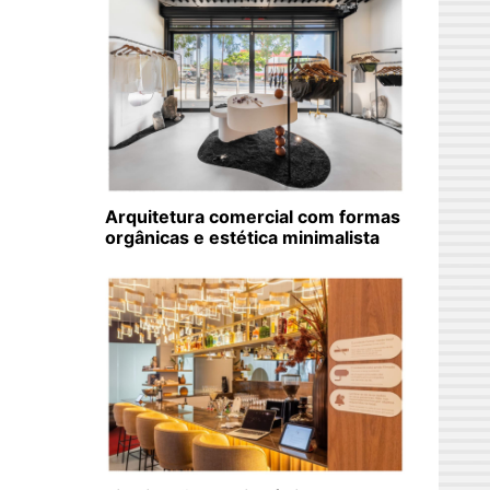
Arquitetura comercial com formas
orgânicas e estética minimalista