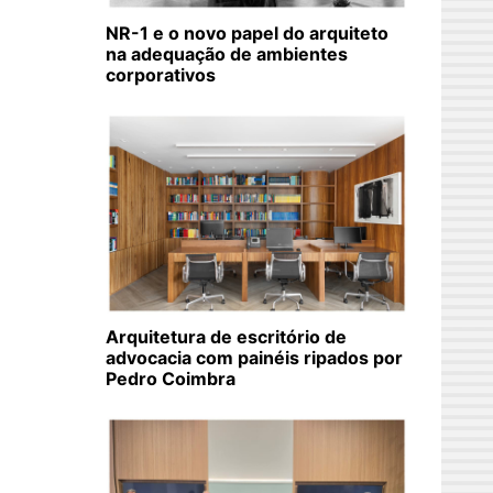
NR-1 e o novo papel do arquiteto
na adequação de ambientes
corporativos
Arquitetura de escritório de
advocacia com painéis ripados por
Pedro Coimbra