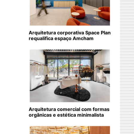
Arquitetura corporativa Space Plan
requalifica espaço Amcham
Arquitetura comercial com formas
orgânicas e estética minimalista