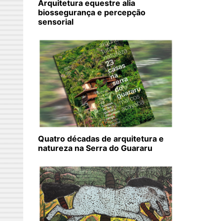
Arquitetura equestre alia
biossegurança e percepção
sensorial
Quatro décadas de arquitetura e
natureza na Serra do Guararu