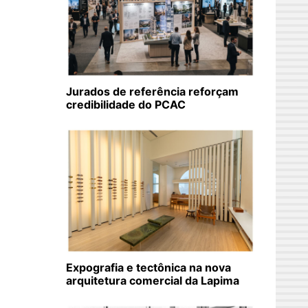
Jurados de referência reforçam
credibilidade do PCAC
Expografia e tectônica na nova
arquitetura comercial da Lapima