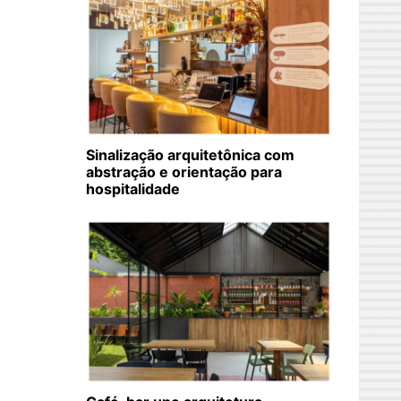
Sinalização arquitetônica com
abstração e orientação para
hospitalidade