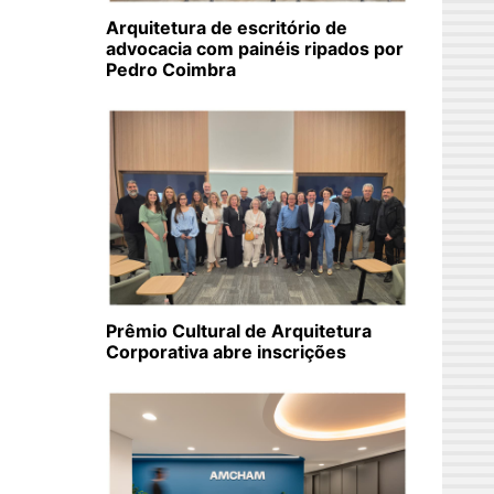
Arquitetura de escritório de
advocacia com painéis ripados por
Pedro Coimbra
Prêmio Cultural de Arquitetura
Corporativa abre inscrições