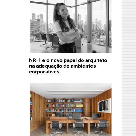
NR-1 e o novo papel do arquiteto
na adequação de ambientes
corporativos