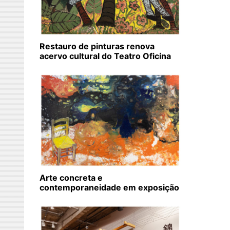
Restauro de pinturas renova
acervo cultural do Teatro Oficina
Arte concreta e
contemporaneidade em exposição