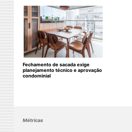
Fechamento de sacada exige
planejamento técnico e aprovação
condominial
Métricas