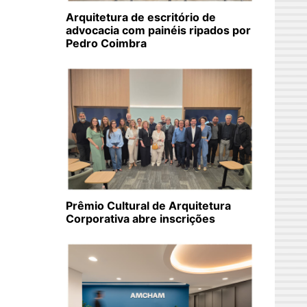
Arquitetura de escritório de
advocacia com painéis ripados por
Pedro Coimbra
Prêmio Cultural de Arquitetura
Corporativa abre inscrições