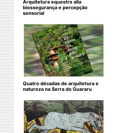
Arquitetura equestre alia
biossegurança e percepção
sensorial
Quatro décadas de arquitetura e
natureza na Serra do Guararu