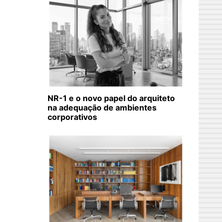
NR-1 e o novo papel do arquiteto
na adequação de ambientes
corporativos