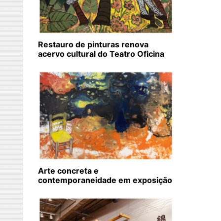
Restauro de pinturas renova
acervo cultural do Teatro Oficina
Arte concreta e
contemporaneidade em exposição