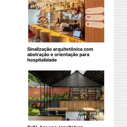
Sinalização arquitetônica com
abstração e orientação para
hospitalidade