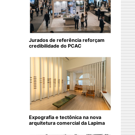
Jurados de referência reforçam
credibilidade do PCAC
Expografia e tectônica na nova
arquitetura comercial da Lapima