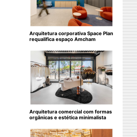
Arquitetura corporativa Space Plan
requalifica espaço Amcham
Arquitetura comercial com formas
orgânicas e estética minimalista