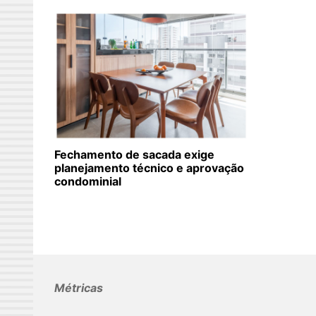
Fechamento de sacada exige
planejamento técnico e aprovação
condominial
Métricas