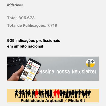
Métricas
Total:
305.673
Total de Publicações:
7.719
925 Indicações profissionais
em âmbito nacional