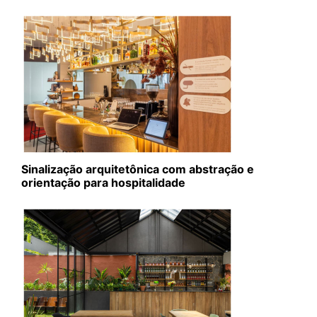
Sinalização arquitetônica com abstração e
orientação para hospitalidade