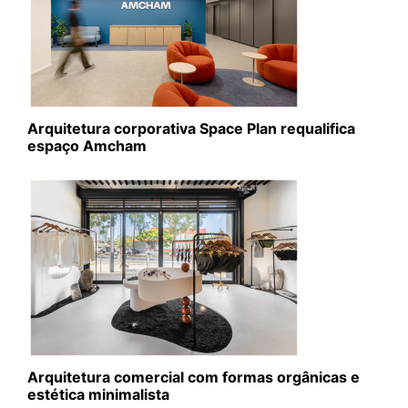
Arquitetura corporativa Space Plan requalifica
espaço Amcham
Arquitetura comercial com formas orgânicas e
estética minimalista