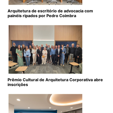
Arquitetura de escritório de advocacia com
painéis ripados por Pedro Coimbra
Prêmio Cultural de Arquitetura Corporativa abre
inscrições