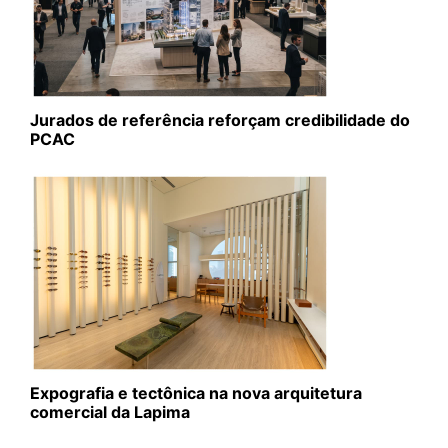
Jurados de referência reforçam credibilidade do
PCAC
Expografia e tectônica na nova arquitetura
comercial da Lapima