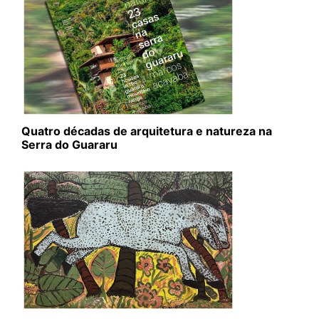
Quatro décadas de arquitetura e natureza na
Serra do Guararu