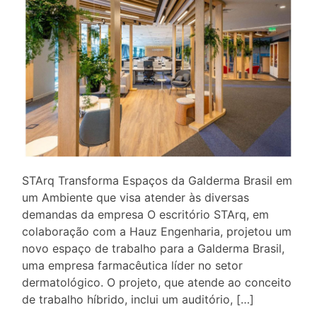
STArq Transforma Espaços da Galderma Brasil em
um Ambiente que visa atender às diversas
demandas da empresa O escritório STArq, em
colaboração com a Hauz Engenharia, projetou um
novo espaço de trabalho para a Galderma Brasil,
uma empresa farmacêutica líder no setor
dermatológico. O projeto, que atende ao conceito
de trabalho híbrido, inclui um auditório, […]