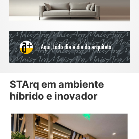
STArq em ambiente
híbrido e inovador