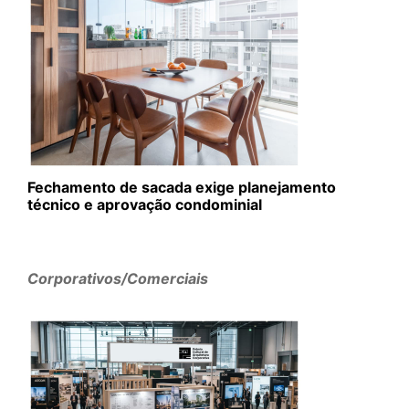
Fechamento de sacada exige planejamento
técnico e aprovação condominial
Corporativos/Comerciais