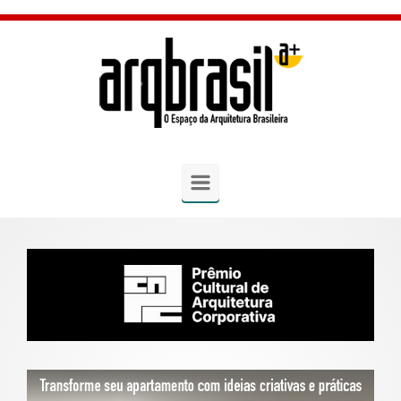
Skip to main content