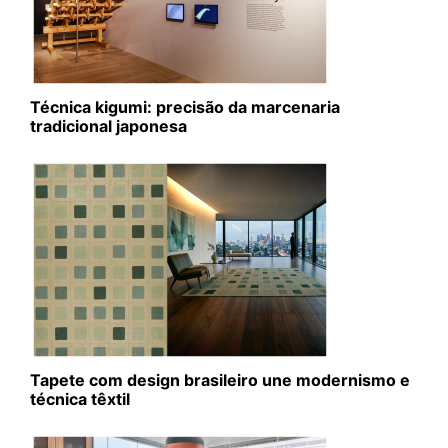
Técnica kigumi: precisão da marcenaria
tradicional japonesa
Tapete com design brasileiro une modernismo e
técnica têxtil