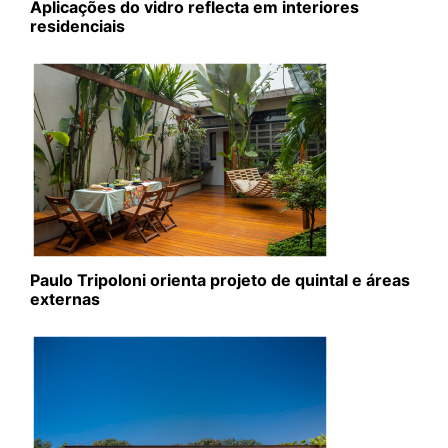
Aplicações do vidro reflecta em interiores
residenciais
Paulo Tripoloni orienta projeto de quintal e áreas
externas