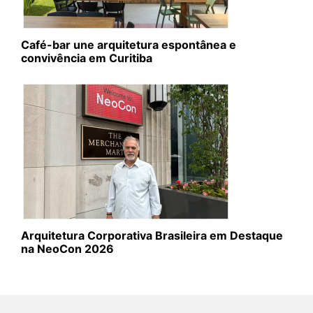
Café-bar une arquitetura espontânea e
convivência em Curitiba
Arquitetura Corporativa Brasileira em Destaque
na NeoCon 2026