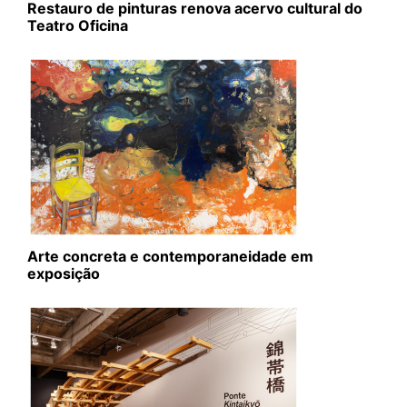
Restauro de pinturas renova acervo cultural do
Teatro Oficina
Arte concreta e contemporaneidade em
exposição