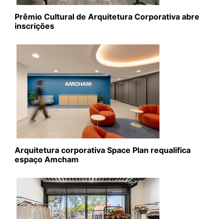
Prêmio Cultural de Arquitetura Corporativa abre
inscrições
Arquitetura corporativa Space Plan requalifica
espaço Amcham