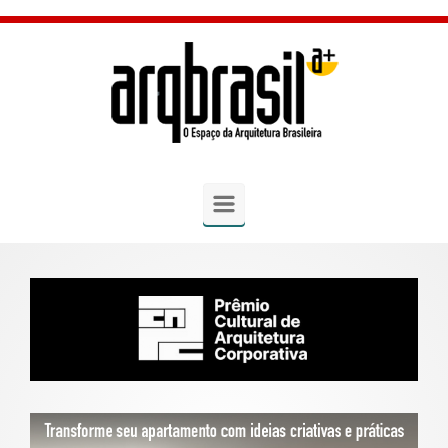
Skip to main content