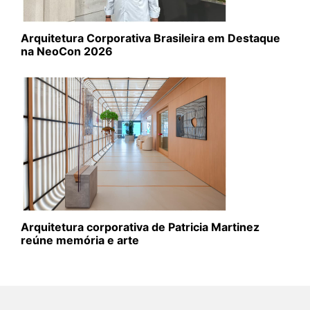
Arquitetura Corporativa Brasileira em Destaque
na NeoCon 2026
Arquitetura corporativa de Patricia Martinez
reúne memória e arte