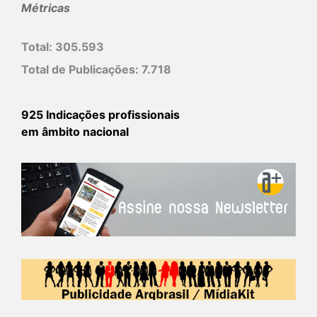
Métricas
Total:
305.593
Total de Publicações:
7.718
925 Indicações profissionais
em âmbito nacional