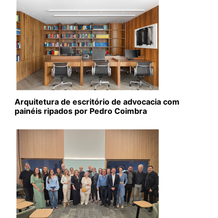
Arquitetura de escritório de advocacia com
painéis ripados por Pedro Coimbra