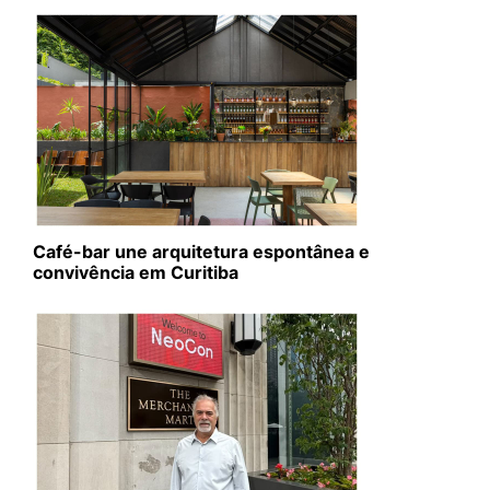
Café-bar une arquitetura espontânea e
convivência em Curitiba