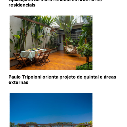
residenciais
Paulo Tripoloni orienta projeto de quintal e áreas
externas