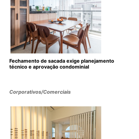
Fechamento de sacada exige planejamento
técnico e aprovação condominial
Corporativos/Comerciais