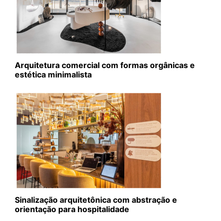
Arquitetura comercial com formas orgânicas e
estética minimalista
Sinalização arquitetônica com abstração e
orientação para hospitalidade