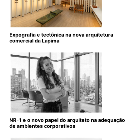
Expografia e tectônica na nova arquitetura
comercial da Lapima
NR-1 e o novo papel do arquiteto na adequação
de ambientes corporativos