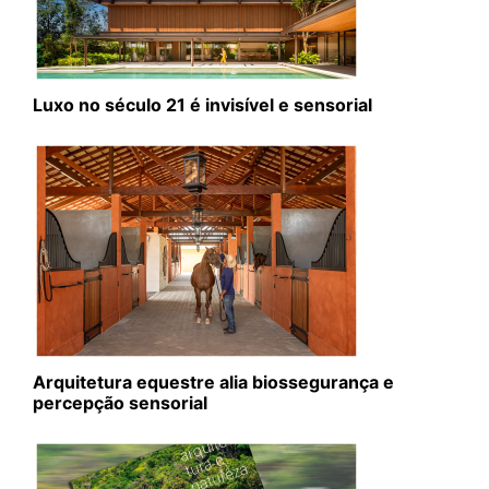
Luxo no século 21 é invisível e sensorial
Arquitetura equestre alia biossegurança e
percepção sensorial