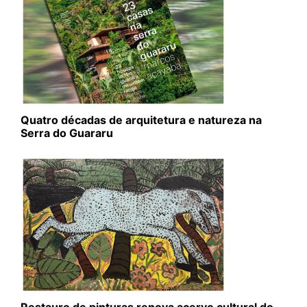
Quatro décadas de arquitetura e natureza na
Serra do Guararu