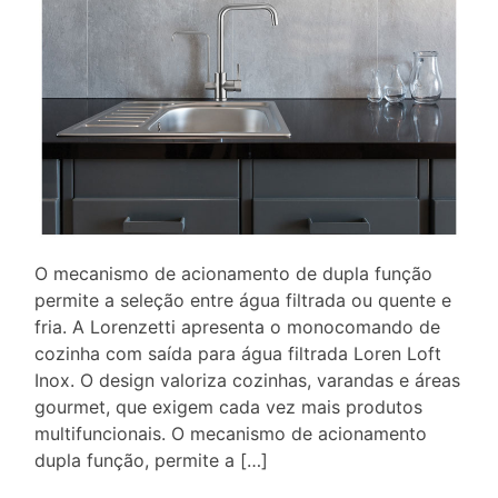
O mecanismo de acionamento de dupla função
permite a seleção entre água filtrada ou quente e
fria. A Lorenzetti apresenta o monocomando de
cozinha com saída para água filtrada Loren Loft
Inox. O design valoriza cozinhas, varandas e áreas
gourmet, que exigem cada vez mais produtos
multifuncionais. O mecanismo de acionamento
dupla função, permite a […]