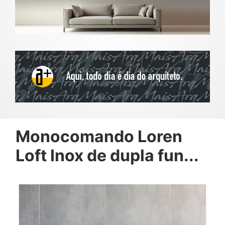
Monocomando Loren
Loft Inox de dupla fun...