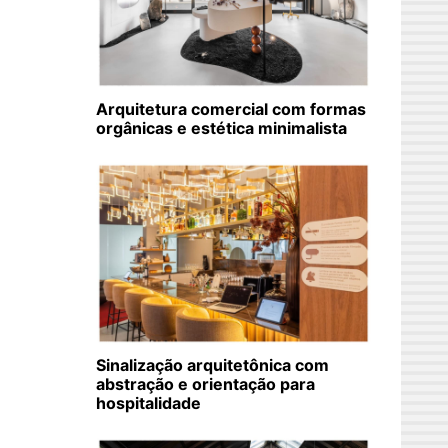
Arquitetura comercial com formas
orgânicas e estética minimalista
Sinalização arquitetônica com
abstração e orientação para
hospitalidade