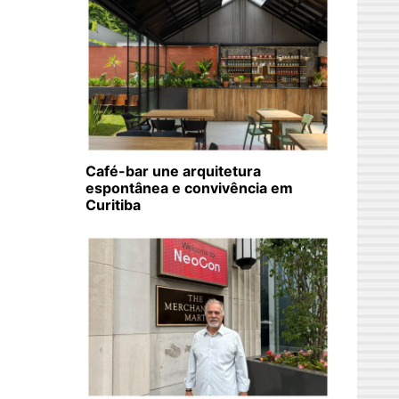
Café-bar une arquitetura
espontânea e convivência em
Curitiba