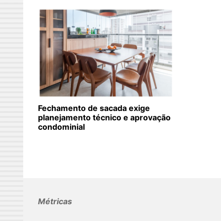
Fechamento de sacada exige
planejamento técnico e aprovação
condominial
Métricas