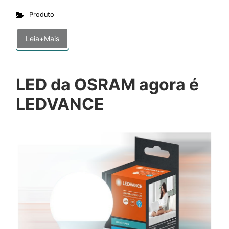
Produto
Leia+Mais
LED da OSRAM agora é
LEDVANCE