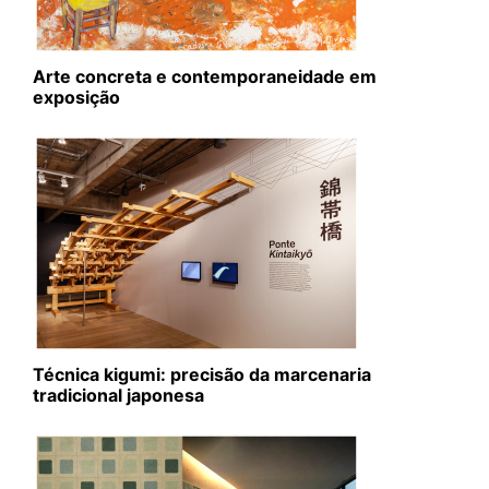
Arte concreta e contemporaneidade em
exposição
Técnica kigumi: precisão da marcenaria
tradicional japonesa