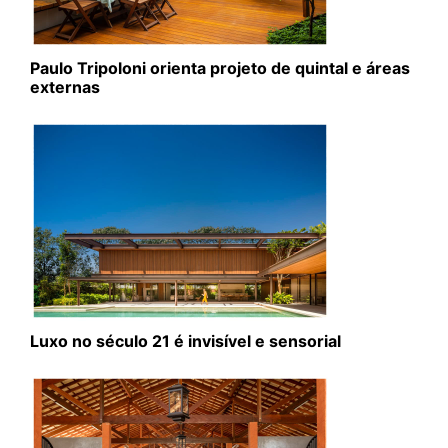
Paulo Tripoloni orienta projeto de quintal e áreas
externas
Luxo no século 21 é invisível e sensorial