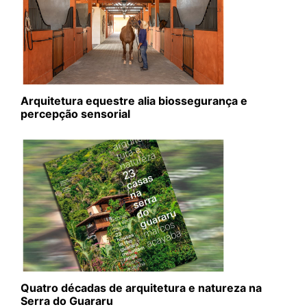
Arquitetura equestre alia biossegurança e
percepção sensorial
Quatro décadas de arquitetura e natureza na
Serra do Guararu