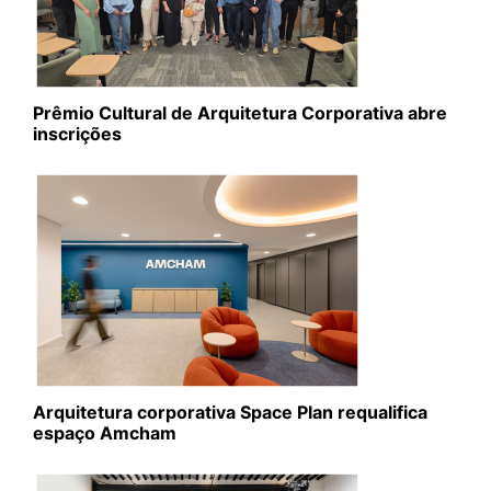
Prêmio Cultural de Arquitetura Corporativa abre
inscrições
Arquitetura corporativa Space Plan requalifica
espaço Amcham