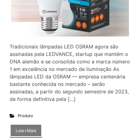
Tradicionais lâmpadas LED OSRAM agora são
assinadas pela LEDVANCE, startup que mantém o
DNA alemão e se consolida como a marca número
1 em excelência no mercado de iluminação As
lâmpadas LED da OSRAM — empresa centenária
bastante conhecida no mercado – serão
assinadas, a partir do segundo semestre de 2023,
de forma definitiva pela […]
Produto
Leia+Mais