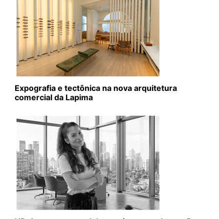
Expografia e tectônica na nova arquitetura
comercial da Lapima