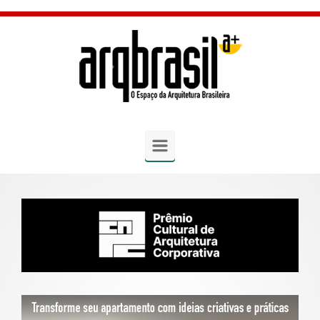
Skip to main content