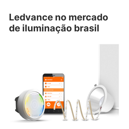
Ledvance no mercado
de iluminação brasil