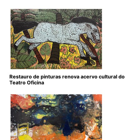
Restauro de pinturas renova acervo cultural do
Teatro Oficina