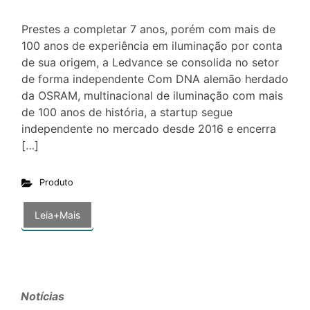
Prestes a completar 7 anos, porém com mais de
100 anos de experiência em iluminação por conta
de sua origem, a Ledvance se consolida no setor
de forma independente Com DNA alemão herdado
da OSRAM, multinacional de iluminação com mais
de 100 anos de história, a startup segue
independente no mercado desde 2016 e encerra
[…]
Produto
Leia+Mais
Notícias