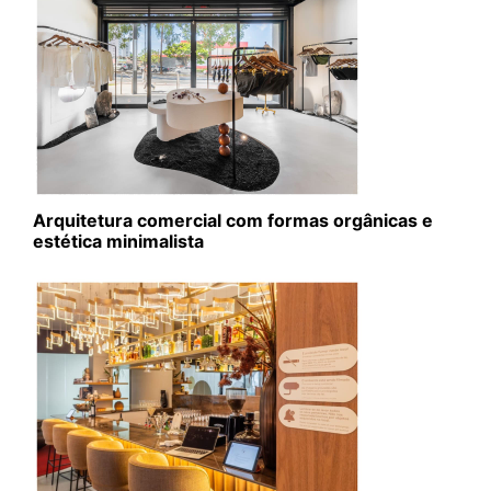
Arquitetura comercial com formas orgânicas e
estética minimalista