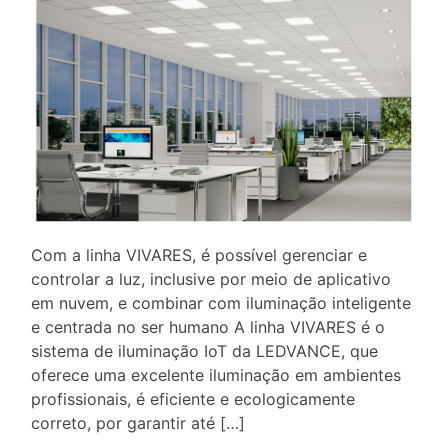
Com a linha VIVARES, é possível gerenciar e
controlar a luz, inclusive por meio de aplicativo
em nuvem, e combinar com iluminação inteligente
e centrada no ser humano A linha VIVARES é o
sistema de iluminação IoT da LEDVANCE, que
oferece uma excelente iluminação em ambientes
profissionais, é eficiente e ecologicamente
correto, por garantir até […]