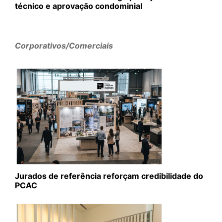
técnico e aprovação condominial
Corporativos/Comerciais
Jurados de referência reforçam credibilidade do
PCAC