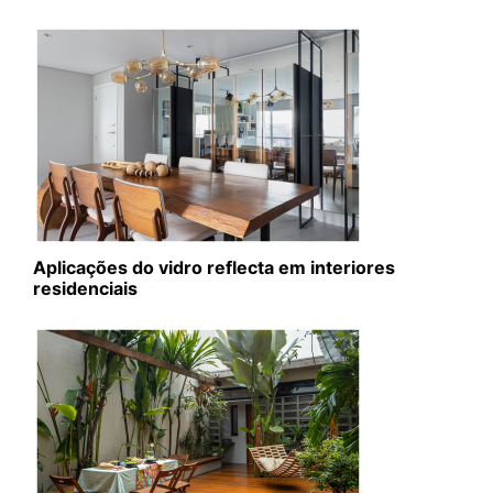
Aplicações do vidro reflecta em interiores
residenciais