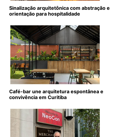
Sinalização arquitetônica com abstração e
orientação para hospitalidade
Café-bar une arquitetura espontânea e
convivência em Curitiba