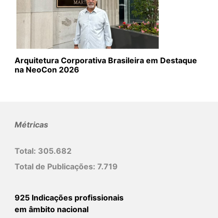
Arquitetura Corporativa Brasileira em Destaque
na NeoCon 2026
Métricas
Total:
305.682
Total de Publicações:
7.719
925 Indicações profissionais
em âmbito nacional