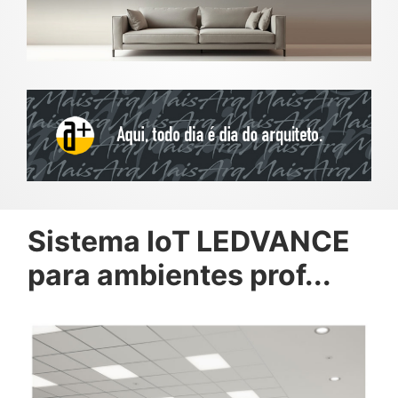
Sistema IoT LEDVANCE
para ambientes prof...